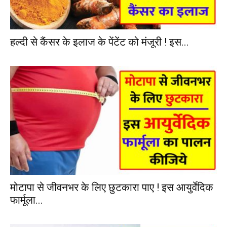
हल्दी से कैंसर के इलाज के पेंटेंट को मंजूरी ! इस...
मोटापा से जीवनभर के लिए छुटकारा पाए ! इस आयुर्वेदिक
फार्मूला...