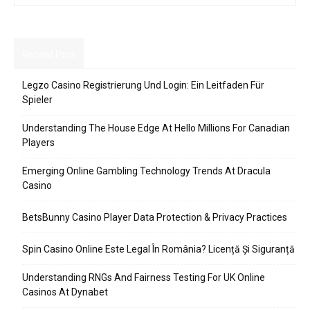
Recent Post
Legzo Casino Registrierung Und Login: Ein Leitfaden Für
Spieler
Understanding The House Edge At Hello Millions For Canadian
Players
Emerging Online Gambling Technology Trends At Dracula
Casino
BetsBunny Casino Player Data Protection & Privacy Practices
Spin Casino Online Este Legal În România? Licență Și Siguranță
Understanding RNGs And Fairness Testing For UK Online
Casinos At Dynabet