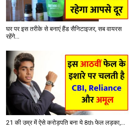
घर पर इस तरीके से बनाएं हैंड सैनिटाइजर, सब वायरस
रहेंगे...
21 की उम्र में ऐसे करोड़पति बना ये 8th फेल लड़का,...