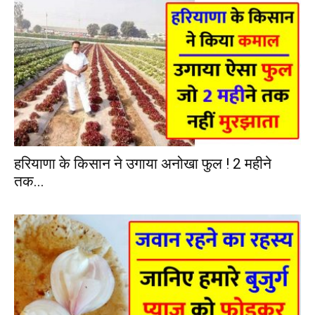
हरियाणा के किसान ने उगाया अनोखा फुल ! 2 महीने
तक...