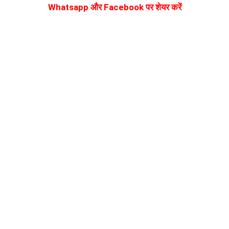
Whatsapp और Facebook पर शेयर करें