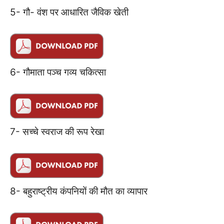
5- गौ- वंश पर आधारित जैविक खेती
6- गौमाता पञ्च गव्य चकित्सा
7- सच्चे स्वराज की रूप रेखा
8- बहुराष्ट्रीय कंपनियों की मौत का व्यापार