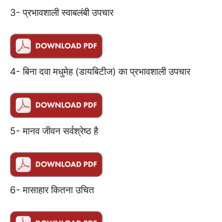
3- प्रभावशाली स्वाबलंबी उपचार
4- बिना दवा मधुमेह (डायबिटीज) का प्रभावशाली उपचार
5- मानव जीवन सर्वश्रेष्ठ है
6- मासाहार कितना उचित