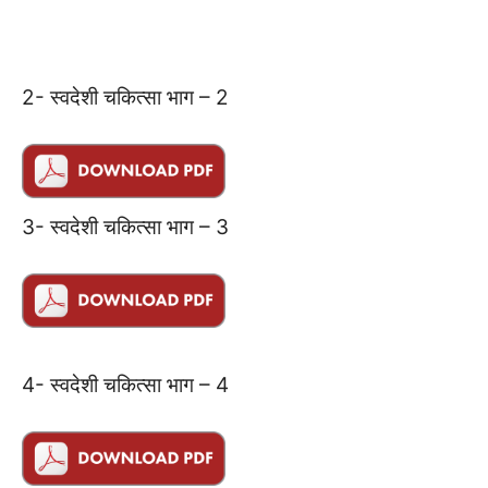
2- स्वदेशी चकित्सा भाग – 2
3- स्वदेशी चकित्सा भाग – 3
4- स्वदेशी चकित्सा भाग – 4