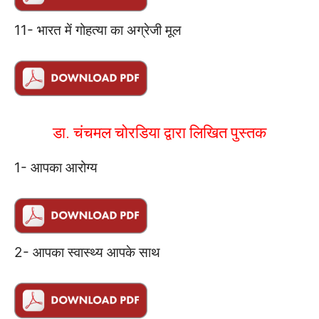
11- भारत में गोहत्या का अग्रेजी मूल
डा. चंचमल चोरडिया द्वारा लिखित पुस्तक
1- आपका आरोग्य
2- आपका स्वास्थ्य आपके साथ