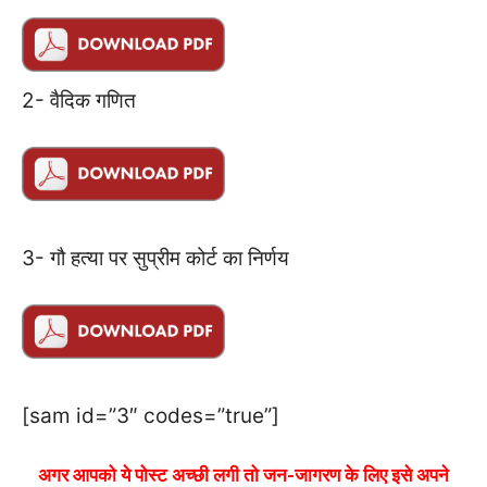
2- वैदिक गणित
3- गौ हत्या पर सुप्रीम कोर्ट का निर्णय
[sam id=”3″ codes=”true”]
अगर आपको ये पोस्ट अच्छी लगी तो जन-जागरण के लिए इसे अपने