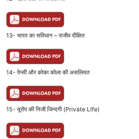
13- भारत का सविधान – राजीव दीक्षित
14- पेप्सी और कोका कोला की असलियत
15- यूरोप की निजी जिन्दगी (Private LIfe)