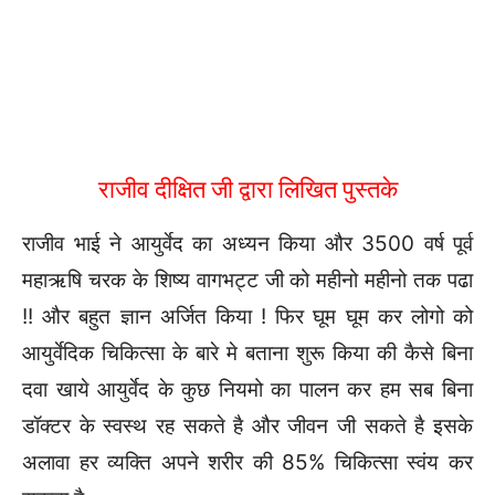
राजीव दीक्षित जी द्वारा लिखित पुस्तके
राजीव भाई ने आयुर्वेद का अध्यन किया और 3500 वर्ष पूर्व
महाऋषि चरक के शिष्य वागभट्ट जी को महीनो महीनो तक पढा
!! और बहुत ज्ञान अर्जित किया ! फिर घूम घूम कर लोगो को
आयुर्वेदिक चिकित्सा के बारे मे बताना शुरू किया की कैसे बिना
दवा खाये आयुर्वेद के कुछ नियमो का पालन कर हम सब बिना
डॉक्टर के स्वस्थ रह सकते है और जीवन जी सकते है इसके
अलावा हर व्यक्ति अपने शरीर की 85% चिकित्सा स्वंय कर