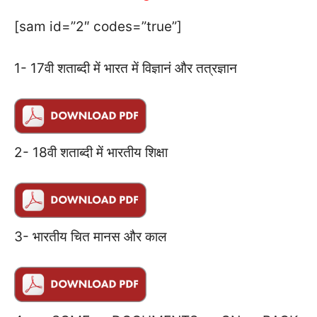
[sam id=”2″ codes=”true”]
1- 17वी शताब्दी में भारत में विज्ञानं और तत्रज्ञान
2- 18वी शताब्दी में भारतीय शिक्षा
3- भारतीय चित मानस और काल