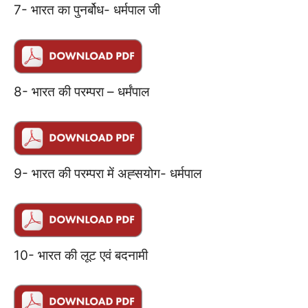
7- भारत का पुनर्बोध- धर्मपाल जी
8- भारत की परम्परा – धर्मंपाल
9- भारत की परम्परा में अह्सयोग- धर्मपाल
10- भारत की लूट एवं बदनामी