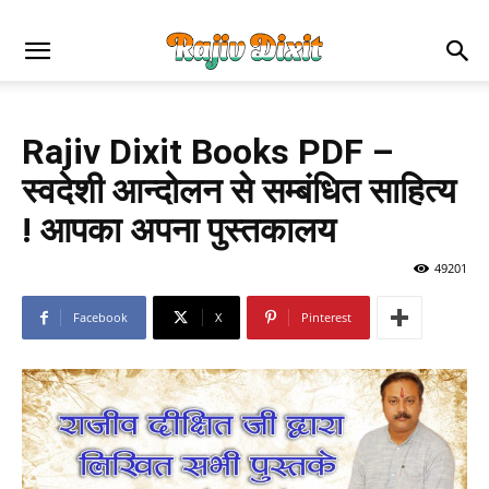
Rajiv Dixit Books PDF –
स्वदेशी आन्दोलन से सम्बंधित साहित्य
! आपका अपना पुस्तकालय
49201
Facebook
X
Pinterest