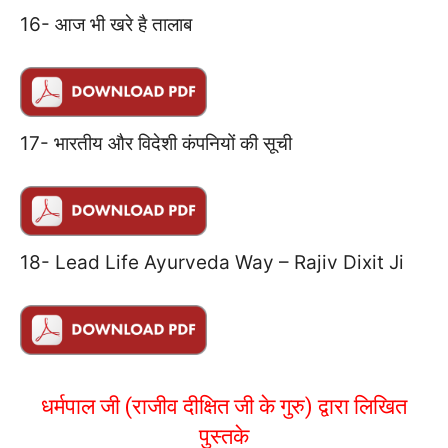
16- आज भी खरे है तालाब
17- भारतीय और विदेशी कंपनियों की सूची
18- Lead Life Ayurveda Way – Rajiv Dixit Ji
धर्मपाल जी (राजीव दीक्षित जी के गुरु) द्वारा लिखित
पुस्तके