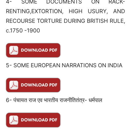
4- SOME DOCUMENTS ON RACK-
RENTING,EXTORTION, HIGH USURY, AND
RECOURSE TORTURE DURING BRITISH RULE,
c.1750 -1900
5- SOME EUROPEAN NARRATIONS ON INDIA
6- पंचायत राज एव भारतीय राजनीतितंत्र- धर्मपाल