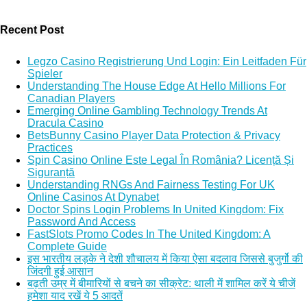
Recent Post
Legzo Casino Registrierung Und Login: Ein Leitfaden Für
Spieler
Understanding The House Edge At Hello Millions For
Canadian Players
Emerging Online Gambling Technology Trends At
Dracula Casino
BetsBunny Casino Player Data Protection & Privacy
Practices
Spin Casino Online Este Legal În România? Licență Și
Siguranță
Understanding RNGs And Fairness Testing For UK
Online Casinos At Dynabet
Doctor Spins Login Problems In United Kingdom: Fix
Password And Access
FastSlots Promo Codes In The United Kingdom: A
Complete Guide
इस भारतीय लड़के ने देशी शौचालय में किया ऐसा बदलाव जिससे बुजुर्गो की
जिंदगी हुई आसान
बढ़ती उम्र में बीमारियों से बचने का सीक्रेट: थाली में शामिल करें ये चीजें
हमेशा याद रखें ये 5 आदतें