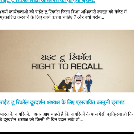
राईट टू रिकॉल शिक्षा अधिकारी का क़ानूनी ड्राफ्ट
(क्यों कार्यकताओ को राईट टू रिकॉल जिला शिक्षा अधिकारी क़ानून को गैजेट में
प्रकाशित करवाने के लिए कार्य करना चाहिए ? और क्यों गरीब...
राईट टू रिकॉल दूरदर्शन अध्यक्ष के लिए प्रस्तावित कानूनी ड्राफ्ट
भारत के नागरिको, . अगर आप चाहते है कि नागरिकों के पास ऐसी प्रक्रिया हो कि
वे दूरदर्शन अध्यक्ष को किसी भी दिन बदल सकें तो...