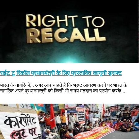
राईट टू रिकॉल प्रधानमंत्री के लिए प्रस्तावित कानूनी ड्राफ्ट
भारत के नागरिको, . अगर आप चाहते है कि भ्रष्ट आचरण करने पर भारत के
नागरिक अपने प्रधानमन्त्री को किसी भी समय मतदान का प्रयोग करके...