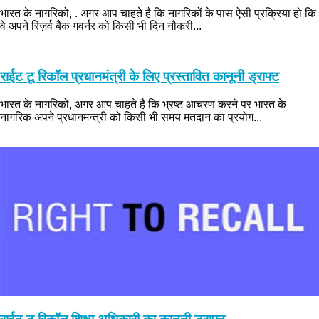
भारत के नागरिको, . अगर आप चाहते है कि नागरिकों के पास ऐसी प्रक्रिया हो कि
वे अपने रिज़र्व बैंक गवर्नर को किसी भी दिन नौकरी...
राईट टू रिकॉल प्रधानमंत्री के लिए प्रस्तावित कानूनी ड्राफ्ट
भारत के नागरिको, अगर आप चाहते है कि भ्रष्ट आचरण करने पर भारत के
नागरिक अपने प्रधानमन्त्री को किसी भी समय मतदान का प्रयोग...