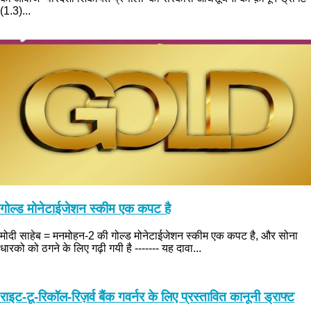
(1.3)...
गोल्ड मोनेटाईजेशन स्कीम एक कपट है
मोदी साहेब = मनमोहन-2 की गोल्ड मोनेटाईजेशन स्कीम एक कपट है, और सोना
धारको को ठगने के लिए गढ़ी गयी है ------- यह दावा...
राइट-टू-रिकॉल-रिज़र्व बैंक गवर्नर के लिए प्रस्तावित कानूनी ड्राफ्ट