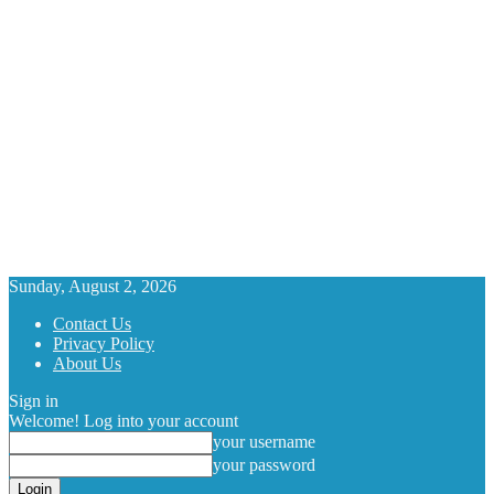
Sunday, August 2, 2026
Contact Us
Privacy Policy
About Us
Sign in
Welcome! Log into your account
your username
your password