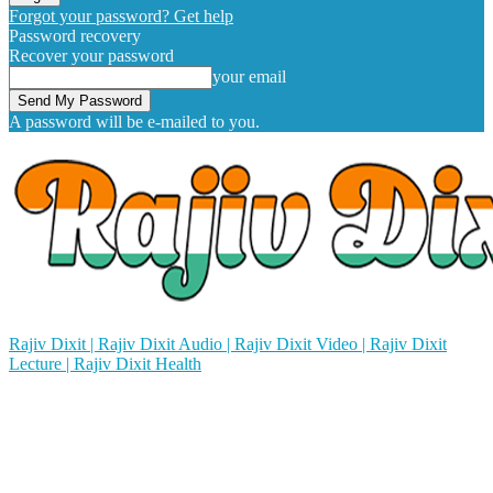
Forgot your password? Get help
Password recovery
Recover your password
your email
A password will be e-mailed to you.
Rajiv Dixit | Rajiv Dixit Audio | Rajiv Dixit Video | Rajiv Dixit
Lecture | Rajiv Dixit Health