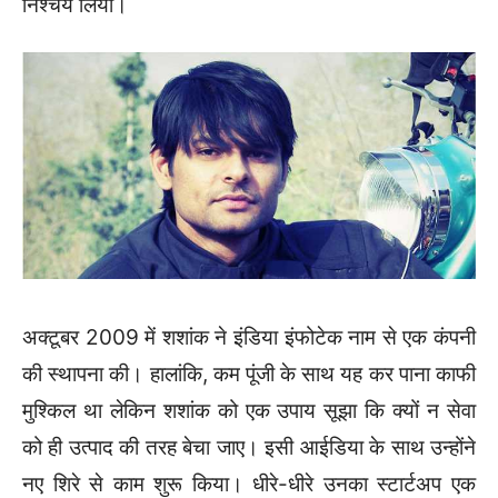
निश्चय लिया।
अक्टूबर 2009 में शशांक ने इंडिया इंफोटेक नाम से एक कंपनी
की स्थापना की। हालांकि, कम पूंजी के साथ यह कर पाना काफी
मुश्किल था लेकिन शशांक को एक उपाय सूझा कि क्यों न सेवा
को ही उत्पाद की तरह बेचा जाए। इसी आईडिया के साथ उन्होंने
नए शिरे से काम शुरू किया। धीरे-धीरे उनका स्टार्टअप एक