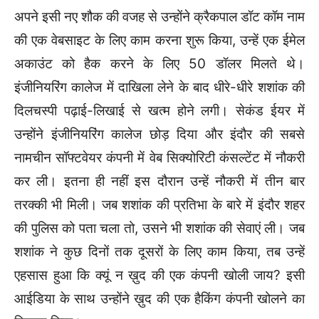
अपने इसी नए शौक की वजह से उन्होंने क्रैकपाल डॉट कॉम नाम
की एक वेबसाइट के लिए काम करना शुरू किया, उन्हें एक ईमेल
अकाउंट को हैक करने के लिए 50 डॉलर मिलते थे।
इंजीनियरिंग कालेज में दाखिला लेने के बाद धीरे-धीरे शशांक की
दिलचस्पी पढ़ाई-लिखाई से खत्म होने लगी। सेकंड ईयर में
उन्होंने इंजीनियरिंग कालेज छोड़ दिया और इंदौर की सबसे
नामचीन सॉफ्टवेयर कंपनी में वेब सिक्योरिटी कंसल्टेंट में नौकरी
कर ली। इतना ही नहीं इस दौरान उन्हें नौकरी में तीन बार
तरक्की भी मिली। जब शशांक की प्रतिभा के बारे में इंदौर शहर
की पुलिस को पता चला तो, उसने भी शशांक की सेवाएं ली। जब
शशांक ने कुछ दिनों तक दूसरों के लिए काम किया, तब उन्हें
एहसास हुआ कि क्यूं न ख़ुद की एक कंपनी खोली जाय? इसी
आईडिया के साथ उन्होंने ख़ुद की एक हैकिंग कंपनी खोलने का