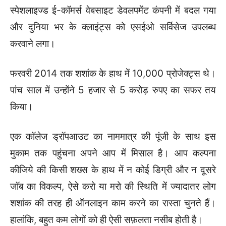
स्पेशलाइज्ड ई-कॉमर्स वेबसाइट डेवलपमेंट कंपनी में बदल गया
और दुनिया भर के क्लाइंट्स को एसईओ सर्विसेज उपलब्ध
करवाने लगा।
फरवरी 2014 तक शशांक के हाथ में 10,000 प्रोजेक्ट्स थे।
पांच साल में उन्होंने 5 हजार से 5 करोड़ रुपए का सफर तय
किया।
एक कॉलेज ड्रॉपआउट का नाममात्र की पूंजी के साथ इस
मुकाम तक पहुंचना अपने आप में मिसाल है। आप कल्पना
कीजिये की किसी शख्स के हाथ में न कोई डिग्री और न दूसरे
जॉब का विकल्प, ऐसे करो या मरो की स्थिति में ज्यादातर लोग
शशांक की तरह ही ऑनलाइन काम करने का रास्ता चुनते हैं।
हालांकि, बहुत कम लोगों को ही ऐसी सफ़लता नसीब होती है।