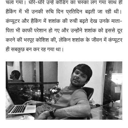
चला गया। धीरे-धीरे उन्हें कोडिंग का चस्का लग गया साथ ही
हैकिंग में भी उनकी रुचि दिन प्रतिदिन बढ़ती जा रही थी।
कंप्यूटर और हैकिंग में शशांक की रुची बढ़ते देख उनके माता-
पिता भी काफी परेशान हो गए और उन्होंने शशांक को इससे दूर
करने की भरपूर कोशिश की, लेकिन शशांक के जीवन में कंप्यूटर
ही सबकुछ बन कर रह गया था।