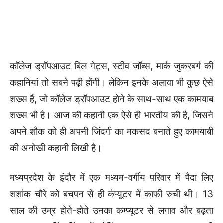
कॉलेज ड्रॉपआउट बिल गेट्स, स्टीव जॉब्स, मार्क जुकरबर्ग की
कहानियां तो सबने पढ़ी होंगी। लेकिन इनके अलावा भी कुछ ऐसे
शख्स हैं, जो कॉलेज ड्रॉपआउट होने के साथ-साथ एक कामयाब
शख्स भी है। आज की कहानी एक ऐसे ही भारतीय की है, जिसने
अपने शौक को ही अपनी जिंदगी का मकसद बनाते हुए कामयाबी
की अनोखी कहानी लिखी है।
मध्यप्रदेश के इंदौर में एक मध्यम-वर्गीय परिवार में पैदा लिए
शशांक चौरे को बचपन से ही कंप्यूटर में काफी रुची थी। 13
साल की उम्र होते-होते उनका कम्प्यूटर से लगाव और बढ़ता