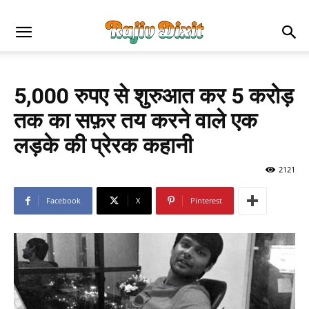
5,000 रुपए से शुरुआत कर 5 करोड़
तक का सफ़र तय करने वाले एक
लड़के की प्रेरक कहानी
2121
Facebook
X
Pinterest