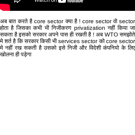
अब बात करते है core sector क्या है ! core sector वो sector
होता है जिसका कभी भी निजीकरण privatization नहीं किया जा
सकता है इसको सरकार अपने पास ही रखती है ! अब WTO समझोते
मे शर्त है कि सरकार किसी भी services sector को core sector
मे नहीं रख सकती है उसको इसे निजी और विदेशी कंपनियो के लिए
खोलना ही पड़ेगा