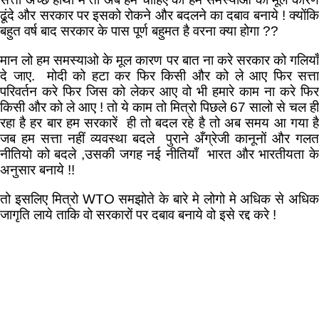
ढूंदे और सरकार पर इसको रोकने और बदलने का दबाव बनाये ! क्योंकि
बहुत वर्ष बाद सरकार के पास पूर्ण बहुमत है वरना क्या होगा ??
मान लो हम समस्याओ के मूल कारण पर बात ना करे सरकार को गलियाँ
दे जाए. मोदी को हटा कर फिर किसी और को ले आए फिर सत्ता
परिवर्तन करे फिर जिस को लेकर आए वो भी हमारे काम ना करे फिर
किसी और को ले आए ! तो ये काम तो मित्रो पिछले 67 सालो से चल ही
रहा है हर बार हम सरकारें ही तो बदल रहे है तो अब समय आ गया है
जब हम सत्ता नहीं व्यवस्था बदले पुराने अँग्रेजी कानूनों और गलत
नीतियो को बदले ,उसकी जगह नई नीतियाँ भारत और भारतीयता के
अनुसार बनाये !!
तो इसलिए मित्रो WTO समझोते के बारे मे लोगो मे अधिक से अधिक
जागृति लाये ताकि वो सरकारों पर दबाव बनाये वो इसे रद्द करे !