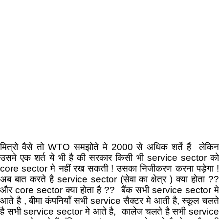
मित्रो वैसे तो WTO समझोते मे 2000 से अधिक शर्ते हैं लेकिन
उसमे एक शर्त ये भी है की सरकार किसी भी service sector को
core sector मे नहीं रख सकती ! उसका निजीकरण करना पड़ेगा !
अब बात करते है service sector (सेवा का क्षेत्र ) क्या होता ??
और core sector क्या होता है ?? बैंक सभी service sector मे
आते है , बीमा कंपनियाँ सभी service सैक्टर मे आती है, स्कूल चलते
है सभी service sector मे आते है, कालेज चलते है सभी service