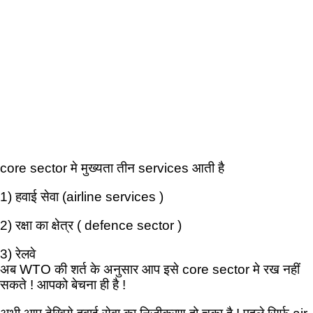
core sector मे मुख्यता तीन services आती है
1) हवाई सेवा (airline services )
2) रक्षा का क्षेत्र ( defence sector )
3) रेलवे
अब WTO की शर्त के अनुसार आप इसे core sector मे रख नहीं
सकते ! आपको बेचना ही है !