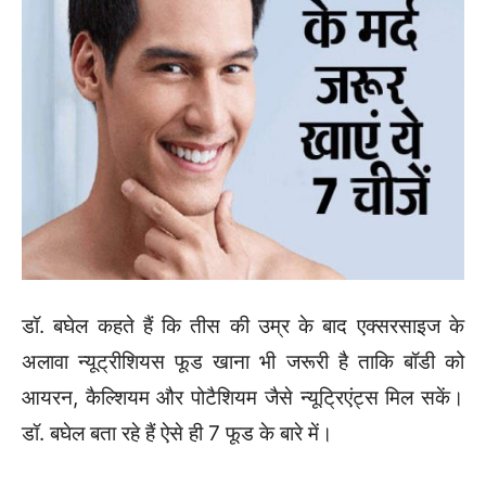
डॉ. बघेल कहते हैं कि तीस की उम्र के बाद एक्सरसाइज के
अलावा न्यूट्रीशियस फूड खाना भी जरूरी है ताकि बॉडी को
आयरन, कैल्शियम और पोटैशियम जैसे न्यूट्रिएंट्स मिल सकें।
डॉ. बघेल बता रहे हैं ऐसे ही 7 फूड के बारे में।