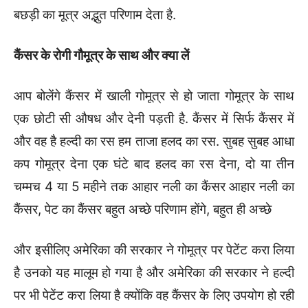
बछड़ी का मूत्र अद्भुत परिणाम देता है.
कैंसर के रोगी गौमूत्र के साथ और क्या लें
आप बोलेंगे कैंसर में खाली गोमूत्र से हो जाता गोमूत्र के साथ
एक छोटी सी औषध और देनी पड़ती है. कैंसर में सिर्फ कैंसर में
और वह है हल्दी का रस हम ताजा हलद का रस. सुबह सुबह आधा
कप गोमूत्र देना एक घंटे बाद हलद का रस देना, दो या तीन
चम्मच 4 या 5 महीने तक आहार नली का कैंसर आहार नली का
कैंसर, पेट का कैंसर बहुत अच्छे परिणाम होंगे, बहुत ही अच्छे
और इसीलिए अमेरिका की सरकार ने गोमूत्र पर पेटेंट करा लिया
है उनको यह मालूम हो गया है और अमेरिका की सरकार ने हल्दी
पर भी पेटेंट करा लिया है क्योंकि वह कैंसर के लिए उपयोग हो रही