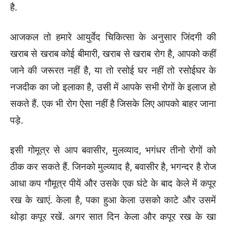
है.
आजकल तो हमारे आयुर्वेद चिकित्सा के अनुसार जिंदगी की
खराब से खराब कोई बीमारी, खराब से खराब रोग है, आपको कहीं
जाने की जरूरत नहीं है, या तो रसोई घर नहीं तो रसोईघर के
नजदीक का जो इलाका है, उसी में आपके सभी रोगों के इलाज हो
सकते हैं. एक भी रोग ऐसा नहीं है जिसके लिए आपको बाहर जाना
पड़े.
इसी गोमूत्र से आप बवासीर, मुलव्याद, भगंधर तीनो रोगों को
ठीक कर सकते हैं. जिनको मुल्व्याद है, बवासीर है, भगन्दर है रोज
आधा कप गौमूत्र पीयें और उसके एक घंटे के बाद केले में कपूर
रख के खाएं. केला है, पका हुआ केला उसको काटे और उसमें
थोड़ा कपूर रखें. अगर सात दिन केला और कपूर रख के खा