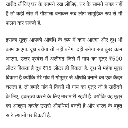
खरीद लीजिए घर के सामने रख लीजिए. घर के सामने जगह नहीं
है तो कहीं खेत में गौशाला बनाकर सब लोग सामूहिक रुप से गौ
पालन कर सकते हैं.
इसका मूत्र आपको औषधि के रूप में काम आएगा और दूध भी
काम आएगा. दूध बचेगा तो नहीं बनेगा दही बनेगा सब कुछ काम
आएगा. उत्तर प्रदेश में अलीगढ जिले में गाय का मूत्र ₹500
लीटर बिकता है दूध ₹15 लीटर ही बिकता है. दूध से महंगा मूत्र
बिकता है क्योंकि मेरे गांव में गोमूत्र से औषधि बनाने का एक केंद्र
चलता है. तो हमारे गांव में किसी भी गाय का मूत्र जो है खरीदने
के लिए, इकट्ठा करने के लिए मारामारी रहती है. क्योंकि वह मूत्र
का आश्रम करके उससे औषधियां बनती है और भारत के बहुत
सारे स्थानों पर बिकती है.