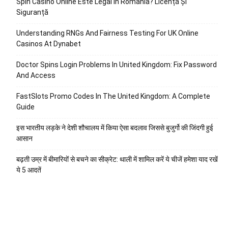
Spin Casino Online Este Legal În România? Licență Și
Siguranță
Understanding RNGs And Fairness Testing For UK Online
Casinos At Dynabet
Doctor Spins Login Problems In United Kingdom: Fix Password
And Access
FastSlots Promo Codes In The United Kingdom: A Complete
Guide
इस भारतीय लड़के ने देशी शौचालय में किया ऐसा बदलाव जिससे बुजुर्गो की जिंदगी हुई
आसान
बढ़ती उम्र में बीमारियों से बचने का सीक्रेट: थाली में शामिल करें ये चीजें हमेशा याद रखें
ये 5 आदतें