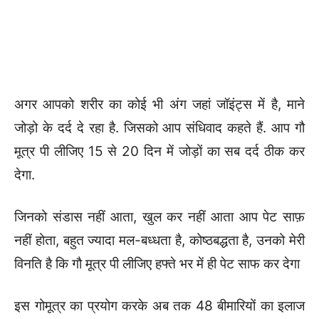
अगर आपको शरीर का कोई भी अंग जहां जॉइंट्स में है, माने
जोड़ो के दर्द दे रहा है. जिसको आप संधिवाद कहते हैं. आप गौ
मूत्र पी लीजिए 15 से 20 दिन में जोड़ों का सब दर्द ठीक कर
देगा.
जिनको संडास नहीं आता, खुल कर नहीं आता आप पेट साफ़
नहीं होता, बहुत ज्यादा मल-बध्धता है, कोष्ठबद्धता है, उनको मेरी
विनति है कि गौ मूत्र पी लीजिए हफ्ते भर में ही पेट साफ कर देगा
इस गोमूत्र का प्रयोग करके अब तक 48 बीमारियों का इलाज