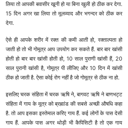
लिया तो आपकी बवासीर खूनी हो या बिना खुली हो ठीक कर देगा.
15 दिन अगर खा लिया तो मूलव्याद और भगन्दर को ठीक कर
देगा.
ऐसे ही आपके शरीर में रक्त की कमी आती हो, रक्ताल्पता हो
जाती हो तो भी गोमूत्र आप उपयोग कर सकते हैं. बार बार खांसी
होती हो बार बार खांसी होती हो, 10 साल पुराणी खांसी हैं, 20
साल पुरानी खांसी है, गोमूत्र पी लीजिए और 10 दिन में खांसी
ठीक हो जाती है. ऐसा कोई रोग नहीं है जो गोमूत्र से ठीक ना हो.
इसलिए चरक संहिता में चरक ऋषि ने, बागवट ऋषि ने बाणभट्ट
संहिता में गाय के मूत्र को ब्रह्मांड की सबसे अच्छी औषधि कहा
है. तो आप इसका इस्तेमाल करिए गाय हैं. कई लोगों के पास देसी
गाय हैं. आपके पास अगर थोड़ी भी कैपिसिटी है तो एक गाय