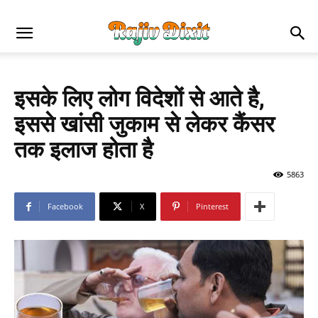
इसके लिए लोग विदेशों से आते है,
इससे खांसी जुकाम से लेकर कैंसर
तक इलाज होता है
5863
Facebook
X
Pinterest