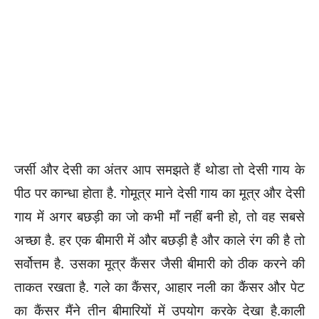
जर्सी और देसी का अंतर आप समझते हैं थोडा तो देसी गाय के
पीठ पर कान्धा होता है. गोमूत्र माने देसी गाय का मूत्र और देसी
गाय में अगर बछड़ी का जो कभी माँ नहीं बनी हो, तो वह सबसे
अच्छा है. हर एक बीमारी में और बछड़ी है और काले रंग की है तो
सर्वोत्तम है. उसका मूत्र कैंसर जैसी बीमारी को ठीक करने की
ताकत रखता है. गले का कैंसर, आहार नली का कैंसर और पेट
का कैंसर मैंने तीन बीमारियों में उपयोग करके देखा है.काली