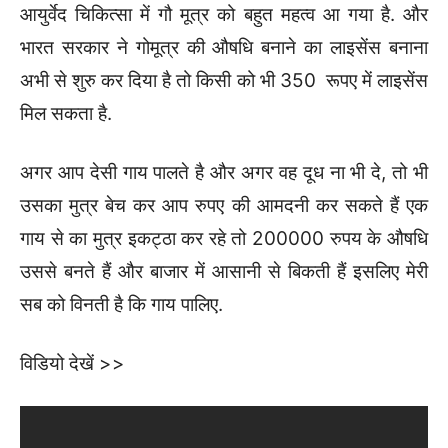
आयुर्वेद चिकित्सा में गौ मूत्र को बहुत महत्व आ गया है. और
भारत सरकार ने गोमूत्र की औषधि बनाने का लाइसेंस बनाना
अभी से शुरु कर दिया है तो किसी को भी 350 रूपए में लाइसेंस
मिल सकता है.
अगर आप देसी गाय पालते है और अगर वह दूध ना भी दे, तो भी
उसका मुत्र बेच कर आप रुपए की आमदनी कर सकते हैं एक
गाय से का मुत्र इकट्ठा कर रहे तो 200000 रुपय के औषधि
उससे बनते हैं और बाजार में आसानी से बिकती हैं इसलिए मेरी
सब को विनती है कि गाय पालिए.
विडियो देखें >>