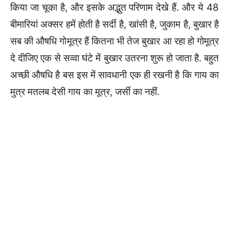
किया जा चूका है, और इसके अद्भुत परिणाम देखे हैं. और ये 48
बीमारियां अक्सर हमें होती है सर्दी है, खांसी है, जुकाम है, बुखार है
सब की औषधि गोमूत्र हैं कितना भी तेज बुखार आ रहा हो गोमूत्र
दे दीजिए एक से सव्वा घंटे में बुखार उतरना शुरू हो जाता है. बहुत
अच्छी औषधि है बस इस में सावधानी एक ही रखनी है कि गाय का
मुत्र मतलब देसी गाय का मूत्र, जर्सी का नहीं.