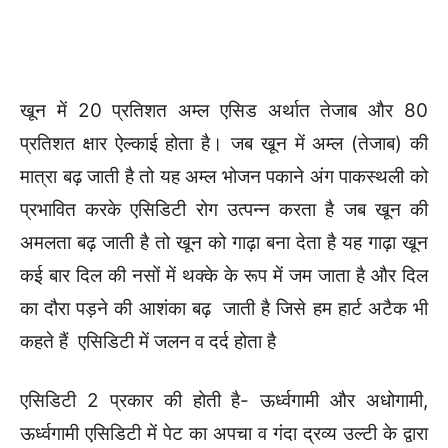
खून में 20 प्रतिशत अम्ल एसिड अर्थात तेजाब और 80
प्रतिशत क्षार ऐल्काई होता है। जब खून में अम्ल (तेजाब) की
मात्रा बढ़ जाती है तो यह अम्ल भोजन पकाने अंग पाकस्थली को
प्रभावित करके एसिडिटी रोग उत्पन्न करता है जब खून की
अमलता बढ़ जाती है तो खून को गाढ़ा बना देता है यह गाढ़ा खून
कई बार दिल की नसों में थक्के के रूप में जम जाता है और दिल
का दौरा पड़ने की आशंका बढ़ जाती है जिसे हम हार्ट अटैक भी
कहते हैं एसिडिटी में जलन व दर्द होता है
एसिडिटी 2 प्रकार की होती है- ऊर्ध्वगामी और अधोगामी,
ऊर्ध्वगामी एसिडिटी में पेट का अपचा व गंदा द्रव्य उल्टी के द्वारा