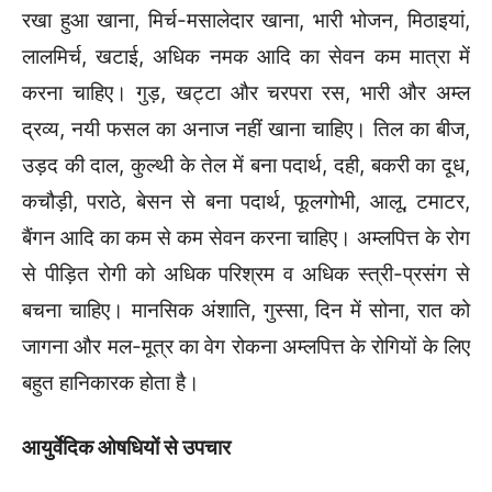
रखा हुआ खाना, मिर्च-मसालेदार खाना, भारी भोजन, मिठाइयां,
लालमिर्च, खटाई, अधिक नमक आदि का सेवन कम मात्रा में
करना चाहिए। गुड़, खट्टा और चरपरा रस, भारी और अम्ल
द्रव्य, नयी फसल का अनाज नहीं खाना चाहिए। तिल का बीज,
उड़द की दाल, कुल्थी के तेल में बना पदार्थ, दही, बकरी का दूध,
कचौड़ी, पराठे, बेसन से बना पदार्थ, फूलगोभी, आलू, टमाटर,
बैंगन आदि का कम से कम सेवन करना चाहिए। अम्लपित्त के रोग
से पीड़ित रोगी को अधिक परिश्रम व अधिक स्त्री-प्रसंग से
बचना चाहिए। मानसिक अंशाति, गुस्सा, दिन में सोना, रात को
जागना और मल-मूत्र का वेग रोकना अम्लपित्त के रोगियों के लिए
बहुत हानिकारक होता है।
आयुर्वेदिक ओषधियों से उपचार