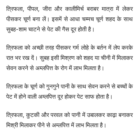
त्रिफला, पीपल, जीरा और कालीमिर्च बराबर मात्रा में लेकर
पीसकर चूर्ण बना लें। इसमें से आधा चम्मच चूर्ण शहद के साथ
सुबह-शाम चाटने से पेट की गैस दूर होती है।
त्रिफला को अच्छी तरह पीसकर गर्म लोहे के बर्तन में लेप करके
रात भर रख दें। सुबह इसी मिश्रण को शहद या चीनी में मिलाकर
सेवन करने से अम्लपित्त के रोग में लाभ मिलता है।
त्रिफला के चूर्ण को गुनगुने पानी के साथ सेवन करने से बच्चों के
पेट में होने वाली अम्लपित्त दूर होकर पेट साफ होता है।
त्रिफला, कुटकी और परवल को पानी में उबालकर काढ़ा बनाकर
मिश्री मिलाकर पीने से अम्लपित्त में लाभ मिलता है।