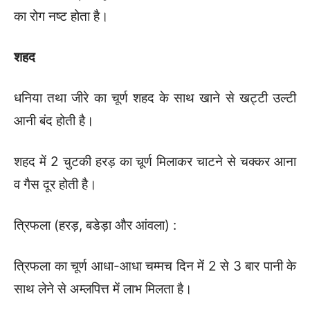
का रोग नष्ट होता है।
शहद
धनिया तथा जीरे का चूर्ण शहद के साथ खाने से खट्टी उल्टी
आनी बंद होती है।
शहद में 2 चुटकी हरड़ का चूर्ण मिलाकर चाटने से चक्कर आना
व गैस दूर होती है।
त्रिफला (हरड़, बडेड़ा और आंवला) :
त्रिफला का चूर्ण आधा-आधा चम्मच दिन में 2 से 3 बार पानी के
साथ लेने से अम्लपित्त में लाभ मिलता है।