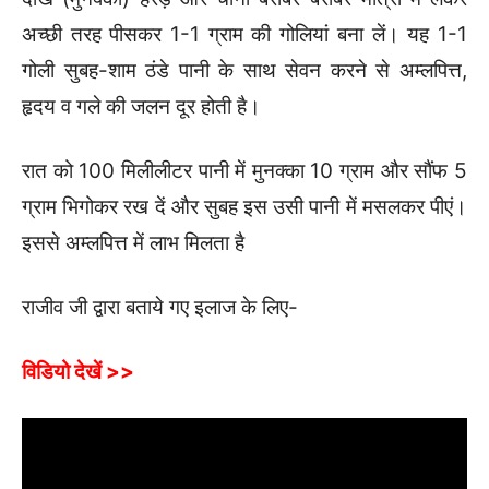
अच्छी तरह पीसकर 1-1 ग्राम की गोलियां बना लें। यह 1-1
गोली सुबह-शाम ठंडे पानी के साथ सेवन करने से अम्लपित्त,
हृदय व गले की जलन दूर होती है।
रात को 100 मिलीलीटर पानी में मुनक्का 10 ग्राम और सौंफ 5
ग्राम भिगोकर रख दें और सुबह इस उसी पानी में मसलकर पीएं।
इससे अम्लपित्त में लाभ मिलता है
राजीव जी द्वारा बताये गए इलाज के लिए-
विडियो देखें >>