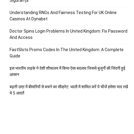
Siguranță
Understanding RNGs And Fairness Testing For UK Online
Casinos At Dynabet
Doctor Spins Login Problems In United Kingdom: Fix Password
And Access
FastSlots Promo Codes In The United Kingdom: A Complete
Guide
इस भारतीय लड़के ने देशी शौचालय में किया ऐसा बदलाव जिससे बुजुर्गो की जिंदगी हुई
आसान
बढ़ती उम्र में बीमारियों से बचने का सीक्रेट: थाली में शामिल करें ये चीजें हमेशा याद रखें
ये 5 आदतें