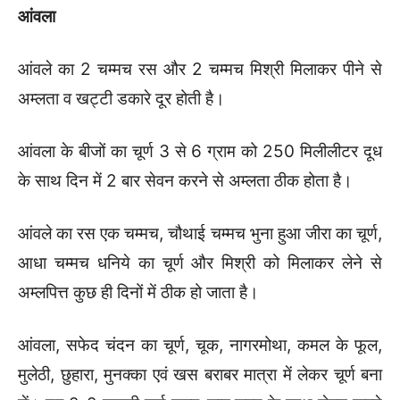
आंवला
आंवले का 2 चम्मच रस और 2 चम्मच मिश्री मिलाकर पीने से
अम्लता व खट्टी डकारे दूर होती है।
आंवला के बीजों का चूर्ण 3 से 6 ग्राम को 250 मिलीलीटर दूध
के साथ दिन में 2 बार सेवन करने से अम्लता ठीक होता है।
आंवले का रस एक चम्मच, चौथाई चम्मच भुना हुआ जीरा का चूर्ण,
आधा चम्मच धनिये का चूर्ण और मिश्री को मिलाकर लेने से
अम्लपित्त कुछ ही दिनों में ठीक हो जाता है।
आंवला, सफेद चंदन का चूर्ण, चूक, नागरमोथा, कमल के फूल,
मुलेठी, छुहारा, मुनक्का एवं खस बराबर मात्रा में लेकर चूर्ण बना