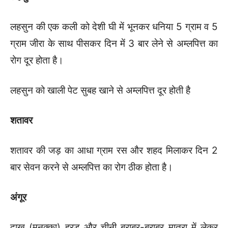
लहसुन की एक कली को देशी घी में भूनकर धनिया 5 ग्राम व 5
ग्राम जीरा के साथ पीसकर दिन में 3 बार लेने से अम्लपित्त का
रोग दूर होता है।
लहसुन को खाली पेट सुबह खाने से अम्लपित्त दूर होती है
शतावर
शतावर की जड़ का आधा ग्राम रस और शहद मिलाकर दिन 2
बार सेवन करने से अम्लपित्त का रोग ठीक होता है।
अंगूर
दाख (मुनक्का) हरड़ और चीनी बराबर-बराबर मात्रा में लेकर