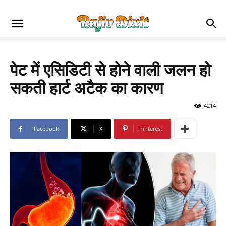
पेट में एसिडिटी से होने वाली जलन हो
सकती हार्ट अटैक का कारण
4214
Facebook
X
Pinterest