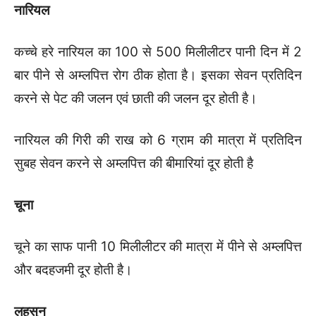
नारियल
कच्चे हरे नारियल का 100 से 500 मिलीलीटर पानी दिन में 2
बार पीने से अम्लपित्त रोग ठीक होता है। इसका सेवन प्रतिदिन
करने से पेट की जलन एवं छाती की जलन दूर होती है।
नारियल की गिरी की राख को 6 ग्राम की मात्रा में प्रतिदिन
सुबह सेवन करने से अम्लपित्त की बीमारियां दूर होती है
चूना
चूने का साफ पानी 10 मिलीलीटर की मात्रा में पीने से अम्लपित्त
और बदहजमी दूर होती है।
लहसुन