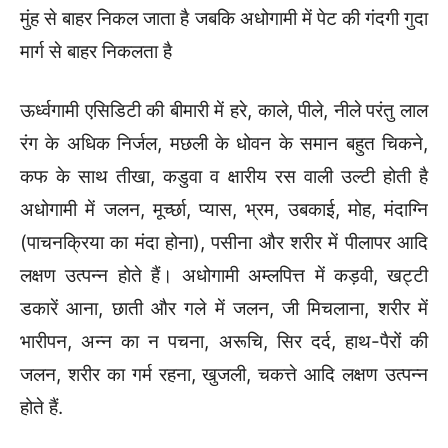
मुंह से बाहर निकल जाता है जबकि अधोगामी में पेट की गंदगी गुदा
मार्ग से बाहर निकलता है
ऊर्ध्वगामी एसिडिटी की बीमारी में हरे, काले, पीले, नीले परंतु लाल
रंग के अधिक निर्जल, मछली के धोवन के समान बहुत चिकने,
कफ के साथ तीखा, कडुवा व क्षारीय रस वाली उल्टी होती है
अधोगामी में जलन, मूर्च्छा, प्यास, भ्रम, उबकाई, मोह, मंदाग्नि
(पाचनक्रिया का मंदा होना), पसीना और शरीर में पीलापर आदि
लक्षण उत्पन्न होते हैं। अधोगामी अम्लपित्त में कड़वी, खट्टी
डकारें आना, छाती और गले में जलन, जी मिचलाना, शरीर में
भारीपन, अन्न का न पचना, अरूचि, सिर दर्द, हाथ-पैरों की
जलन, शरीर का गर्म रहना, खुजली, चकत्ते आदि लक्षण उत्पन्न
होते हैं.