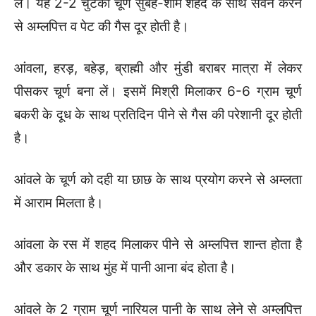
लें। यह 2-2 चुटकी चूर्ण सुबह-शाम शहद के साथ सेवन करने
से अम्लपित्त व पेट की गैस दूर होती है।
आंवला, हरड़, बहेड़, ब्राह्मी और मुंडी बराबर मात्रा में लेकर
पीसकर चूर्ण बना लें। इसमें मिश्री मिलाकर 6-6 ग्राम चूर्ण
बकरी के दूध के साथ प्रतिदिन पीने से गैस की परेशानी दूर होती
है।
आंवले के चूर्ण को दही या छाछ के साथ प्रयोग करने से अम्लता
में आराम मिलता है।
आंवला के रस में शहद मिलाकर पीने से अम्लपित्त शान्त होता है
और डकार के साथ मुंह में पानी आना बंद होता है।
आंवले के 2 ग्राम चूर्ण नारियल पानी के साथ लेने से अम्लपित्त