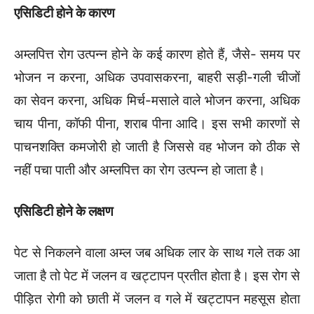
एसिडिटी होने के कारण
अम्लपित्त रोग उत्पन्न होने के कई कारण होते हैं, जैसे- समय पर
भोजन न करना, अधिक उपवासकरना, बाहरी सड़ी-गली चीजों
का सेवन करना, अधिक मिर्च-मसाले वाले भोजन करना, अधिक
चाय पीना, कॉफी पीना, शराब पीना आदि। इस सभी कारणों से
पाचनशक्ति कमजोरी हो जाती है जिससे वह भोजन को ठीक से
नहीं पचा पाती और अम्लपित्त का रोग उत्पन्न हो जाता है।
एसिडिटी होने के लक्षण
पेट से निकलने वाला अम्ल जब अधिक लार के साथ गले तक आ
जाता है तो पेट में जलन व खट्टापन प्रतीत होता है। इस रोग से
पीड़ित रोगी को छाती में जलन व गले में खट्टापन महसूस होता