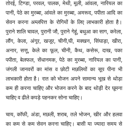
तोरई, टिण्डा, परवल, पालक, मेथी, मूली, आंवला, नारियल का
पानी, पेठे का मुरब्बा, आंवले का मुरब्बा, अमरूद, पपीता आदि का
सेवन करना अम्लपित्त के रोगियों के लिए लाभकारी होता है।
पुराने शालि चावल, पुरानी जौ, पुराने गेहूं, बथुआ का साग, करेला,
लौंग, केला, अंगूर, खजूर, चीनी,घी, मक्खन, सिंघाड़ा, खीरा,
अनार, सत्तू, केले का फूल, चीनी, कैथ, कसेरू, दाख, पका
पपीता, बेलफल, सेंधानमक, पेठे का मुरब्बा, नारियल का पानी,
जंगली जानवरों का मांस व छोटी मछलियों का सूप पीना भी
लाभकारी होता है। रात को भोजन अपने सामान्य भूख से थोड़ा
कम ही करना चाहिए और भोजन करने के बाद थोड़ी देर घूमना
चाहिए व ढीले कपड़े पहनकर सोना चाहिए।
चाय, कॉफी, अंडा, मछली, शराब, तले भोजन, खीर और हलवा
का कम से कम सेवन करना चाहिए। बासी या ज्यादा समय से