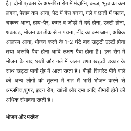
है। दोनों प्रकार के अम्लपित्त रोग में मंदाग्नि, कब्ज, भूख का कम
लगना, पेशाब कम आना, पेट में गैस बनना, गले व छाती में जलन,
चक्कर आना, हाथ-पैर, कमर व जोड़ों में दर्द होना, उल्टी होना,
थकावट, भोजन का ठीक से न पचना, नींद का कम आना, अधिक
आलस्य आना, भोजन करने के 1-2 घंटे बाद खट्टी उल्टी होना
तथा अरूचि पैदा होना आदि लक्षण पैदा होता है। इस रोग में
भोजन के बाद छाती और गले में जलन तथा खट्टी डकार के
साथ खट्टा पानी मुंह में आता रहता है। बीड़ी-सिगरेट पीने वाले
को अन्य लोगों की तुलना में रात में भारी भोजन करने से
अम्लपित्त,शुगर, हृदय रोग, खांसी और दमा आदि बीमारी होने की
अधिक संभावना रहती है।
भोजन और परहेज