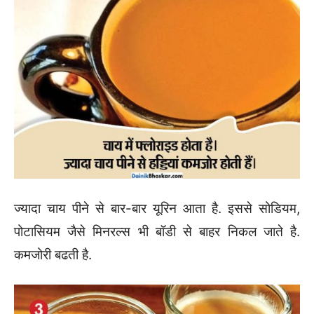
ज्यादा चाय पीने से बार-बार यूरिन आता है. इससे सोडियम,
पोटासियम जैसे मिनरल्स भी बॉडी से बाहर निकल जाते है.
कमजोरी बढती है.