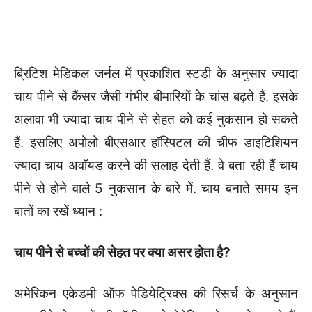
ब्रिटिश मेडिकल जर्नल में प्रकाशित स्टडी के अनुसार ज्यादा
चाय पीने से कैंसर जैसी गंभीर बीमारियों के चांस बढ़ते हैं. इसके
अलावा भी ज्यादा चाय पीने से सेहत को कई नुकसान हो सकते
हैं. इसलिए अपोलो बीएसआर हॉस्पिटल की चीफ डाइटिशियन
ज्यादा चाय अवॉयड करने की सलाह देती हैं. वे बता रही हैं चाय
पीने से होने वाले 5 नुकसान के बारे में. चाय बनाते समय इन
बातों का रखें ध्यान :
चाय पीने से बच्चों की सेहत पर क्या असर होता है?
अमेरिकन एकेडमी ऑफ पेडियेट्रिक्स की रिसर्च के अनुसान