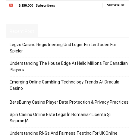
SUBSCRIBE
5,150,000
Subscribers
Recent Post
Legzo Casino Registrierung Und Login: Ein Leitfaden Für
Spieler
Understanding The House Edge At Hello Millions For Canadian
Players
Emerging Online Gambling Technology Trends At Dracula
Casino
BetsBunny Casino Player Data Protection & Privacy Practices
Spin Casino Online Este Legal În România? Licență Și
Siguranță
Understanding RNGs And Fairness Testing For UK Online