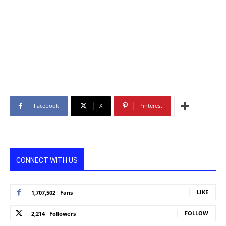
Facebook
X
Pinterest
CONNECT WITH US
LIKE
1,707,502
Fans
FOLLOW
2,214
Followers