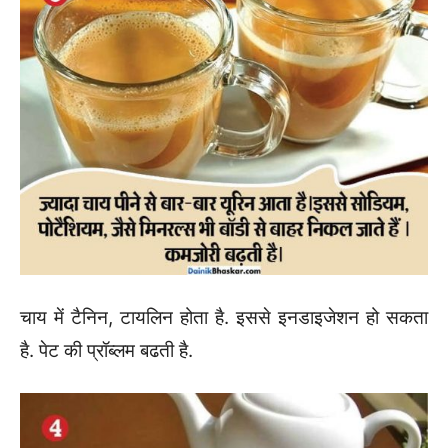
चाय में टैनिन, टायलिन होता है. इससे इनडाइजेशन हो सकता
है. पेट की प्रॉब्लम बढती है.