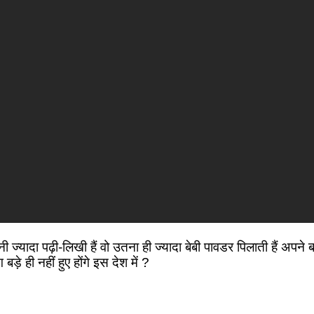
यादा पढ़ी-लिखी हैं वो उतना ही ज्यादा बेबी पावडर पिलाती हैं अपने बच
ड़े ही नहीं हुए होंगे इस देश में ?