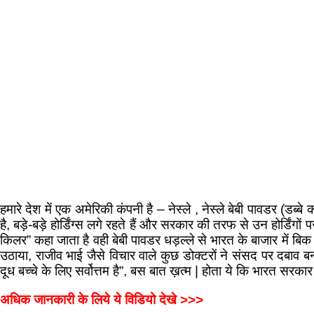
हमारे देश में एक अमेरिकी कंपनी है – नेस्ले , नेस्ले बेबी पावडर (डब्बे का
है, बड़े-बड़े होर्डिंग्स लगे रहते हैं और सरकार की तरफ से उन होर्डिंगों
किलर” कहा जाता है वही बेबी पावडर धड़ल्ले से भारत के बाजार में बिक 
उठाया, राजीव भाई जैसे विचार वाले कुछ डोक्टरों ने संसद पर दबाव 
दूध बच्चे के लिए सर्वोत्तम है”, बस बात ख़त्म | होता ये कि भारत सरकार
अधिक जानकारी के लिये ये विडियो देखे >>>