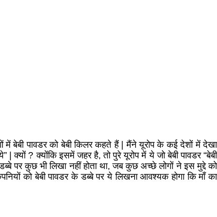
ं में बेबी पावडर को बेबी किलर कहते हैं | मैंने यूरोप के कई देशों में देखा
क्यों ? क्योंकि इसमें जहर है, तो पुरे यूरोप में ये जो बेबी पावडर “बेबी
्बे पर कुछ भी लिखा नहीं होता था, जब कुछ अच्छे लोगों ने इस मुद्दे को
नियों को बेबी पावडर के डब्बे पर ये लिखना आवश्यक होगा कि माँ का