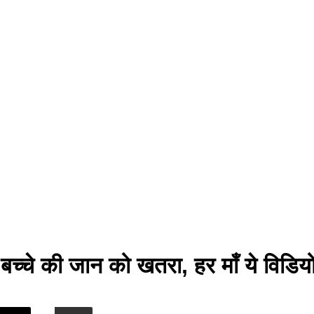
च्चे की जान को खतरा, हर माँ ये विडियो 