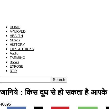
HOME
AYURVED
HEALTH
NEWS
HISTORY
TIPS & TRICKS
Audio
FARMING
Books
EXPOSE
RTR
जानिये : किस दूध से हो सकता है आपके ब
48095