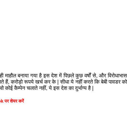
माहौल बनाया गया है इस देश में पिछले कुछ वर्षों से, और विरोधाभास
ते हैं, करोड़ो रूपये खर्च कर के | सीधा ये नहीं करते कि बेबी पावडर को
कोई कैम्पेन चलाते नहीं, ये इस देश का दुर्भाग्य है |
 पर शेयर करें