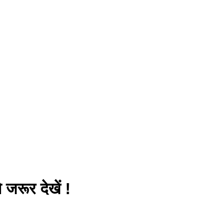
जरूर देखें !