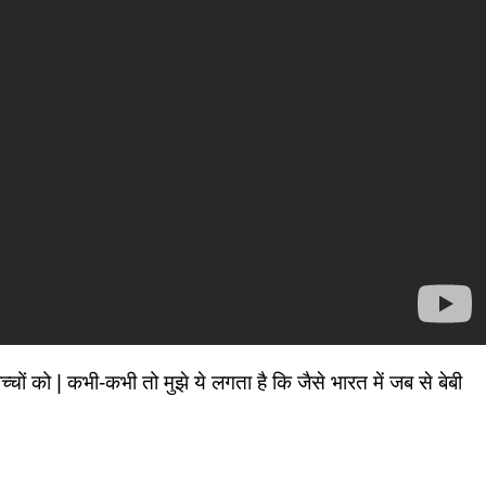
्चों को | कभी-कभी तो मुझे ये लगता है कि जैसे भारत में जब से बेबी