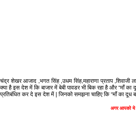
चंद्र शेखर आजाद ,भगत सिंह ,उधम सिंह,महाराणा प्रताप ,शिवाजी लाखो
क्या है इस देश में कि बाजार में बेबी पावडर भी बिक रहा है और “माँ का
प्रतिबंधित कर दे इस देश में | जिनको समझना चाहिए कि “माँ का दूध बच्चे
अगर आपको ये 