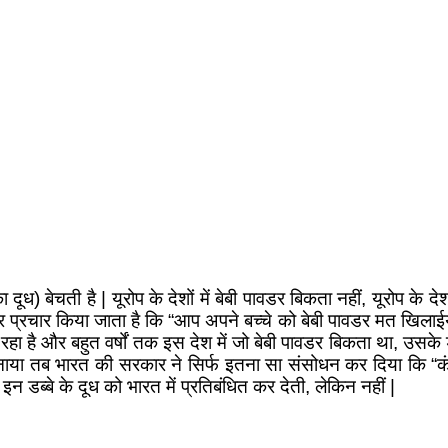
 दूध) बेचती है | यूरोप के देशों में बेबी पावडर बिकता नहीं, यूरोप के देशो
 पर प्रचार किया जाता है कि “आप अपने बच्चे को बेबी पावडर मत खिलाईये” | 
रहा है और बहुत वर्षों तक इस देश में जो बेबी पावडर बिकता था, उसके डब
बनाया तब भारत की सरकार ने सिर्फ इतना सा संसोधन कर दिया कि “कंप
 इन डब्बे के दूध को भारत में प्रतिबंधित कर देती, लेकिन नहीं |