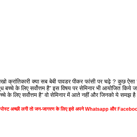
 क्रांतिकारी क्या सब बेबी पावडर पीकर फांसी पर चढ़े ? कुछ ऐसा ही 
 दूध बच्चे के लिए सर्वोत्तम है” इस विषय पर सेमिनार भी आयोजित किये जा
 के लिए सर्वोत्तम है” वो सेमिनार में आते नहीं और जिनको ये समझ है वो 
पोस्ट अच्छी लगी तो जन-जागरण के लिए इसे अपने Whatsapp और Facebook