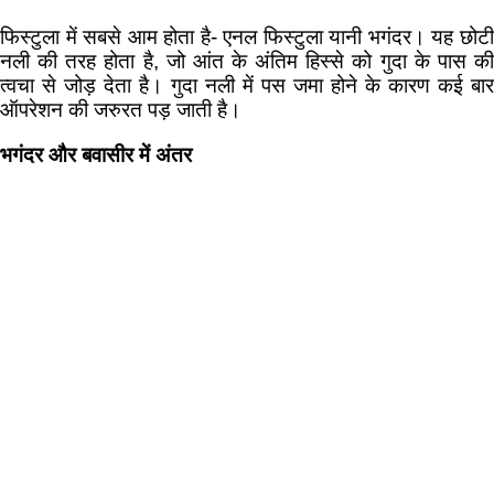
फिस्टुला में सबसे आम होता है- एनल फिस्टुला यानी भगंदर। यह छोटी
नली की तरह होता है, जो आंत के अंतिम हिस्से को गुदा के पास की
त्वचा से जोड़ देता है। गुदा नली में पस जमा होने के कारण कई बार
ऑपरेशन की जरुरत पड़ जाती है।
भगंदर और बवासीर में अंतर