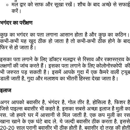
मल द्वार को साफ और सूखा रखें। शौच के बाद अच्छे से सफाई
करें।
भगंदर का परीक्षण
कुछ का भगंदर का पता लगाना आसान होता है और कुछ का कठिन।
कभी-कभी यह खुद ठीक हो जाता है तो कभी-कभी ठीक होने के बाद
फिर से हो जाता है।
इसका पता लगाने के लिए डॉक्टर मलद्वार से रिसाव और रक्तस्त्राव के
लक्षणों की जांच करते हैं। इसका पता लगाने के लिए कोलोनोस्कोपी की
भी जरुरत पड़ सकती है। इसमें आपके गुदा में एक कैमरे वाली ट्यूब
डाली जाती है, गुदा और मलाशय का भीतरी हिस्सा देखा जाता है।
इलाज
अगर आपको बवासीर है, भंगंदर है, गोल तीर है, होसिला है, फिशर है
जिसे पाइल्स बवासीर भी कहते है. इसका सबसे अच्छा इलाज है मुली का
रस. जो हमारे घर में आसानी से मिल जाती है. एक कप मुली का रस
खाना खाने के एक घंटे बाद ले. ये जल्दी बवासीर ठीक करता है. इससे
20-20 साल पुरानी बवासीर भी ठीक होती है. बवासीर दो तरह की होती