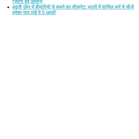
जिंदगी हुई आसान
बढ़ती उम्र में बीमारियों से बचने का सीक्रेट: थाली में शामिल करें ये चीजें
हमेशा याद रखें ये 5 आदतें