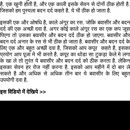
है. एक खुनी होती है, और एक काली इसके सेवन से दोनों ठीक होती है.
जिसको हम पुस्यला बदन दर्द कहते है. ये भी ठीक हो जाता है.
इसकी एक और ओषधि है, काले अंगूर का रस. जोकि बवासीर और बदन
दर्द की एक अच्छी दवा है. अगर कोई काले अंगूर रस का एक कप जूस
पिएगा तो उसका बवासीर और बदन दर्द ठीक हो जाएगा. बवासीर और
बदन दर्द अनार के रस से भी ठीक हो जाता है. बवासीर और बदन दर्द के
लिए एक और बहुत अच्छी दवा है, जिसको आप कपूर कहते है, इसका
प्रयोग आप पूजा मे भी करते है. कपूर का थोडा सा टुकड़ा केले मे लगा
के खा ले तो तुरंत ये बवासीर और बदन दर्द को ठीक करता है. लेकिन
इसका सेवन हर रोज नहीं करना है. इसको आप महीने में दो बार ले
सकते है और अधिक से अधिक तीन बार ये बवासीर के लिए बहुत
उपयोगी दवा है.
इस विडियो में देखिये >>