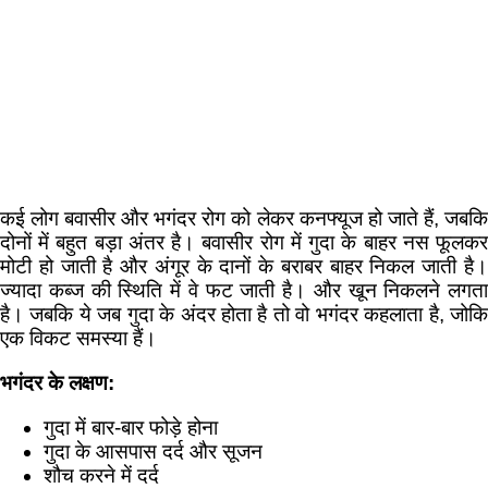
कई लोग बवासीर और भगंदर रोग को लेकर कनफ्यूज हो जाते हैं, जबकि
दोनों में बहुत बड़ा अंतर है। बवासीर रोग में गुदा के बाहर नस फूलकर
मोटी हो जाती है और अंगूर के दानों के बराबर बाहर निकल जाती है।
ज्यादा कब्ज की स्थिति में वे फट जाती है। और खून निकलने लगता
है। जबकि ये जब गुदा के अंदर होता है तो वो भगंदर कहलाता है, जोकि
एक विकट समस्या हैं।
भगंदर के लक्षण:
गुदा में बार-बार फोड़े होना
गुदा के आसपास दर्द और सूजन
शौच करने में दर्द