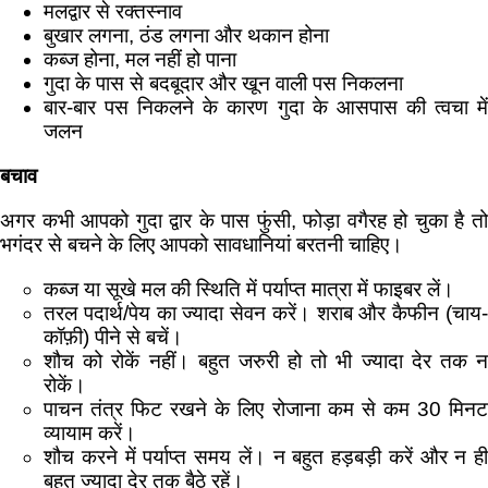
मलद्वार से रक्तस्नाव
बुखार लगना, ठंड लगना और थकान होना
कब्ज होना, मल नहीं हो पाना
गुदा के पास से बदबूदार और खून वाली पस निकलना
बार-बार पस निकलने के कारण गुदा के आसपास की त्वचा में
जलन
बचाव
अगर कभी आपको गुदा द्वार के पास फुंसी, फोड़ा वगैरह हो चुका है तो
भगंदर से बचने के लिए आपको सावधानियां बरतनी चाहिए।
कब्ज या सूखे मल की स्थिति में पर्याप्त मात्रा में फाइबर लें।
तरल पदार्थ/पेय का ज्यादा सेवन करें। शराब और कैफीन (चाय-
कॉफ़ी) पीने से बचें।
शौच को रोकें नहीं। बहुत जरुरी हो तो भी ज्यादा देर तक न
रोकें।
पाचन तंत्र फिट रखने के लिए रोजाना कम से कम 30 मिनट
व्यायाम करें।
शौच करने में पर्याप्त समय लें। न बहुत हड़बड़ी करें और न ही
बहुत ज्यादा देर तक बैठे रहें।