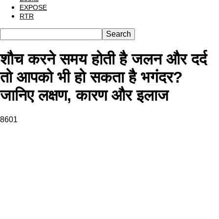
EXPOSE
RTR
शौच करने समय होती है जलन और दर्द
तो आपको भी हो सकता है भगंदर?
जानिए लक्षण, कारण और इलाज
8601