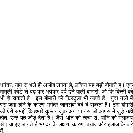
भगंदर, नाम से भले ही अजीब लगता है, लेकिन यह बड़ी बीमारी है। एक
मामूली फोड़े से बढ़ कर भयंकर दर्द देने वाली बीमारी, जो कि किसी को
भी हो सकती है। इस बीमारी को फिस्टुला भी कहते हैं। गुदा नली में
पस जमा होने के कारण भगंदर जानलेवा दर्द दे सकता है। इस बीमारी
को ऐसे समझें कि हमारे कुछ नाजुक अंग या नस जो आपस में जुड़े नहीं
होते, उन्हें यह जोड़ देता है। जैसे आंत को त्वचा से, योनि को मलाशय
से। आइए जानते हैं भगंदर के लक्षण, कारण, बचाव और इलाज के बारे
में: