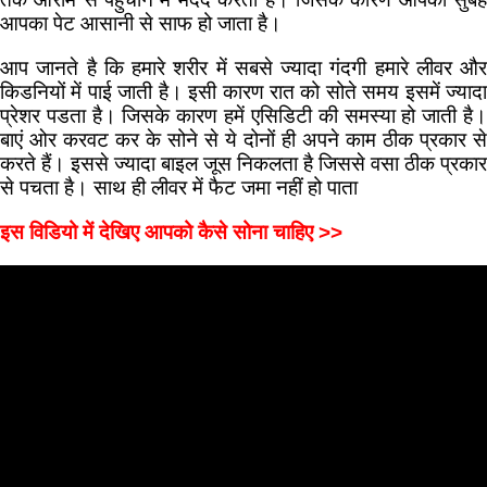
आपका पेट आसानी से साफ हो जाता है।
आप जानते है कि हमारे शरीर में सबसे ज्यादा गंदगी हमारे लीवर और
किडनियों में पाई जाती है। इसी कारण रात को सोते समय इसमें ज्यादा
प्रेशर पडता है। जिसके कारण हमें एसिडिटी की समस्या हो जाती है।
बाएं ओर करवट कर के सोने से ये दोनों ही अपने काम ठीक प्रकार से
करते हैं। इससे ज्यादा बाइल जूस निकलता है जिससे वसा ठीक प्रकार
से पचता है। साथ ही लीवर में फैट जमा नहीं हो पाता
इस विडियो में देखिए आपको कैसे सोना चाहिए >>