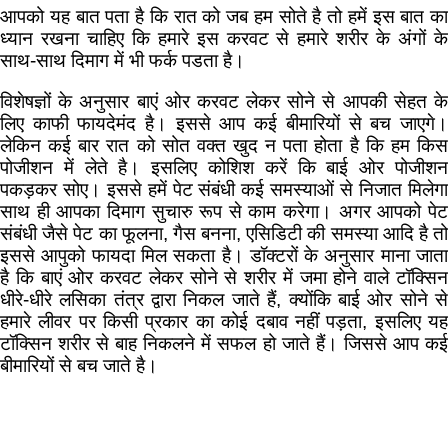
आपको यह बात पता है कि रात को जब हम सोते है तो हमें इस बात का
ध्यान रखना चाहिए कि हमारे इस करवट से हमारे शरीर के अंगों के
साथ-साथ दिमाग में भी फर्क पडता है।
विशेषज्ञों के अनुसार बाएं ओर करवट लेकर सोने से आपकी सेहत के
लिए काफी फायदेमंद है। इससे आप कई बीमारियों से बच जाएगे।
लेकिन कई बार रात को सोत वक्त खुद न पता होता है कि हम किस
पोजीशन में लेते है। इसलिए कोशिश करें कि बाई ओर पोजीशन
पकड़कर सोए। इससे हमें पेट संबंधी कई समस्याओं से निजात मिलेगा
साथ ही आपका दिमाग सुचारु रूप से काम करेगा। अगर आपको पेट
संबंधी जैसे पेट का फूलना, गैस बनना, एसिडिटी की समस्या आदि है तो
इससे आपुको फायदा मिल सकता है। डॉक्टरों के अनुसार माना जाता
है कि बाएं ओर करवट लेकर सोने से शरीर में जमा होने वाले टॉक्सिन
धीरे-धीरे लसिका तंत्र द्वारा निकल जाते हैं, क्योंकि बाई ओर सोने से
हमारे लीवर पर किसी प्रकार का कोई दबाव नहीं पड़ता, इसलिए यह
टॉक्सिन शरीर से बाह निकलने में सफल हो जाते हैं। जिससे आप कई
बीमारियों से बच जाते है।