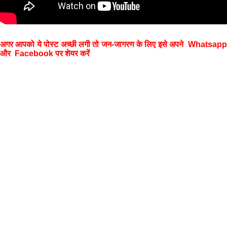
अगर आपको ये पोस्ट अच्छी लगी तो जन-जागरण के लिए इसे अपने Whatsapp
और Facebook पर शेयर करें