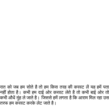
रात को जब हम सोते है तो हम किस तरह की करवट लें यह हमें पता
नहीं होता है। कभी हम दाई ओर करवट लेते है तो कभी बाई ओर तो
कभी औधें मुंह ले जाते है। जिससे हमें लगता है कि आराम मिल रहा उस
तरफ हम करवट करके लेट जाते है।