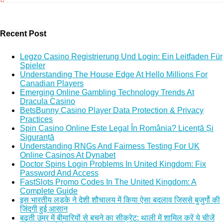
Recent Post
Legzo Casino Registrierung Und Login: Ein Leitfaden Für
Spieler
Understanding The House Edge At Hello Millions For
Canadian Players
Emerging Online Gambling Technology Trends At
Dracula Casino
BetsBunny Casino Player Data Protection & Privacy
Practices
Spin Casino Online Este Legal În România? Licență Și
Siguranță
Understanding RNGs And Fairness Testing For UK
Online Casinos At Dynabet
Doctor Spins Login Problems In United Kingdom: Fix
Password And Access
FastSlots Promo Codes In The United Kingdom: A
Complete Guide
इस भारतीय लड़के ने देशी शौचालय में किया ऐसा बदलाव जिससे बुजुर्गो की
जिंदगी हुई आसान
बढ़ती उम्र में बीमारियों से बचने का सीक्रेट: थाली में शामिल करें ये चीजें