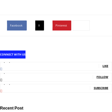
Facebook
X
Pinterest
CONNECT WITH US
1,707,502
Fans
LIKE
2,214
Followers
FOLLOW
5,140,000
Subscribers
SUBSCRIBE
Recent Post