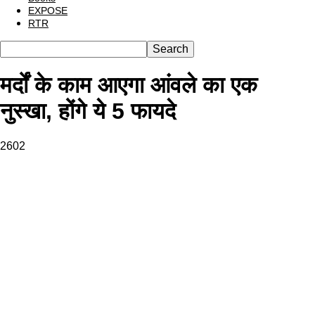
EXPOSE
RTR
मर्दों के काम आएगा आंवले का एक
नुस्खा, होंगे ये 5 फायदे
2602