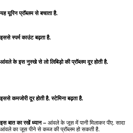
यह यूरिन प्रॉब्लम से बचाता है.
इससे स्पर्म काउंट बढ़ता है.
आंवले के इस नुस्खे से लो लिबिड़ो की प्रॉब्लम दूर होती है.
इससे कमजोरी दूर होती है. स्टेमिना बढ़ता है.
इस बात का रखें ध्यान –
आंवले के जूस में पानी मिलाकर पीए. सादा
आंवले का जूस पीने से कब्ज की प्रॉब्लम हो सकती है.