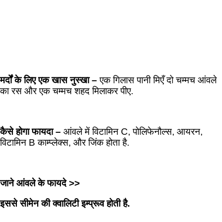
मर्दों के लिए एक खास नुस्खा –
एक गिलास पानी मिएँ दो चम्मच आंवले
का रस और एक चम्मच शहद मिलाकर पीए.
कैसे होगा फायदा –
आंवले में विटामिन C, पोलिफेनौल्स, आयरन,
विटामिन B काम्प्लेक्स, और जिंक होता है.
जाने आंवले के फायदे >>
इससे सीमेन की क्वालिटी इम्प्रूव होती है.