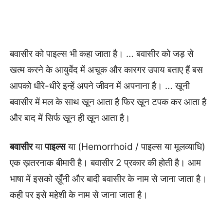
बवासीर को पाइल्स भी कहा जाता है। … बवासीर को जड़ से
खत्म करने के आयुर्वेद में अचूक और कारगर उपाय बताए हैं बस
आपको धीरे-धीरे इन्हें अपने जीवन में अपनाना है। … खूनी
बवासीर में मल के साथ खून आता है फिर खून टपक कर आता है
और बाद में सिर्फ खून ही खून आता है।
बवासीर
या
पाइल्स
या (Hemorrhoid / पाइल्स या मूलव्याधि)
एक ख़तरनाक बीमारी है। बवासीर 2 प्रकार की होती है। आम
भाषा में इसको ख़ूँनी और बादी बवासीर के नाम से जाना जाता है।
कही पर इसे महेशी के नाम से जाना जाता है।