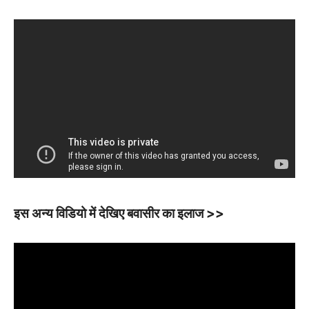
इस अन्य विडियो में देखिए बवासीर का इलाज >>