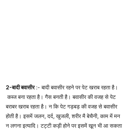
2-बादी बवासीर
:- बादी बवासीर रहने पर पेट खराब रहता है।
कब्ज बना रहता है। गैस बनती है। बवासीर की वजह से पेट
बराबर खराब रहता है। न कि पेट गड़बड़ की वजह से बवासीर
होती है। इसमें जलन, दर्द, खुजली, शरीर मै बेचैनी, काम में मन
न लगना इत्यादि। टट्टी कड़ी होने पर इसमें खून भी आ सकता