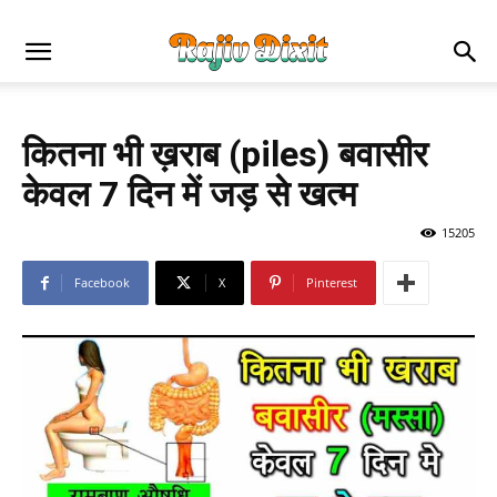
कितना भी ख़राब (piles) बवासीर
केवल 7 दिन में जड़ से खत्म
15205
Facebook
X
Pinterest