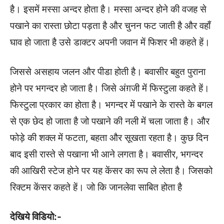
है। इसमें मस्सा अन्दर होता है। मस्सा अन्दर होने की वजह से
पखाने का रास्ता छोटा पड़ता है और चुनन फट जाती है और वहाँ
घाव हो जाता है उसे डाक्टर अपनी जवान में फिशर भी कहते हें।
जिससे असहाय जलन और पीडा होती है। बवासीर बहुत पुराना
होने पर भगन्दर हो जाता है। जिसे अंग़जी में फिस्टुला कहते हें।
फिस्टुला प्रकार का होता है। भगन्दर में पखाने के रास्ते के बगल
से एक छेद हो जाता है जो पखाने की नली में चला जाता है। और
फोड़े की शक्ल में फटता, बहता और सूखता रहता है। कुछ दिन
बाद इसी रास्ते से पखाना भी आने लगता है। बवासीर, भगन्दर
की आखिरी स्टेज होने पर यह केंसर का रूप ले लेता है। जिसको
रिक्टम केंसर कहते हें। जो कि जानलेवा साबित होता है
देखिये विडियो:-