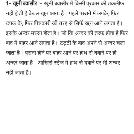
1- खूनी बवासीर
:- खूनी बवासीर में किसी प्रकार की तकलीफ
नही होती है केवल खून आता है। पहले पखाने में लगके, फिर
टपक के, फिर पिचकारी की तरह से सिफॅ खून आने लगता है।
इसके अन्दर मस्सा होता है। जो कि अन्दर की तरफ होता है फिर
बाद में बाहर आने लगता है। टट्टी के बाद अपने से अन्दर चला
जाता है। पुराना होने पर बाहर आने पर हाथ से दबाने पर ही
अन्दर जाता है। आखिरी स्टेज में हाथ से दबाने पर भी अन्दर
नही जाता है।