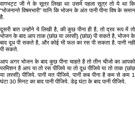
वागभट्ट जी ने के सूत्र लिखा था उसमे पहला सूत्र तो ये था कि
“भोजनान्ते विषमभारी” यानि कि भोजन के अंत पानी पीना विष के समान
है.
दूसरी बात उन्होंने ये लिखी है, की कुछ पीना ही है, तो द्रव रूप में तो
भोजन के बाद आप ताक (छांछ या लस्सी) (छांछ) पी सकते है, भोजन के
बाद दूध पी सकते है, और कोई भी फल का रस पी सकता है. पानी नही
पी सकते.
आप अगर भोजन के बाद कुछ पीना चाहते है तो तीन चीजो का आपको
परमिशन है आप या तो रस पीजिये या तो दूध पीजिये या तो ताक (छांछ
या लस्सी) पीजिये. पानी मत पीजिये, पानी कब पीना है कम से कम 1
घंटा 30 मिनट का बाद पानी पीजिये. डेढ़ घंटा के बाद पानी पीजिये.