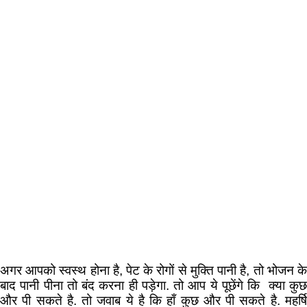
अगर आपको स्वस्थ होना है, पेट के रोगों से मुक्ति पानी है, तो भोजन के
बाद पानी पीना तो बंद करना ही पड़ेगा. तो आप ये पूछेंगे कि क्या कुछ
और पी सकते है. तो जवाब ये है कि हाँ कुछ और पी सकते है. महर्षि