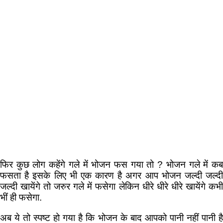
फिर कुछ लोग कहेंगे गले में भोजन फस गया तो ? भोजन गले में कब
फसता है इसके लिए भी एक कारण है अगर आप भोजन जल्दी जल्दी
जल्दी खायेंगे तो जरुर गले में फसेगा लेकिन धीरे धीरे धीरे खायेंगे कभी
भीं ही फसेगा.
अब ये तो स्पष्ट हो गया है कि भोजन के बाद आपको पानी नहीं पानी है