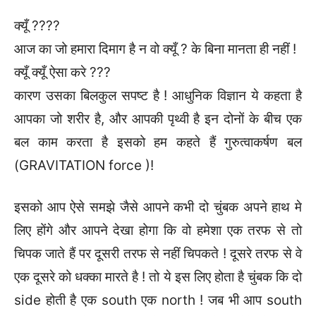
क्यूँ ????
आज का जो हमारा दिमाग है न वो क्यूँ ? के बिना मानता ही नहीं !
क्यूँ क्यूँ ऐसा करे ???
कारण उसका बिलकुल सपष्ट है ! आधुनिक विज्ञान ये कहता है
आपका जो शरीर है, और आपकी पृथ्वी है इन दोनों के बीच एक
बल काम करता है इसको हम कहते हैं गुरुत्वाकर्षण बल
(GRAVITATION force )!
इसको आप ऐसे समझे जैसे आपने कभी दो चुंबक अपने हाथ मे
लिए होंगे और आपने देखा होगा कि वो हमेशा एक तरफ से तो
चिपक जाते हैं पर दूसरी तरफ से नहीं चिपकते ! दूसरे तरफ से वे
एक दूसरे को धक्का मारते है ! तो ये इस लिए होता है चुंबक कि दो
side होती है एक south एक north ! जब भी आप south