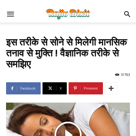
इस तरीके से सोने से मिलेगी मानसिक
तनाव से मुक्ति ! वैज्ञानिक तरीके से
समझिए
31763
Facebook
X
Pinterest