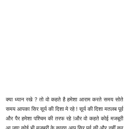
क्या ध्यान रखे ? तो वो कहते है हमेशा आराम करते समय सोते
समय आपका सिर सूर्य की दिशा मे रहे ! सूर्य की दिशा मतलब पूर्व
और पैर हमेशा पश्चिम की तरफ रहे !और वो कहते कोई मजबूरी
आ जाए कोई भी मजबूरी के कारण आप सिर पूर्व की और नहीं कर