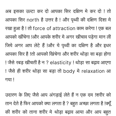
अब इसका उल्टा कर दो आपका सिर दक्षिण मे कर दो ! तो
आपका सिर north है उत्तर है ! और पृथ्वी की दक्षिण दिशा मे
रखा हुआ है ! तो force of attraction काम करेगा ! एक बल
आपको खींचेगा !और आपके शरीर मे अगर खीचाव पड़ेगा मान ली
जिये अगर आप लेटे हैं !और ये पृथ्वी का दक्षिण है और इधर
आपका सिर है !तो आपको खिंचेगा और शरीर थोड़ा सा बड़ा होगा
! जैसे रबड़ खीचती है न ? elasticity ! थोड़ा सा बढ़ाव आएगा
! जैसे ही शरीर थोड़ा सा बड़ा तो body मे relaxation आ
गया !
उदारण के लिए जैसे आप अंगड़ाई लेते हैं न एक दम !शरीर को
तान देते है फिर आपको क्या लगता है ? बहुत अच्छा लगता है !क्यूँ
की शरीर को ताना शरीर मे थोड़ा बढ़ाव आया और आप बहुत