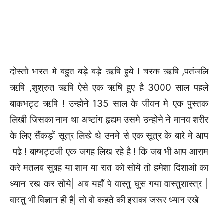
दोस्तो भारत मे बहुत बड़े बड़े ऋषि हुये ! चरक ऋषि ,पतंजलि
ऋषि ,शुश्रुत ऋषि ऐसे एक ऋषि हुए है 3000 साल पहले
बाकभट्ट ऋषि ! उन्होने 135 साल के जीवन मे एक पुस्तक
लिखी जिसका नाम था अष्टांग हृद्यम उसमे उन्होने ने मानव शरीर
के लिए सैंकड़ों सूत्र लिखे थे उनमे से एक सूत्र के बारे मे आप
पढे ! बाग्भट्टजी एक जगह लिख रहे है ! कि जब भी आप आराम
करे मतलब सुबह या शाम या रात को सोये तो हमेशा दिशाओ का
ध्यान रख कर सोये| अब यहाँ पे वास्तु घुस गया वास्तुशास्त्र |
वास्तु भी विज्ञान ही है| तो वो कहते की इसका जरूर ध्यान रखे|