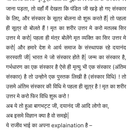
जाना पड़ता, तो वहाँ मैं देखता कि पंडित जी खड़े हो गए संस्कार
के लिए, और संस्कार के सूत्र बोलना वो शुरू करते हैं| तो पहला
ही सूत्र वो बोलते हैं ! मृत का शरीर उत्तर मे करो मतलब सिर
उत्तर मे करो| पहला ही मंत्र बोलेंगे मृत व्यक्ति का सिर उत्तर मे
करो| और हमारे देश मे आर्य समाज के संस्थापक रहे दयानंद
सरस्वती जी| भारत मे जो संस्कार होते है| जन्म का संस्कार है,
गर्भधारण का एक संस्कार है ऐसे ही मृत्यु भी एक संस्कार (अंतिम
संस्कार) है तो उन्होने एक पुस्तक लिखी है (संस्कार विधि) ! तो
उसमे अंतिम संस्कार की विधि मे पहला ही सूत्र है ! मृत का शरीर
उत्तर मे करो फिर विधि शुरू करो !
अब ये तो हुआ बागभट्ट जी, दयानंद जी आदि लोगो का,
अब इसमे विज्ञान क्या है वो समझे|
ये राजीव भाई का अपना explaination है –