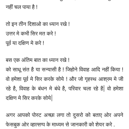
नहीं चल पाया है !
तो इन तीन दिशाओ का ध्यान रखे !
उत्तर मे कभी सिर मत करे !
पूर्व या दक्षिण मे करे !
बस एक अंतिम बात का ध्यान रखे !
को साधू संत है या सन्यासी है ! जिहोने विवाह आदि नहीं किया !
वो हमेशा पूर्व मे सिर करके सोये ! और जो गृहस्थ आश्रम मे जी
रहे है, विवाह के बंधन मे बंधे है, परिवार चला रहे है| वो हमेशा
दक्षिण मे सिर करके सोये|
अगर आपको पोस्ट अच्छा लगा तो दुसरो को बताए ओर अपने
फेसबुक ओर व्हात्सप्प के माध्यम से जानकारी को शेयर करे .