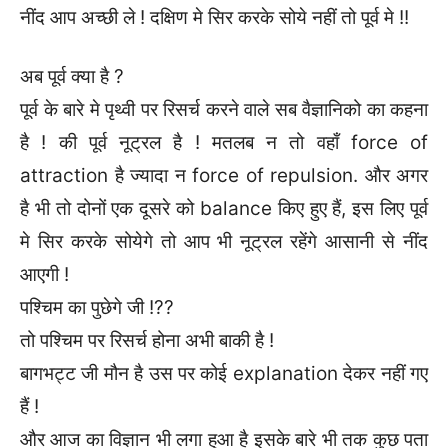
नींद आप अच्छी ले ! दक्षिण मे सिर करके सोये नहीं तो पूर्व मे !!
अब पूर्व क्या है ?
पूर्व के बारे मे पृथ्वी पर रिसर्च करने वाले सब वैज्ञानिको का कहना
है ! की पूर्व नूट्रल है ! मतलब न तो वहाँ force of
attraction है ज्यादा न force of repulsion. और अगर
है भी तो दोनों एक दूसरे को balance किए हुए हैं, इस लिए पूर्व
मे सिर करके सोयेगे तो आप भी नूट्रल रहेंगे आसानी से नींद
आएगी !
पश्चिम का पुछेगे जी !??
तो पश्चिम पर रिसर्च होना अभी बाकी है !
बागभट्ट जी मौन है उस पर कोई explanation देकर नहीं गए
हैं !
और आज का विज्ञान भी लगा हुआ है इसके बारे भी तक कुछ पता