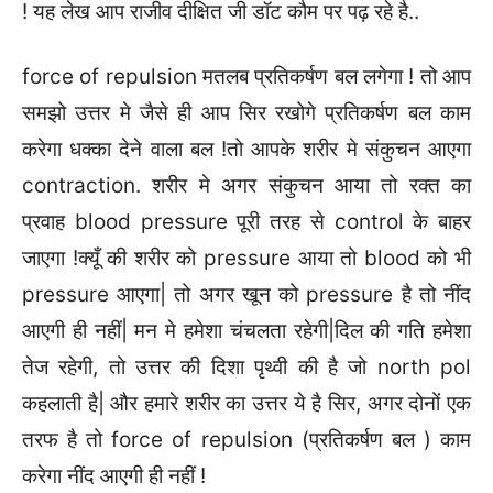
! यह लेख आप राजीव दीक्षित जी डॉट कौम पर पढ़ रहे है..
force of repulsion मतलब प्रतिकर्षण बल लगेगा ! तो आप
समझो उत्तर मे जैसे ही आप सिर रखोगे प्रतिकर्षण बल काम
करेगा धक्का देने वाला बल !तो आपके शरीर मे संकुचन आएगा
contraction. शरीर मे अगर संकुचन आया तो रक्त का
प्रवाह blood pressure पूरी तरह से control के बाहर
जाएगा !क्यूँ की शरीर को pressure आया तो blood को भी
pressure आएगा| तो अगर खून को pressure है तो नींद
आएगी ही नहीं| मन मे हमेशा चंचलता रहेगी|दिल की गति हमेशा
तेज रहेगी, तो उत्तर की दिशा पृथ्वी की है जो north pol
कहलाती है| और हमारे शरीर का उत्तर ये है सिर, अगर दोनों एक
तरफ है तो force of repulsion (प्रतिकर्षण बल ) काम
करेगा नींद आएगी ही नहीं !