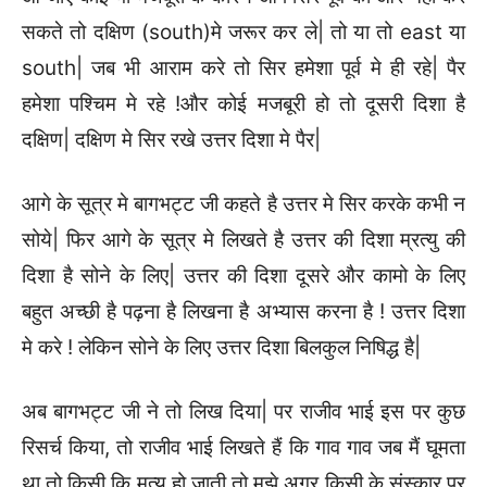
सकते तो दक्षिण (south)मे जरूर कर ले| तो या तो east या
south| जब भी आराम करे तो सिर हमेशा पूर्व मे ही रहे| पैर
हमेशा पश्चिम मे रहे !और कोई मजबूरी हो तो दूसरी दिशा है
दक्षिण| दक्षिण मे सिर रखे उत्तर दिशा मे पैर|
आगे के सूत्र मे बागभट्ट जी कहते है उत्तर मे सिर करके कभी न
सोये| फिर आगे के सूत्र मे लिखते है उत्तर की दिशा म्रत्यु की
दिशा है सोने के लिए| उत्तर की दिशा दूसरे और कामो के लिए
बहुत अच्छी है पढ़ना है लिखना है अभ्यास करना है ! उत्तर दिशा
मे करे ! लेकिन सोने के लिए उत्तर दिशा बिलकुल निषिद्ध है|
अब बागभट्ट जी ने तो लिख दिया| पर राजीव भाई इस पर कुछ
रिसर्च किया, तो राजीव भाई लिखते हैं कि गाव गाव जब मैं घूमता
था तो किसी कि मृत्यु हो जाती तो मुझे अगर किसी के संस्कार पर