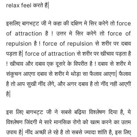
relax feel करते हैं|
इसलिए बागभट्ट जी ने कहा की दक्षिण मे सिर करेगे तो force
of attraction है ! उत्तर मे सिर करेगे तो force of
repulsion है ! force of repulsion से शरीर पर दबाव
पड़ता है| force of attraction से शरीर पर खीचाव पड़ता है
! खीचाव और दबाव एक दूसरे के विपरीत है ! दबाव से शरीर मे
संकुचन आएगा दबाव से शरीर मे थोड़ा सा फैलाव आएगा| फैलाव
है तो आप सुखी नींद लेंगे, और अगर दबाव है तो नींद नही आएगी
है|
इस लिए बागभट्ट जी ने सबसे बढ़िया विश्लेषण दिया है, ये
विश्लेषण जिंदगी मे सारे मानसिक रोगो को खत्म करने का उतम
उपाय है| नींद अच्छी ले रहे है तो सबसे ज्यादा शांति है, इस लिए