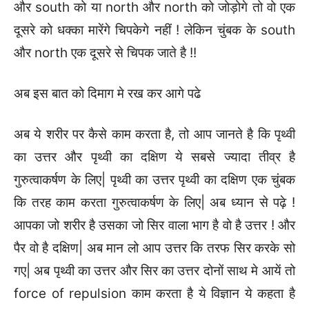
और south को या north और north को जोड़ोगे तो वो एक
दूसरे को धक्का मारेंगे चिपकेगे नहीं ! लेकिन चुंबक के south
और north एक दूसरे से चिपक जाते है !!
अब इस बात को दिमाग मे रख कर आगे पढे
अब ये शरीर पर कैसे काम करता है, तो आप जानते है कि पृथ्वी
का उत्तर और पृथ्वी का दक्षिण ये सबसे ज्यादा तीव्र है
गुरुत्वाकर्षण के लिए| पृथ्वी का उत्तर पृथ्वी का दक्षिण एक चुंबक
कि तरह काम करता गुरुत्वाकर्षण के लिए| अब ध्यान से पढ़े !
आपका जो शरीर है उसका जो सिर वाला भाग है वो है उत्तर ! और
पैर वो है दक्षिण| अब मान लो आप उत्तर कि तरफ सिर करके सो
गए| अब पृथ्वी का उत्तर और सिर का उत्तर दोनों साथ मे आयें तो
force of repulsion काम करता है ये विज्ञान ये कहता है