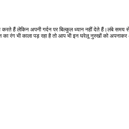
करते हैं लेकिन अपनी गर्दन पर बिल्कुल ध्यान नहीं देते हैं।लंबे समय
न का रंग भी काला पड़ रहा है तो आप भी इन घरेलू नुस्खों को अपनाकर