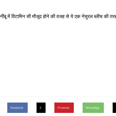
नींबू में विटामिन सी मौजूद होने की वजह से ये एक नेचुरल ब्लीच की तरह
Facebook
X
Pinterest
WhatsApp