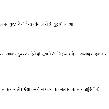
लापन कुछ दिनों के इस्तेमाल से ही दूर हो जाएगा।
र लगाकर कुछ देर ऐसे ही सूखने के लिए छोड़ दें। सप्ताह में एक बार
ाफ कर लें। ऐसा करने से गर्दन के कालेपन के साथ झुर्रियों की