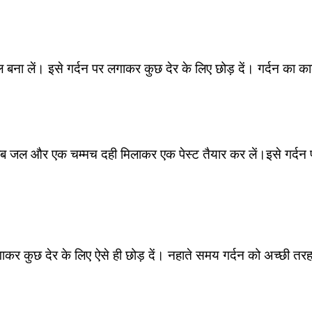
 बना लें। इसे गर्दन पर लगाकर कुछ देर के लिए छोड़ दें। गर्दन का का
लाब जल और एक चम्मच दही मिलाकर एक पेस्ट तैयार कर लें।इसे गर्दन प
 कुछ देर के लिए ऐसे ही छोड़ दें। नहाते समय गर्दन को अच्छी तरह स