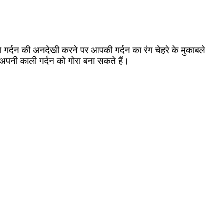
 से गर्दन की अनदेखी करने पर आपकी गर्दन का रंग चेहरे के मुकाबले
 अपनी काली गर्दन को गोरा बना सकते हैं।