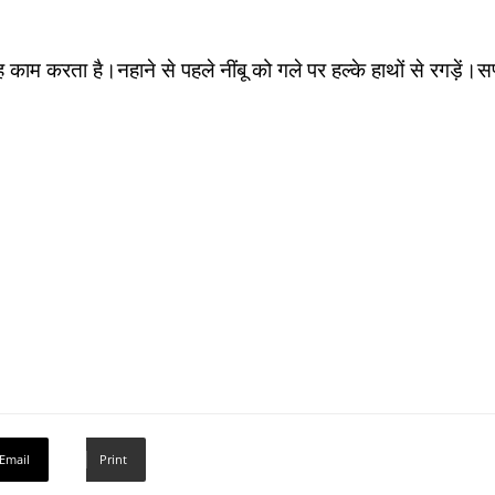
 काम करता है।नहाने से पहले नींबू को गले पर हल्के हाथों से रगड़ें।सप
Email
Print