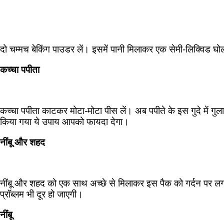
दो चम्मच बेकिंग पाउडर लें। इसमें पानी मिलाकर एक सेमी-लिक्विड घोल
कच्चा पपीता
कच्चा पपीता काटकर मोटा-मोटा पीस लें। अब पपीते के इस गुदे में गु
किया गया ये उपाय आपको फायदा देगा।
नींबू और शहद
नींबू और शहद को एक साथ अच्छे से मिलाकर इस पैक को गर्दन पर लगाकर
प्रॉब्लम भी दूर हो जाएगी।
नींबू