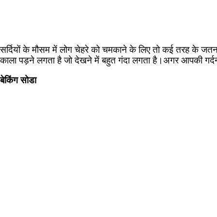
सर्दियों के मौसम में लोग चेहरे को चमकाने के लिए तो कई तरह के जतन 
काला पड़ने लगता है जो देखने में बहुत गंदा लगता है।अगर आपकी गर्द
बेकिंग सोडा