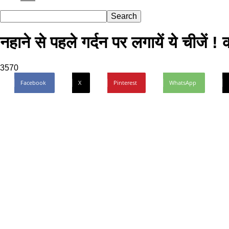
नहाने से पहले गर्दन पर लगायें ये चीजें 
3570
Facebook
X
Pinterest
WhatsApp