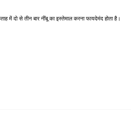
्ताह में दो से तीन बार नींबू का इस्तेमाल करना फायदेमंद होता है।