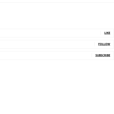
LIKE
FOLLOW
SUBSCRIBE