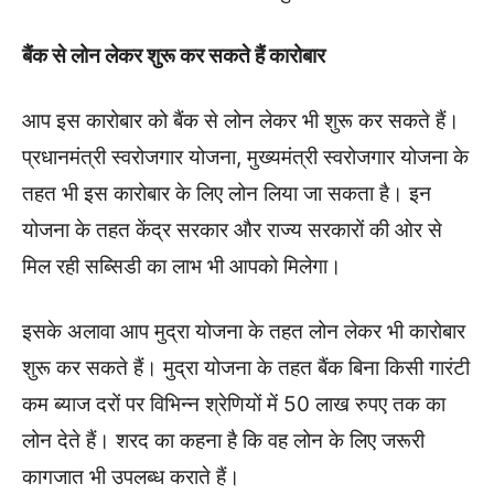
बैंक से लोन लेकर शुरू कर सकते हैं कारोबार
आप इस कारोबार को बैंक से लोन लेकर भी शुरू कर सकते हैं।
प्रधानमंत्री स्वरोजगार योजना, मुख्यमंत्री स्वरोजगार योजना के
तहत भी इस कारोबार के लिए लोन लिया जा सकता है। इन
योजना के तहत केंद्र सरकार और राज्य सरकारों की ओर से
मिल रही सब्सिडी का लाभ भी आपको मिलेगा।
इसके अलावा आप मुद्रा योजना के तहत लोन लेकर भी कारोबार
शुरू कर सकते हैं। मुद्रा योजना के तहत बैंक बिना किसी गारंटी
कम ब्याज दरों पर विभिन्न श्रेणियों में 50 लाख रुपए तक का
लोन देते हैं। शरद का कहना है कि वह लोन के लिए जरूरी
कागजात भी उपलब्ध कराते हैं।