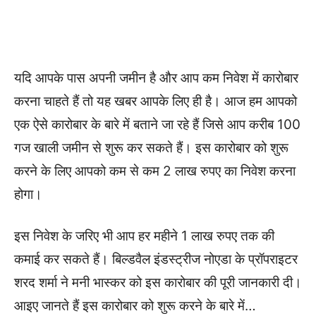
यदि आपके पास अपनी जमीन है और आप कम निवेश में कारोबार
करना चाहते हैं तो यह खबर आपके लिए ही है। आज हम आपको
एक ऐसे कारोबार के बारे में बताने जा रहे हैं जिसे आप करीब 100
गज खाली जमीन से शुरू कर सकते हैं। इस कारोबार को शुरू
करने के लिए आपको कम से कम 2 लाख रुपए का निवेश करना
होगा।
इस निवेश के जरिए भी आप हर महीने 1 लाख रुपए तक की
कमाई कर सकते हैं। बिल्डवैल इंडस्ट्रीज नोएडा के प्रॉपराइटर
शरद शर्मा ने मनी भास्कर को इस कारोबार की पूरी जानकारी दी।
आइए जानते हैं इस कारोबार को शुरू करने के बारे में…