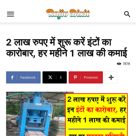
2 लाख रुपए में शुरू करें इंटों का
कारोबार, हर महीने 1 लाख की कमाई
7878
Facebook
X
Pinterest