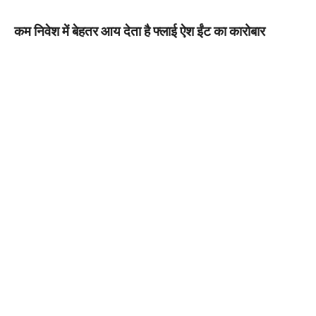
कम निवेश में बेहतर आय देता है फ्लाई ऐश ईंट का कारोबार