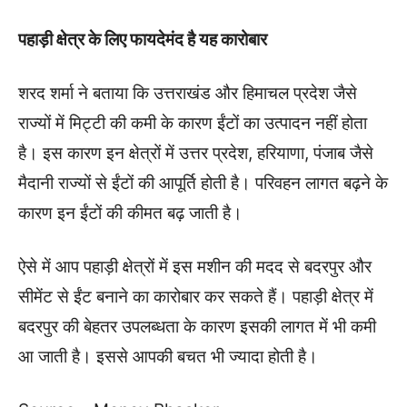
पहाड़ी क्षेत्र के लिए फायदेमंद है यह कारोबार
शरद शर्मा ने बताया कि उत्तराखंड और हिमाचल प्रदेश जैसे
राज्यों में मिट्टी की कमी के कारण ईंटों का उत्पादन नहीं होता
है। इस कारण इन क्षेत्रों में उत्तर प्रदेश, हरियाणा, पंजाब जैसे
मैदानी राज्यों से ईंटों की आपूर्ति होती है। परिवहन लागत बढ़ने के
कारण इन ईंटों की कीमत बढ़ जाती है।
ऐसे में आप पहाड़ी क्षेत्रों में इस मशीन की मदद से बदरपुर और
सीमेंट से ईंट बनाने का कारोबार कर सकते हैं। पहाड़ी क्षेत्र में
बदरपुर की बेहतर उपलब्धता के कारण इसकी लागत में भी कमी
आ जाती है। इससे आपकी बचत भी ज्यादा होती है।