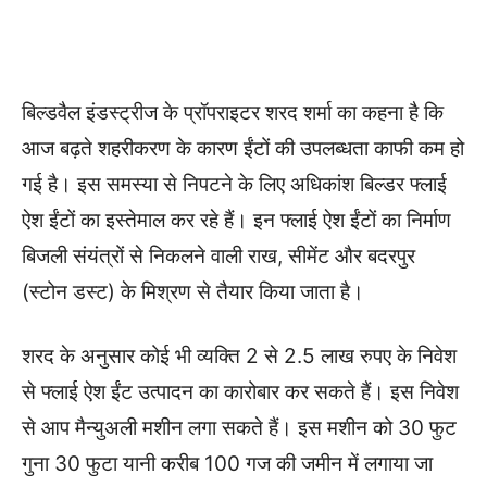
बिल्डवैल इंडस्ट्रीज के प्रॉपराइटर शरद शर्मा का कहना है कि
आज बढ़ते शहरीकरण के कारण ईंटों की उपलब्धता काफी कम हो
गई है। इस समस्या से निपटने के लिए अधिकांश बिल्डर फ्लाई
ऐश ईंटों का इस्तेमाल कर रहे हैं। इन फ्लाई ऐश ईंटों का निर्माण
बिजली संयंत्रों से निकलने वाली राख, सीमेंट और बदरपुर
(स्टोन डस्ट) के मिश्रण से तैयार किया जाता है।
शरद के अनुसार कोई भी व्यक्ति 2 से 2.5 लाख रुपए के निवेश
से फ्लाई ऐश ईंट उत्पादन का कारोबार कर सकते हैं। इस निवेश
से आप मैन्युअली मशीन लगा सकते हैं। इस मशीन को 30 फुट
गुना 30 फुटा यानी करीब 100 गज की जमीन में लगाया जा