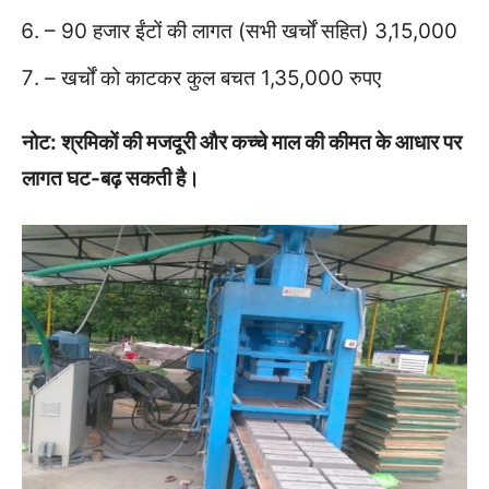
– 90 हजार ईंटों की लागत (सभी खर्चों सहित) 3,15,000
– खर्चों को काटकर कुल बचत 1,35,000 रुपए
नोट: श्रमिकों की मजदूरी और कच्चे माल की कीमत के आधार पर
लागत घट-बढ़ सकती है।