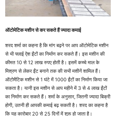
ऑटोमेटिक मशीन से कर सकते हैं ज्यादा कमाई
शरद शर्मा का कहना है कि मांग बढ़ने पर आप ऑटोमेटिक मशीन
से भी फ्लाई ऐश ईंटों का निर्माण कर सकते हैं। इस मशीन की
कीमत 10 से 12 लाख रुपए होती है। इसमें कच्चे माल के
मिश्रण से लेकर ईंट बनाने तक की सभी मशीनें शामिल हैं।
ऑटोमैटिक मशीन से 1 घंटे में 1000 ईंटों का निर्माण किया जा
सकता है। यानी इस मशीन से आप महीने में 3 से 4 लाख ईंटों
का निर्माण कर सकते हैं। शर्मा के अनुसार, जितनी ज्यादा बिक्री
होगी, उतनी ही आपकी कमाई बढ़ सकती है। शरद का कहना है
कि यह कारोबार 20 से 25 दिनों में शुरू हो जाता है।