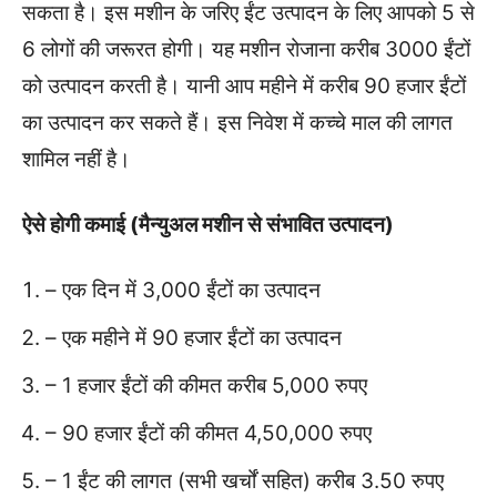
सकता है। इस मशीन के जरिए ईंट उत्पादन के लिए आपको 5 से
6 लोगों की जरूरत होगी। यह मशीन रोजाना करीब 3000 ईंटों
को उत्पादन करती है। यानी आप महीने में करीब 90 हजार ईंटों
का उत्पादन कर सकते हैं। इस निवेश में कच्चे माल की लागत
शामिल नहीं है।
ऐसे होगी कमाई (मैन्युअल मशीन से संभावित उत्पादन)
– एक दिन में 3,000 ईंटों का उत्पादन
– एक महीने में 90 हजार ईंटों का उत्पादन
– 1 हजार ईंटों की कीमत करीब 5,000 रुपए
– 90 हजार ईंटों की कीमत 4,50,000 रुपए
– 1 ईंट की लागत (सभी खर्चों सहित) करीब 3.50 रुपए