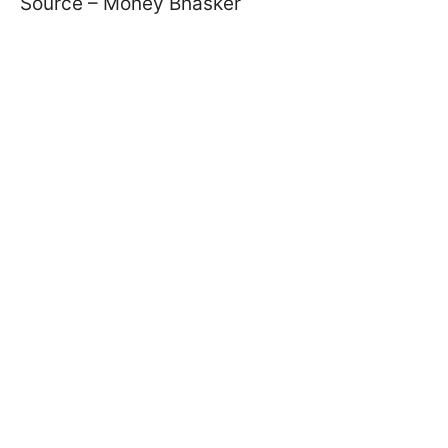
Source – Money Bhasker