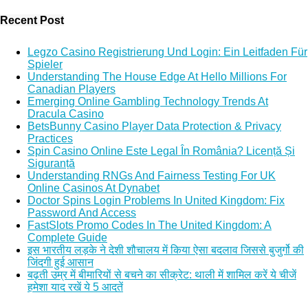
Recent Post
Legzo Casino Registrierung Und Login: Ein Leitfaden Für
Spieler
Understanding The House Edge At Hello Millions For
Canadian Players
Emerging Online Gambling Technology Trends At
Dracula Casino
BetsBunny Casino Player Data Protection & Privacy
Practices
Spin Casino Online Este Legal În România? Licență Și
Siguranță
Understanding RNGs And Fairness Testing For UK
Online Casinos At Dynabet
Doctor Spins Login Problems In United Kingdom: Fix
Password And Access
FastSlots Promo Codes In The United Kingdom: A
Complete Guide
इस भारतीय लड़के ने देशी शौचालय में किया ऐसा बदलाव जिससे बुजुर्गो की
जिंदगी हुई आसान
बढ़ती उम्र में बीमारियों से बचने का सीक्रेट: थाली में शामिल करें ये चीजें
हमेशा याद रखें ये 5 आदतें