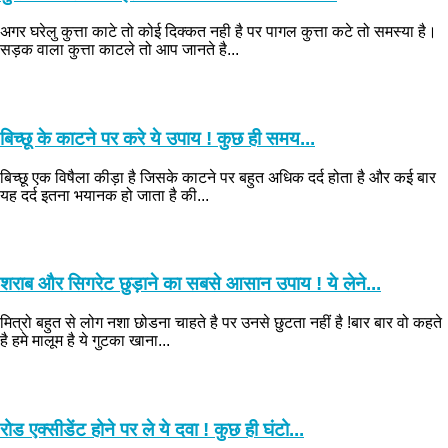
अगर घरेलु कुत्ता काटे तो कोई दिक्कत नही है पर पागल कुत्ता कटे तो समस्या है।
सड़क वाला कुत्ता काटले तो आप जानते है...
बिच्छू के काटने पर करे ये उपाय ! कुछ ही समय...
बिच्छू एक विषैला कीड़ा है जिसके काटने पर बहुत अधिक दर्द होता है और कई बार
यह दर्द इतना भयानक हो जाता है की...
शराब और सिगरेट छुड़ाने का सबसे आसान उपाय ! ये लेने...
मित्रो बहुत से लोग नशा छोडना चाहते है पर उनसे छुटता नहीं है !बार बार वो कहते
है हमे मालूम है ये गुटका खाना...
रोड एक्सीडेंट होने पर ले ये दवा ! कुछ ही घंटो...