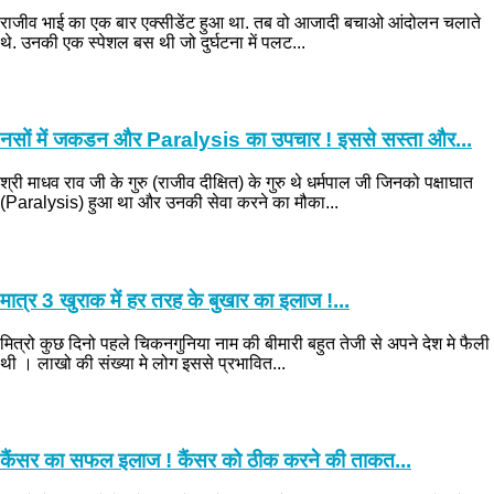
राजीव भाई का एक बार एक्सीडेंट हुआ था. तब वो आजादी बचाओ आंदोलन चलाते
थे. उनकी एक स्पेशल बस थी जो दुर्घटना में पलट...
नसों में जकडन और Paralysis का उपचार ! इससे सस्ता और...
श्री माधव राव जी के गुरु (राजीव दीक्षित) के गुरु थे धर्मपाल जी जिनको पक्षाघात
(Paralysis) हुआ था और उनकी सेवा करने का मौका...
मात्र 3 खुराक में हर तरह के बुखार का इलाज !...
मित्रो कुछ दिनो पहले चिकनगुनिया नाम की बीमारी बहुत तेजी से अपने देश मे फैली
थी । लाखो की संख्या मे लोग इससे प्रभावित...
कैंसर का सफल इलाज ! कैंसर को ठीक करने की ताकत...