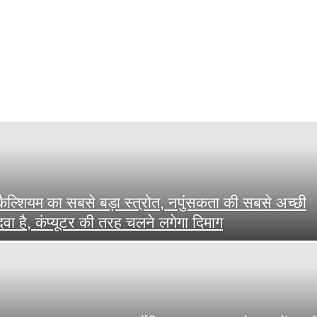
कैल्शियम का सबसे बड़ा स्त्रोत, नपुंसकता की सबसे अच्छी
दवा है, कंप्यूटर की तरह चलने लगेगा दिमाग