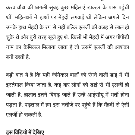
करवाचौथ की अगली सुबह कुछ महिलाएं डाक्टर के पास पहुंची
थीं. महिलाओं ने हाथों पर मेंहदी लगवाई थी लेकिन अगले दिन
उनके हाथ मेंहदी के रंग से नहीं बल्कि एलर्जी की वजह से लाल हो
चुके थे और बुरी तरह सूजे हुए थे. किसी भी मेंहदी में अगर पीपीडी
नाम का केमिकल मिलाया जाता है तो उसमें एलर्जी की आशंका
बनी रहती है.
बड़ी बात ये है कि यही केमिकल बालों को रंगने वाली डाई में भी
इस्तेमाल किया जाता है. कई बार लोगों को डाई से भी एलर्जी हो
जाती है. हालात इतने बिगड़ जाते हैं उन्हें आईसीयू में भर्ती होना
पड़ता है. पड़ताल में हम इस नतीजे पर पहुंचे हैं कि मेंहदी से ऐसी
एलर्जी हो सकती है.
इस विडियो में देखिए