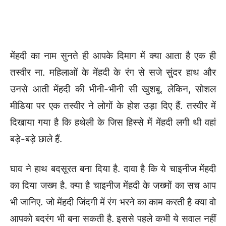
मेंहदी का नाम सुनते ही आपके दिमाग में क्या आता है एक ही
तस्वीर ना. महिलाओं के मेंहदी के रंग से सजे सुंदर हाथ और
उनसे आती मेंहदी की भीनी-भीनी सी खुशबू. लेकिन, सोशल
मीडिया पर एक तस्वीर ने लोगों के होश उड़ा दिए हैं. तस्वीर में
दिखाया गया है कि हथेली के जिस हिस्से में मेंहदी लगी थी वहां
बड़े-बड़े छाले हैं.
घाव ने हाथ बदसूरत बना दिया है. दावा है कि ये चाइनीज मेंहदी
का दिया जख्म है. क्या है चाइनीज मेंहदी के जख्मों का सच आप
भी जानिए. जो मेंहदी जिंदगी में रंग भरने का काम करती है क्या वो
आपको बदरंग भी बना सकती है. इससे पहले कभी ये सवाल नहीं