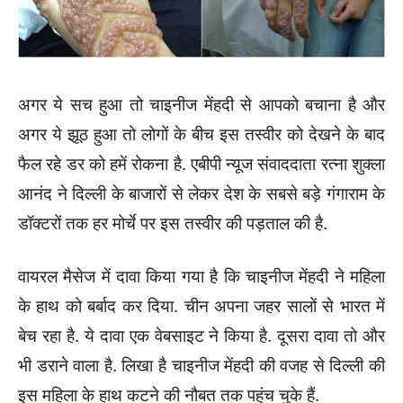
अगर ये सच हुआ तो चाइनीज मेंहदी से आपको बचाना है और
अगर ये झूठ हुआ तो लोगों के बीच इस तस्वीर को देखने के बाद
फैल रहे डर को हमें रोकना है. एबीपी न्यूज संवाददाता रत्ना शुक्ला
आनंद ने दिल्ली के बाजारों से लेकर देश के सबसे बड़े गंगाराम के
डॉक्टरों तक हर मोर्चे पर इस तस्वीर की पड़ताल की है.
वायरल मैसेज में दावा किया गया है कि चाइनीज मेंहदी ने महिला
के हाथ को बर्बाद कर दिया. चीन अपना जहर सालों से भारत में
बेच रहा है. ये दावा एक वेबसाइट ने किया है. दूसरा दावा तो और
भी डराने वाला है. लिखा है चाइनीज मेंहदी की वजह से दिल्ली की
इस महिला के हाथ कटने की नौबत तक पहुंच चुके हैं.