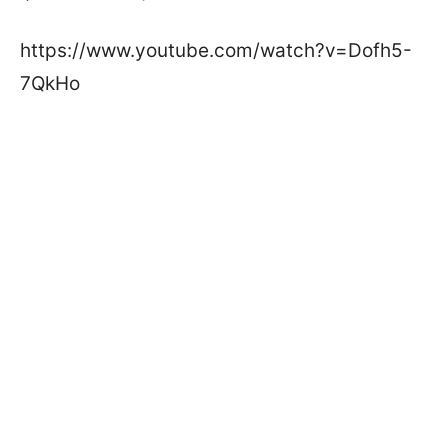
https://www.youtube.com/watch?v=Dofh5-
7QkHo