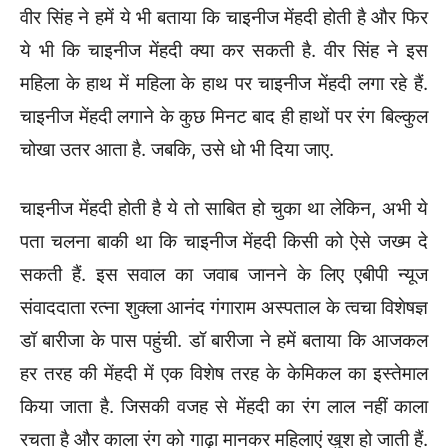
वीर सिंह ने हमें ये भी बताया कि चाइनीज मेंहदी होती है और फिर
ये भी कि चाइनीज मेंहदी क्या कर सकती है. वीर सिंह ने इस
महिला के हाथ में महिला के हाथ पर चाइनीज मेंहदी लगा रहे हैं.
चाइनीज मेंहदी लगाने के कुछ मिनट बाद ही हाथों पर रंग बिल्कुल
चोखा उतर आता है. जबकि, उसे धो भी दिया जाए.
चाइनीज मेंहदी होती है ये तो साबित हो चुका था लेकिन, अभी ये
पता चलना बाकी था कि चाइनीज मेंहदी किसी को ऐसे जख्म दे
सकती हैं. इस सवाल का जवाब जानने के लिए एबीपी न्यूज
संवाददाता रत्ना शुक्ला आनंद गंगाराम अस्पताल के त्वचा विशेषज्ञ
डॉ बारीजा के पास पहुंची. डॉ बारीजा ने हमें बताया कि आजकल
हर तरह की मेंहदी में एक विशेष तरह के केमिकल का इस्तेमाल
किया जाता है. जिसकी वजह से मेंहदी का रंग लाल नहीं काला
रचता है और काला रंग को गाढ़ा मानकर महिलाएं खुश हो जाती हैं.