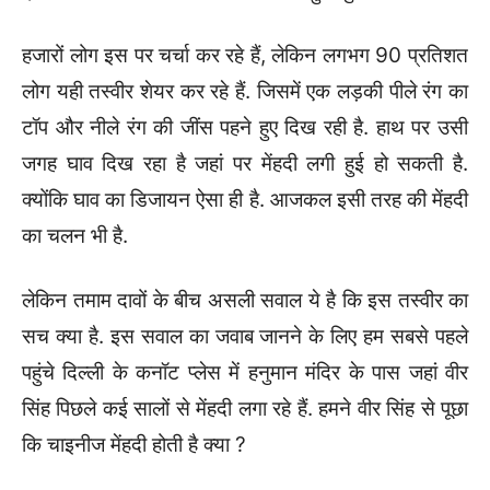
हजारों लोग इस पर चर्चा कर रहे हैं, लेकिन लगभग 90 प्रतिशत
लोग यही तस्वीर शेयर कर रहे हैं. जिसमें एक लड़की पीले रंग का
टॉप और नीले रंग की जींस पहने हुए दिख रही है. हाथ पर उसी
जगह घाव दिख रहा है जहां पर मेंहदी लगी हुई हो सकती है.
क्योंकि घाव का डिजायन ऐसा ही है. आजकल इसी तरह की मेंहदी
का चलन भी है.
लेकिन तमाम दावों के बीच असली सवाल ये है कि इस तस्वीर का
सच क्या है. इस सवाल का जवाब जानने के लिए हम सबसे पहले
पहुंचे दिल्ली के कनॉट प्लेस में हनुमान मंदिर के पास जहां वीर
सिंह पिछले कई सालों से मेंहदी लगा रहे हैं. हमने वीर सिंह से पूछा
कि चाइनीज मेंहदी होती है क्या ?