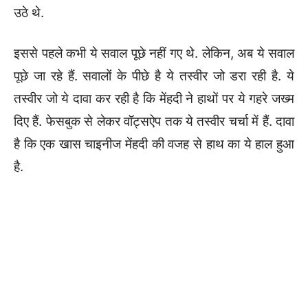
उठे थे.
इससे पहले कभी ये सवाल पूछे नहीं गए थे. लेकिन, अब ये सवाल
पूछे जा रहे हैं. सवालों के पीछे है ये तस्वीर जो डरा रही है. ये
तस्वीर जो ये दावा कर रही है कि मेंहदी ने हाथों पर ये गहरे जख्म
दिए हैं. फेसबुक से लेकर वॉट्सऐप तक ये तस्वीर चर्चा में हैं. दावा
है कि एक खास चाइनीज मेंहदी की वजह से हाथ का ये हाल हुआ
है.