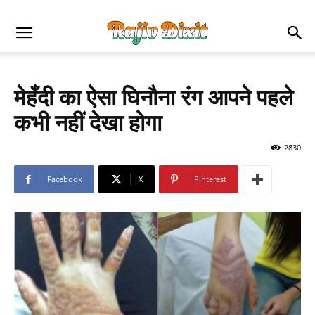
मेहँदी का ऐसा घिनौना रंग आपने पहले
कभी नहीं देखा होगा
2830
Facebook
X
Pinterest