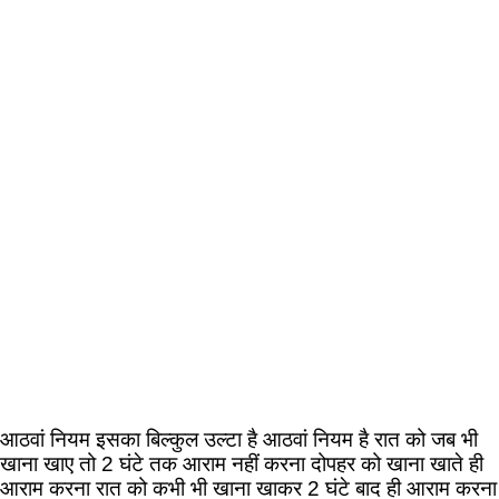
आठवां नियम इसका बिल्कुल उल्टा है आठवां नियम है रात को जब भी
खाना खाए तो 2 घंटे तक आराम नहीं करना दोपहर को खाना खाते ही
आराम करना रात को कभी भी खाना खाकर 2 घंटे बाद ही आराम करना