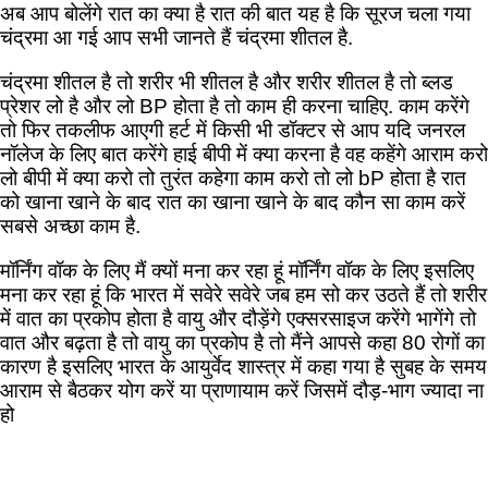
अब आप बोलेंगे रात का क्या है रात की बात यह है कि सूरज चला गया
चंद्रमा आ गई आप सभी जानते हैं चंद्रमा शीतल है.
चंद्रमा शीतल है तो शरीर भी शीतल है और शरीर शीतल है तो ब्लड
प्रेशर लो है और लो BP होता है तो काम ही करना चाहिए. काम करेंगे
तो फिर तकलीफ आएगी हर्ट में किसी भी डॉक्टर से आप यदि जनरल
नॉलेज के लिए बात करेंगे हाई बीपी में क्या करना है वह कहेंगे आराम करो
लो बीपी में क्या करो तो तुरंत कहेगा काम करो तो लो bP होता है रात
को खाना खाने के बाद रात का खाना खाने के बाद कौन सा काम करें
सबसे अच्छा काम है.
मॉर्निंग वॉक के लिए मैं क्यों मना कर रहा हूं मॉर्निंग वॉक के लिए इसलिए
मना कर रहा हूं कि भारत में सवेरे सवेरे जब हम सो कर उठते हैं तो शरीर
में वात का प्रकोप होता है वायु और दौड़ेंगे एक्सरसाइज करेंगे भागेंगे तो
वात और बढ़ता है तो वायु का प्रकोप है तो मैंने आपसे कहा 80 रोगों का
कारण है इसलिए भारत के आयुर्वेद शास्त्र में कहा गया है सुबह के समय
आराम से बैठकर योग करें या प्राणायाम करें जिसमें दौड़-भाग ज्यादा ना
हो