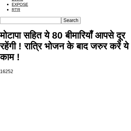
EXPOSE
RTR
मोटापा सहित ये 80 बीमारियाँ आपसे दूर
रहेंगी ! रात्रि भोजन के बाद जरुर करें ये
काम !
16252