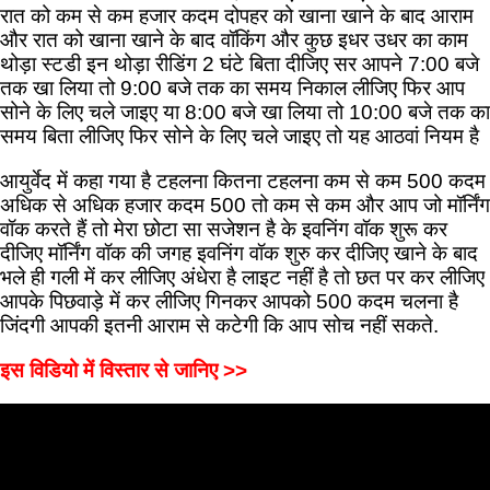
रात को कम से कम हजार कदम दोपहर को खाना खाने के बाद आराम
और रात को खाना खाने के बाद वॉकिंग और कुछ इधर उधर का काम
थोड़ा स्टडी इन थोड़ा रीडिंग 2 घंटे बिता दीजिए सर आपने 7:00 बजे
तक खा लिया तो 9:00 बजे तक का समय निकाल लीजिए फिर आप
सोने के लिए चले जाइए या 8:00 बजे खा लिया तो 10:00 बजे तक का
समय बिता लीजिए फिर सोने के लिए चले जाइए तो यह आठवां नियम है
आयुर्वेद में कहा गया है टहलना कितना टहलना कम से कम 500 कदम
अधिक से अधिक हजार कदम 500 तो कम से कम और आप जो मॉर्निंग
वॉक करते हैं तो मेरा छोटा सा सजेशन है के इवनिंग वॉक शुरू कर
दीजिए मॉर्निंग वॉक की जगह इवनिंग वॉक शुरु कर दीजिए खाने के बाद
भले ही गली में कर लीजिए अंधेरा है लाइट नहीं है तो छत पर कर लीजिए
आपके पिछवाड़े में कर लीजिए गिनकर आपको 500 कदम चलना है
जिंदगी आपकी इतनी आराम से कटेगी कि आप सोच नहीं सकते.
इस विडियो में विस्तार से जानिए >>