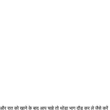
और रात को खाने के बाद आप चाहे तो थोड़ा भाग दौड़ कर ले जैसे करें