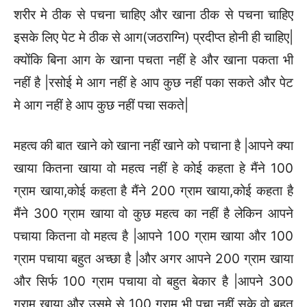
शरीर मे ठीक से पचना चाहिए और खाना ठीक से पचना चाहिए
इसके लिए पेट मे ठीक से आग(जठराग्नि) प्रदीप्त होनी ही चाहिए|
क्योंकि बिना आग के खाना पचता नहीं हे और खाना पकता भी
नहीं है |रसोई मे आग नहीं हे आप कुछ नहीं पका सकते और पेट
मे आग नहीं हे आप कुछ नहीं पचा सकते|
महत्व की बात खाने को खाना नहीं खाने को पचाना है |आपने क्या
खाया कितना खाया वो महत्व नहीं हे कोई कहता हे मैंने 100
ग्राम खाया,कोई कहता है मैंने 200 ग्राम खाया,कोई कहता है
मैंने 300 ग्राम खाया वो कुछ महत्व का नहीं है लेकिन आपने
पचाया कितना वो महत्व है |आपने 100 ग्राम खाया और 100
ग्राम पचाया बहुत अच्छा है |और अगर आपने 200 ग्राम खाया
और सिर्फ 100 ग्राम पचाया वो बहुत बेकार है |आपने 300
ग्राम खाया और उसमे से 100 ग्राम भी पचा नहीं सके वो बहुत