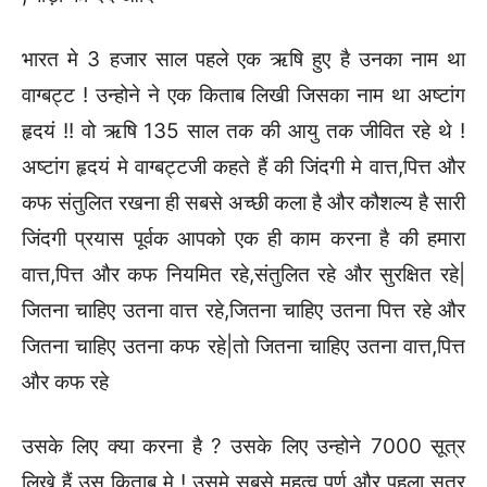
भारत मे 3 हजार साल पहले एक ऋषि हुए है उनका नाम था
वाग्बट्ट ! उन्होने ने एक किताब लिखी जिसका नाम था अष्टांग
हृदयं !! वो ऋषि 135 साल तक की आयु तक जीवित रहे थे !
अष्टांग हृदयं मे वाग्बट्टजी कहते हैं की जिंदगी मे वात्त,पित्त और
कफ संतुलित रखना ही सबसे अच्छी कला है और कौशल्य है सारी
जिंदगी प्रयास पूर्वक आपको एक ही काम करना है की हमारा
वात्त,पित्त और कफ नियमित रहे,संतुलित रहे और सुरक्षित रहे|
जितना चाहिए उतना वात्त रहे,जितना चाहिए उतना पित्त रहे और
जितना चाहिए उतना कफ रहे|तो जितना चाहिए उतना वात्त,पित्त
और कफ रहे
उसके लिए क्या करना है ? उसके लिए उन्होने 7000 सूत्र
लिखे हैं उस किताब मे ! उसमे सबसे महत्व पूर्ण और पहला सूत्र