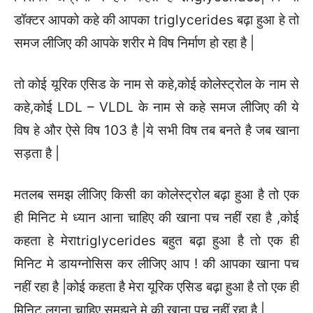
डॉक्टर आपको कहे की आपका triglycerides बढ़ा हुआ हे तो
समज लीजिए की आपके शरीर मे विष निर्माण हो रहा है |
तो कोई यूरिक एसिड के नाम से कहे,कोई कोलेस्ट्रोल के नाम से
कहे,कोई LDL – VLDL के नाम से कहे समज लीजिए की ये
विष हे और ऐसे विष 103 है |ये सभी विष तब बनते है जब खाना
सड़ता है |
मतलब समझ लीजिए किसी का कोलेस्ट्रोल बढ़ा हुआ है तो एक
ही मिनिट मे ध्यान आना चाहिए की खाना पच नहीं रहा है ,कोई
कहता हे मेराtriglycerides बहुत बढ़ा हुआ है तो एक ही
मिनिट मे डायग्नोसिस कर लीजिए आप ! की आपका खाना पच
नहीं रहा है |कोई कहता है मेरा यूरिक एसिड बढ़ा हुआ है तो एक ही
मिनिट लगना चाहिए समझने मे की खाना पच नहीं रहा है |