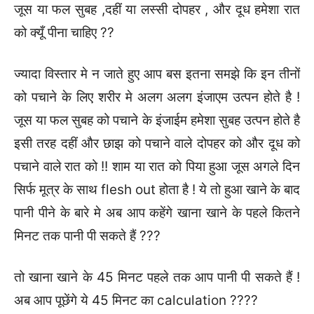
जूस या फल सुबह ,दहीं या लस्सी दोपहर , और दूध हमेशा रात
को क्यूँ पीना चाहिए ??
ज्यादा विस्तार मे न जाते हुए आप बस इतना समझे कि इन तीनों
को पचाने के लिए शरीर मे अलग अलग इंजाएम उत्पन होते है !
जूस या फल सुबह को पचाने के इंजाईम हमेशा सुबह उत्पन होते है
इसी तरह दहीं और छाझ को पचाने वाले दोपहर को और दूध को
पचाने वाले रात को !! शाम या रात को पिया हुआ जूस अगले दिन
सिर्फ मूत्र के साथ flesh out होता है ! ये तो हुआ खाने के बाद
पानी पीने के बारे मे अब आप कहेंगे खाना खाने के पहले कितने
मिनट तक पानी पी सकते हैं ???
तो खाना खाने के 45 मिनट पहले तक आप पानी पी सकते हैं !
अब आप पूछेंगे ये 45 मिनट का calculation ????