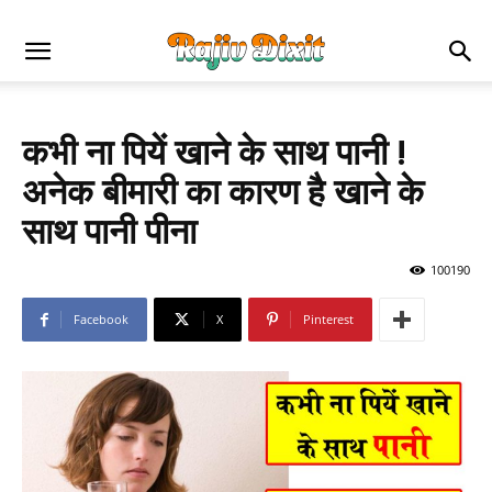
कभी ना पियें खाने के साथ पानी !
अनेक बीमारी का कारण है खाने के
साथ पानी पीना
100190
Facebook
X
Pinterest