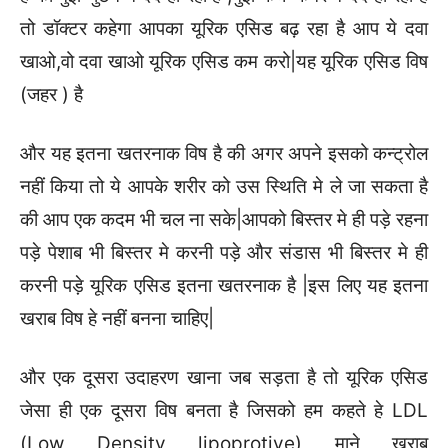
तो डॉक्टर कहेगा आपका यूरिक एसिड बढ़ रहा है आप ये दवा
खाओ,वो दवा खाओ यूरिक एसिड कम करो|यह यूरिक एसिड विष
(जहर ) है
और यह इतना खतरनाक विष है की अगर अपने इसको कन्ट्रोल
नहीं किया तो ये आपके शरीर को उस स्थिति मे ले जा सकता है
की आप एक कदम भी चल ना सके|आपको बिस्तर मे ही पड़े रहना
पड़े पेशाब भी बिस्तर मे करनी पड़े और संडास भी बिस्तर मे ही
करनी पड़े यूरिक एसिड इतना खतरनाक है |इस लिए यह इतना
खराब विष हे नहीं बनना चाहिए|
और एक दूसरा उदाहरण खाना जब सड़ता है तो यूरिक एसिड
जेसा ही एक दूसरा विष बनता है जिसको हम कहते हे LDL
(Low Density lipoprotive) माने खराब