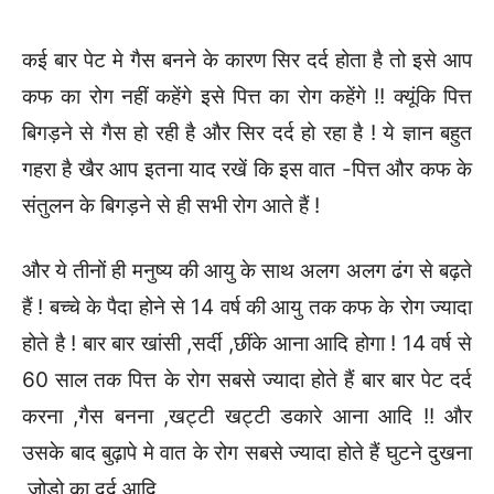
कई बार पेट मे गैस बनने के कारण सिर दर्द होता है तो इसे आप
कफ का रोग नहीं कहेंगे इसे पित्त का रोग कहेंगे !! क्यूंकि पित्त
बिगड़ने से गैस हो रही है और सिर दर्द हो रहा है ! ये ज्ञान बहुत
गहरा है खैर आप इतना याद रखें कि इस वात -पित्त और कफ के
संतुलन के बिगड़ने से ही सभी रोग आते हैं !
और ये तीनों ही मनुष्य की आयु के साथ अलग अलग ढंग से बढ़ते
हैं ! बच्चे के पैदा होने से 14 वर्ष की आयु तक कफ के रोग ज्यादा
होते है ! बार बार खांसी ,सर्दी ,छींके आना आदि होगा ! 14 वर्ष से
60 साल तक पित्त के रोग सबसे ज्यादा होते हैं बार बार पेट दर्द
करना ,गैस बनना ,खट्टी खट्टी डकारे आना आदि !! और
उसके बाद बुढ़ापे मे वात के रोग सबसे ज्यादा होते हैं घुटने दुखना
,जोड़ो का दर्द आदि