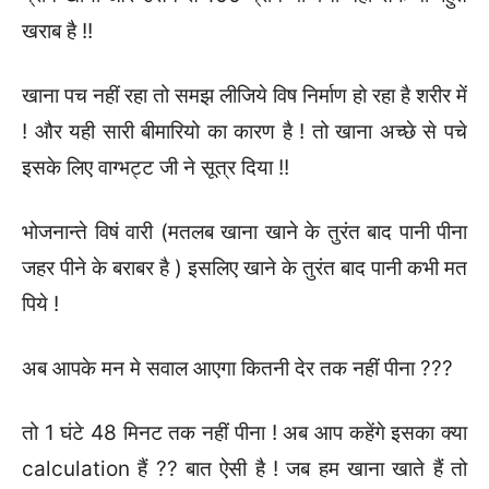
खराब है !!
खाना पच नहीं रहा तो समझ लीजिये विष निर्माण हो रहा है शरीर में
! और यही सारी बीमारियो का कारण है ! तो खाना अच्छे से पचे
इसके लिए वाग्भट्ट जी ने सूत्र दिया !!
भोजनान्ते विषं वारी (मतलब खाना खाने के तुरंत बाद पानी पीना
जहर पीने के बराबर है ) इसलिए खाने के तुरंत बाद पानी कभी मत
पिये !
अब आपके मन मे सवाल आएगा कितनी देर तक नहीं पीना ???
तो 1 घंटे 48 मिनट तक नहीं पीना ! अब आप कहेंगे इसका क्या
calculation हैं ?? बात ऐसी है ! जब हम खाना खाते हैं तो