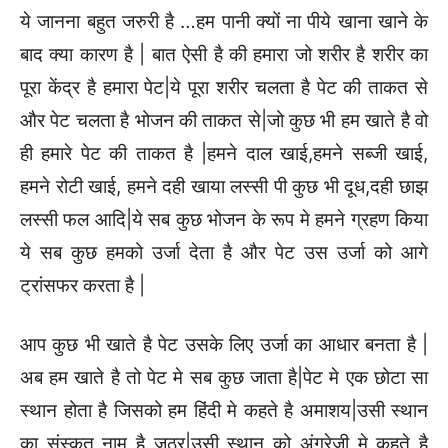
ये जानना बहुत जरुरी है …हम पानी क्यों ना पीये खाना खाने के
बाद क्या कारण है | बात ऐसी है की हमारा जो शरीर है शरीर का
पूरा केंद्र है हमारा पेट|ये पूरा शरीर चलता है पेट की ताकत से
और पेट चलता है भोजन की ताकत से|जो कुछ भी हम खाते है वो
ही हमारे पेट की ताकत है |हमने दाल खाई,हमने सब्जी खाई,
हमने रोटी खाई, हमने दही खाया लस्सी पी कुछ भी दूध,दही छाझ
लस्सी फल आदि|ये सब कुछ भोजन के रूप मे हमने ग्रहण किया
ये सब कुछ हमको उर्जा देता है और पेट उस उर्जा को आगे
ट्रांसफर करता है |
आप कुछ भी खाते है पेट उसके लिए उर्जा का आधार बनता है |
अब हम खाते है तो पेट मे सब कुछ जाता है|पेट मे एक छोटा सा
स्थान होता है जिसको हम हिंदी मे कहते है अमाशय|उसी स्थान
का संस्कृत नाम है जठर|उसी स्थान को अंग्रेजी मे कहते है