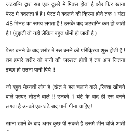
जठराग्नि द्वारा सब एक दूसरे मे मिक्स होता है और फिर खाना
पेस्ट मे बदलता हैं है ! पेस्ट मे बदलने की क्रिया होने तक 1 घंटा
48 मिनट का समय लगता है ! उसके बाद जठराग्नि कम हो जाती
है ! (बुझती तो नहीं लेकिन बहुत धीमी हो जाती है )
पेस्ट बनने के बाद शरीर मे रस बनने की परिक्रिया शुरू होती है !
तब हमारे शरीर को पानी की जरूरत होती हैं तब आप जितना
इच्छा हो उतना पानी पिये !!
जो बहुत मेहनती लोग है (खेत मे हल चलाने वाले ,रिक्शा खीचने
वाले पत्थर तोड़ने वाले !! उनको 1 घंटे के बाद ही रस बनने
लगता है उनको एक घंटे बाद पानी पीना चाहिए !
खाना खाने के बाद अगर कुछ पी सकते हैं उसमे तीन चीजे आती