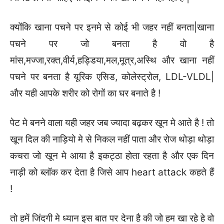
क्योंकि खाना पचने पर इनमे से कोई भी जहर नहीं बनता|खाना
पचने पर जो बनता है वो है
मांस,मज्जा,रक्त,वीर्य,हड्डिया,मल,मूत्र,अस्थि और खाना नहीं
पचने पर बनता है यूरिक एसिड, कोलेस्ट्रोल, LDL-VLDL|
और यही आपके शरीर को रोगों का घर बनाते है !
पेट मे बनने वाला यही जहर जब ज्यादा बढ़कर खून मे आते है ! तो
खून दिल की नाड़ियो मे से निकल नहीं पाता और रोज थोड़ा थोड़ा
कचरा जो खून मे आया है इकट्ठा होता रहता है और एक दिन
नाड़ी को ब्लॉक कर देता है जिसे आप heart attack कहते हैं
!
तो हमें जिंदगी मे ध्यान इस बात पर देना है की जो हम खा रहे हे वो