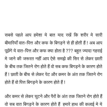
सबसे पहले आप हमेशा ये बात याद रखें कि शरीर मे सारी
बीमारियाँ वात-पित्त और कफ के बिगड़ने से ही होती हैं ! अब आप
पूछेंगे ये वात-पित्त और कफ क्या होता है ??? बहुत ज्यादा गहराई
मे जाने की जरूरत नहीं आप ऐसे समझे की सिर से लेकर छाती
के बीच तक जितने रोग होते हैं वो सब कफ बिगड़ने के कारण होते
हैं ! छाती के बीच से लेकर पेट और कमर के अंत तक जितने रोग
होते हैं वो पित्त बिगड़ने के कारण होते हैं !
और कमर से लेकर घुटने और पैरों के अंत तक जितने रोग होते हैं
वो सब वात बिगड़ने के कारण होते हैं हमारे हाथ की कलाई मे ये