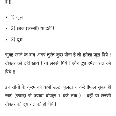
हैं !!
1) जूस
2) छाज (लस्सी) या दहीं !
3) दूध
सुबह खाने के बाद अगर तुरंत कुछ पीना है तो हमेशा जूस पिये !
दोपहर को दहीं खाये ! या लस्सी पिये ! और दूध हमेशा रात को
पिये !!
इन तीनों के क्रम को कभी उल्टा पुलटा न करे !!फल सुबह ही
खाएं (ज्यादा से ज्यादा दोपहर 1 बजे तक ) ! दहीं या लस्सी
दोपहर को दूध रात को ही पिये !