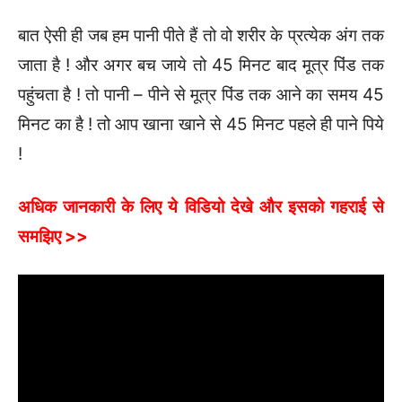
बात ऐसी ही जब हम पानी पीते हैं तो वो शरीर के प्रत्येक अंग तक
जाता है ! और अगर बच जाये तो 45 मिनट बाद मूत्र पिंड तक
पहुंचता है ! तो पानी – पीने से मूत्र पिंड तक आने का समय 45
मिनट का है ! तो आप खाना खाने से 45 मिनट पहले ही पाने पिये
!
अधिक जानकारी के लिए ये विडियो देखे और इसको गहराई से
समझिए >>