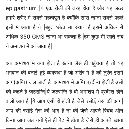
epigastrium |ये एक थेली की तरह होता है और यह जठर
हमारे शरीर मे सबसे महत्वपूर्ण है क्योंकि सारा खाना सबसे पहले
इसी मे आता है ये |बहुत छोटा सा स्थान हैं इसमें अधिक से
अधिक 350 GMS खाना आ सकता है |हम कुछ भी खाते सब
ये अमाशय मे आ जाता है|
अब अमाशय मे क्या होता है खाना जैसे ही पहुँचता है तो यह
भगवान की बनाई हुई व्यवस्था है जो शरीर मे है की तुरंत इसमें
आग(अग्नि) जल जाती है |आमाशय मे अग्नि प्रदीप्त होती है उसी
को कहते हे जठराग्नि|ये जठराग्नि है वो अमाशय मे प्रदीप्त होने
वाली आग है |ये आग ऐसी ही होती है जेसे रसोई गेस की आग|
आप की रसोई गेस की आग है ना की जेसे आपने स्विच ओन
किया आग जल गयी|ऐसे ही पेट मे होता है जेसे ही आपने खाना