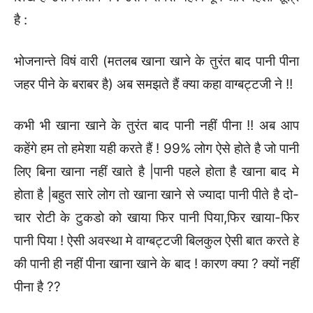
है :
भोजनान्ते विषं वारी (मतलब खाना खाने के तुरंत बाद पानी पीना
जहर पीने के बराबर है) अब समझते हैं क्या कहा वाग्बट्टजी ने !!
कभी भी खाना खाने के तुरंत बाद पानी नहीं पीना !! अब आप
कहेंगे हम तो हमेशा यही करते हैं ! 99% लोग ऐसे होते है जो पानी
लिए बिना खाना नहीं खाते है |पानी पहले होता है खाना बाद मे
होता है |बहुत सारे लोग तो खाना खाने से ज्यादा पानी पीते है दो-
चार रोटी के टुकडो को खाया फिर पानी पिया,फिर खाया-फिर
पानी पिया ! ऐसी अवस्था मे वाग्बट्टजी बिलकुल ऐसी बात करते हे
की पानी ही नहीं पीना खाना खाने के बाद ! कारण क्या ? क्यों नहीं
पीना है ??