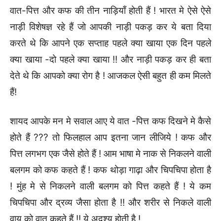
वात-पित्त और कफ की तीन नाड़ियाँ होती हैं ! भारत मे ऐसे ऐसे
नाड़ी विशेषज्ञ रहे हैं जो आपकी नाड़ी पकड़ कर ये बता दिया
करते थे कि आपने एक सप्ताह पहले क्या खाया एक दिन पहले
क्या खाया -दो पहले क्या खाया !! और नाड़ी पकड़ कर ही बता
देते थे कि आपको क्या रोग है ! आजकल ऐसी बहुत ही कम मिलते
हैं!
शायद आपके मन मे सवाल आए ये वात -पित्त कफ दिखने मे कैसे
होते हैं ??? तो फिलहाल आप इतना जान लीजिये ! कफ और
पित्त लगभग एक जैसे होते हैं ! आम भाषा मे नाक से निकलने वाली
बलगम को कफ कहते हैं ! कफ थोड़ा गाढ़ा और चिपचिपा होता है
! मुंह मे से निकलने वाली बलगम को पित्त कहते हैं ! ये कम
चिपचिपा और द्रव्य जैसा होता है !! और शरीर से निकले वाली
वायु को वात कहते हैं !! ये अदृश्य होती है !