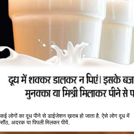
कई लोगों का दूध पीने से डाईजेशन ख़राब हो जाता है. ऐसे लोग दूध में
सौंठ, अदरक या पिपली मिलकर पीयें.