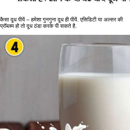
कैसा दूध पीयें – हमेशा गुनगुना दूध ही पीयें. एसिडिटी या अल्सर की
प्रॉब्लम हो तो दूध ठंडा करके पी सकते है.