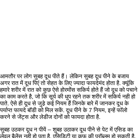
आमतौर पर लोग सुबह दूध पीते हैं। लेकिन सुबह दूध पीने के बजाय
अगर रात में दूध पिएं तो सेहत के लिए ज्यादा फायदेमंद होता है. क्यूंकि
हमारे शरीर में रात को कुछ ऐसे होरमोंस सकिर्य होते हैं जो दूध को पचाने
का काम करते है, जो कि सूर्य की धुप रहने तक शरीर में सकिर्य नही हो
पाते. ऐसे ही दूध से जुडे़ कई नियम हैं जिनके बारे में जानकर दूध के
पर्याप्त फायदे बॉडी को मिल सकें. दूध पीने के 7 नियम, इन्हें फॉलो
करने से जेंट्स और लेडीज दोनों को फायदा होता है.
सुबह उठकर दूध न पीयें – शुबह उठाकर दूध पीने से पेट में एसिड का
लेवल बैलेंस नही हो पता है. एसिडिटी या कफ की प्रॉब्लम हो सकती है.