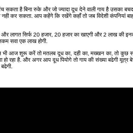
सकता है बिना रुके और जो ज्यादा दूध देने वाली गाय है उसका बचदा
ा नही कर सकता. आप कहेंगे कि रखेंगे कहाँ तो जब विदेशी कंपनियां
 लागत सिर्फ 20 हजार, 20 हजार का खाएगी और 2 लाख की इनकम दूध, 
ी इनकम सवा एक लाख होगी.
 भी आज शुरू करें तो मतलब दूध का, दही का, मख्खन का, तो कुछ 
हो रहा है. और अगर आप दूध पियोगे तो गाय की संख्या बढेगी मूत्र बेच
 बढेगी.