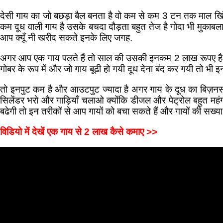
देसी गाय का जो बछड़ा बैल बनता है वो कम से कम 3 टन तक माल खिंच 
कम दूध वाली गाय है उसके बचदा दौड़ता बहुत तेज है गोदा भी मुकाबल
आप क्यूँ नी खरीद सकते इनके लिए जगह.
अगर आप एक गाय पलते हैं तो साल की उसकी इनकम 2 लाख रूपए है और
गोबर के रूप में और जो गाय बूढी हो गयी दूध देना बंद कर गयी तो भ
तो इनपुट कम है और आउटपुट ज्यादा है अगर गाय के दूध का बिज़नस
सिलेंडर भरो और गाड़ियाँ चलाओ क्योंकि डीजल और पेट्रोल बहुत महंगा 
बढेगी तो इन तरीकों से आप गायों को बचा सकते हैं और गायों की सख्या
विडियो में देखें एक गाय से 2 लाख कैसे कमाए >>