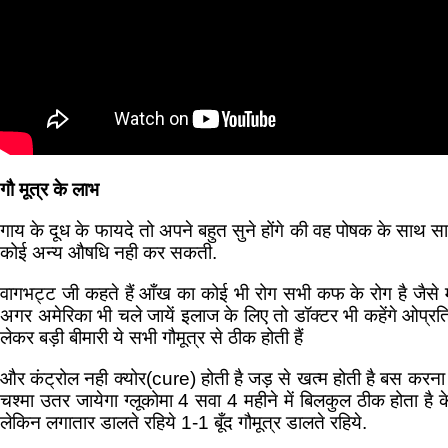
गौ मूत्र के लाभ
गाय के दूध के फायदे तो अपने बहुत सुने होंगे की वह पोषक के साथ स
कोई अन्य औषधि नही कर सकती.
वागभट्ट जी कहते हैं आँख का कोई भी रोग सभी कफ के रोग है जैसे म
अगर अमेरिका भी चले जायें इलाज के लिए तो डॉक्टर भी कहेंगे ओप्रत
लेकर बड़ी बीमारी ये सभी गौमूत्र से ठीक होती हैं
और कंट्रोल नही क्योर(cure) होती है जड़ से खत्म होती है बस करना इ
चश्मा उतर जायेगा ग्लूकोमा 4 सवा 4 महीने में बिलकुल ठीक होता ह
लेकिन लगातार डालते रहिये 1-1 बूँद गौमूत्र डालते रहिये.