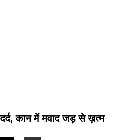
ं दर्द, कान में मवाद जड़ से ख़त्म