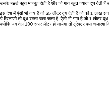
उसके बछड़े बहुत मजबूत होती है और जो गाय बहुत ज्यादा दूध देती हैं उ
इस देश में ऐसी भी गाय हैं जो 65 लीटर दूध देती हैं जो की 1 लाख रूप
ये खिलाएंगे तो दूध बढता चला जाता है. ऐसी भी गाय है जो 1 लीटर दूध
क्योंकि जब तेल 100 रूपए लीटर हो जायेगा तो ट्रेक्टर क्या चलाएगा 