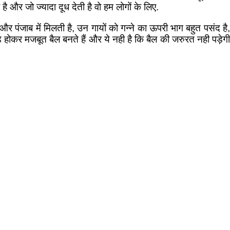
ै और जो ज्यादा दूध देती है वो हम लोगों के लिए.
और पंजाब में मिलती है, उन गायों को गन्ने का ऊपरी भाग बहुत पसंद है,
ड़े होकर मजबूत बैल बनते हैं और ये नही है कि बैल की जरुरत नही पड़ेगी