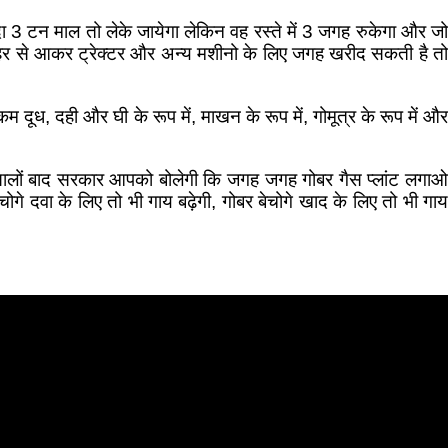
 3 टन माल तो लेके जायेगा लेकिन वह रस्ते में 3 जगह रुकेगा और जो
 बाहर से आकर ट्रेक्टर और अन्य मशीनो के लिए जगह खरीद सकती है तो
दही और घी के रूप में, माखन के रूप में, गोमूत्र के रूप में और
सालों बाद सरकार आपको बोलेगी कि जगह जगह गोबर गैस प्लांट लगाओ
ोगे दवा के लिए तो भी गाय बढ़ेगी, गोबर बेचोगे खाद के लिए तो भी गाय