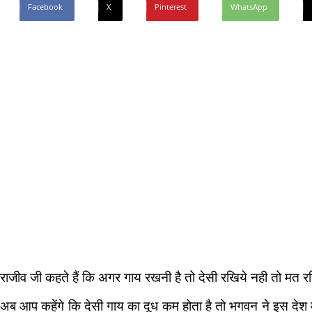
Facebook
X
Pinterest
WhatsApp
राजीव जी कहते हैं कि अगर गाय रखनी है तो देसी रखिये नही तो मत रखि
अब आप कहेंगे कि देसी गाय का दूध कम होता है तो भगवन ने इस देश मे