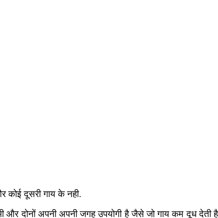
 और कोई दूसरी गाय के नही.
 भी और दोनों अपनी अपनी जगह उपयोगी है जैसे जो गाय कम दूध देती है