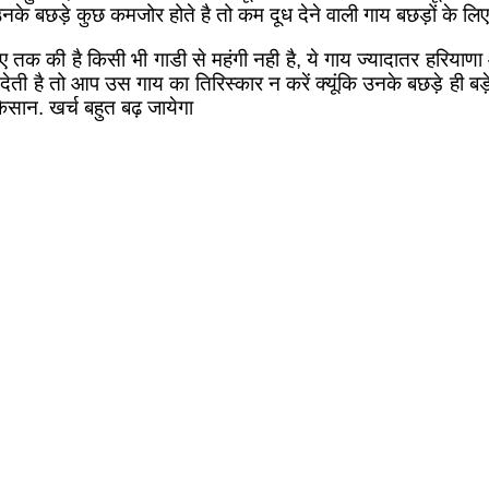
नके बछड़े कुछ कमजोर होते है तो कम दूध देने वाली गाय बछड़ों के लिए ह
ए तक की है किसी भी गाडी से महंगी नही है, ये गाय ज्यादातर हरियाणा 
 देती है तो आप उस गाय का तिरिस्कार न करें क्यूंकि उनके बछड़े ही ब
किसान. खर्च बहुत बढ़ जायेगा