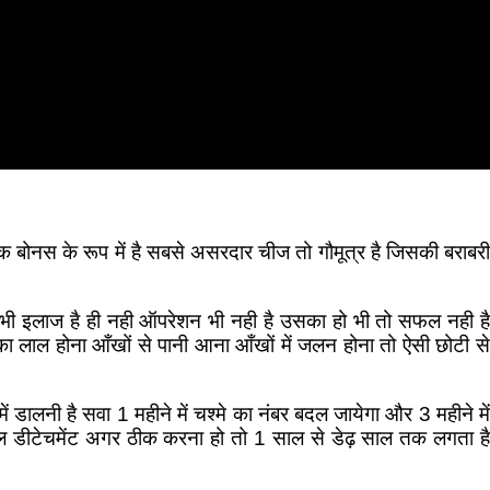
एक बोनस के रूप में है सबसे असरदार चीज तो गौमूत्र है जिसकी बराबरी
ोई भी इलाज है ही नही ऑपरेशन भी नही है उसका हो भी तो सफल नही है
का लाल होना आँखों से पानी आना आँखों में जलन होना तो ऐसी छोटी से
डालनी है सवा 1 महीने में चश्मे का नंबर बदल जायेगा और 3 महीने में
टिनल डीटेचमेंट अगर ठीक करना हो तो 1 साल से डेढ़ साल तक लगता है