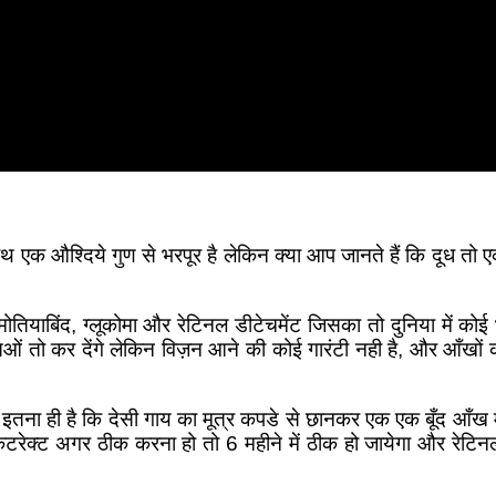
ाथ एक औश्दिये गुण से भरपूर है लेकिन क्या आप जानते हैं कि दूध तो 
ोतियाबिंद, ग्लूकोमा और रेटिनल डीटेचमेंट जिसका तो दुनिया में क
िओं तो कर देंगे लेकिन विज़न आने की कोई गारंटी नही है, और आँखों 
तना ही है कि देसी गाय का मूत्र कपडे से छानकर एक एक बूँद आँख में 
ै केटरेक्ट अगर ठीक करना हो तो 6 महीने में ठीक हो जायेगा और रे