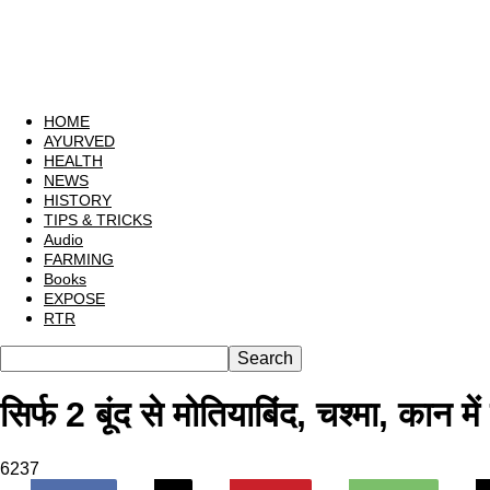
HOME
AYURVED
HEALTH
NEWS
HISTORY
TIPS & TRICKS
Audio
FARMING
Books
EXPOSE
RTR
सिर्फ 2 बूंद से मोतियाबिंद, चश्मा, कान मे
6237