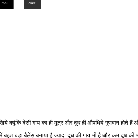
Email
Print
ये क्यूंकि देसी गाय का ही मूत्र और दूध ही औषधिये गुणवान होते हैं
ं बहुत बड़ा बैलेंस बनाया है ज्यादा दूध की गाय भी है और कम दूध की