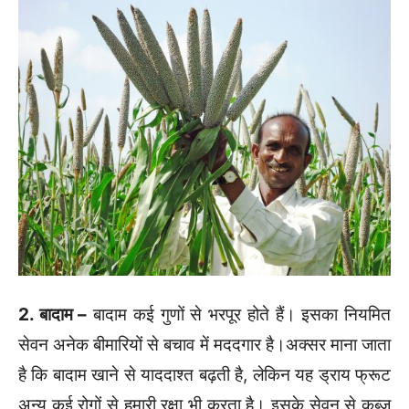
2. बादाम –
बादाम कई गुणों से भरपूर होते हैं। इसका नियमित
सेवन अनेक बीमारियों से बचाव में मददगार है।अक्सर माना जाता
है कि बादाम खाने से याददाश्त बढ़ती है, लेकिन यह ड्राय फ्रूट
अन्य कई रोगों से हमारी रक्षा भी करता है। इसके सेवन से कब्ज