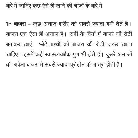
बारे में जानिए कुछ ऐसे ही खाने की चीजों के बारे में
1- बाजरा –
कुछ अनाज शरीर को सबसे ज्यादा गर्मी देते है।
बाजरा एक ऐसा ही अनाज है। सर्दी के दिनों में बाजरे की रोटी
बनाकर खाएं। छोटे बच्चों को बाजरा की रोटी जरूर खाना
चाहिए। इसमें कई स्वास्थ्यवर्धक गुण भी होते है। दूसरे अनाजों
की अपेक्षा बाजरा में सबसे ज्यादा प्रोटीन की मात्रा होती है।