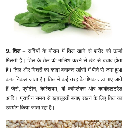
9. तिल –
सर्दियों के मौसम में तिल खाने से शरीर को ऊर्जा
मिलती है। तिल के तेल की मालिश करने से ठंड से बचाव होता
है। तिल और मिश्री का काढ़ा बनाकर खांसी में पीने से जमा हुआ
कफ निकल जाता है। तिल में कई तरह के पोषक तत्व पाए जाते
हैं जैसे, प्रोटीन, कैल्शियम, बी कॉम्प्लेक्स और कार्बोहाइट्रेड
आदि। प्राचीन समय से खूबसूरती बनाए रखने के लिए तिल का
उपयोग किया जाता रहा है।