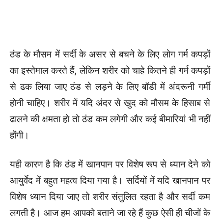
ठंड के मौसम में सर्दी के असर से बचने के लिए लोग गर्म कपड़ों
का इस्तेमाल करते हैं, लेकिन शरीर को चाहे कितने ही गर्म कपड़ों
से ढक लिया जाए ठंड से लड़ने के लिए बॉडी में अंदरूनी गर्मी
होनी चाहिए। शरीर में यदि अंदर से खुद को मौसम के हिसाब से
ढालने की क्षमता हो तो ठंड कम लगेगी और कई बीमारियां भी नहीं
होंगी।
यही कारण है कि ठंड में खानपान पर विशेष रूप से ध्यान देने को
आयुर्वेद में बहुत महत्व दिया गया है। सर्दियों में यदि खानपान पर
विशेष ध्यान दिया जाए तो शरीर संतुलित रहता है और सर्दी कम
लगती है। आज हम आपको बताने जा रहे हैं कुछ ऐसी ही चीजों के