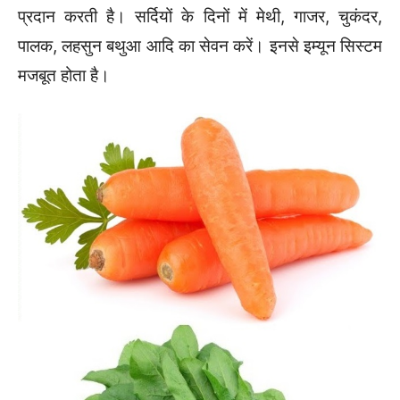
प्रदान करती है। सर्दियों के दिनों में मेथी, गाजर, चुकंदर,
पालक, लहसुन बथुआ आदि का सेवन करें। इनसे इम्यून सिस्टम
मजबूत होता है।