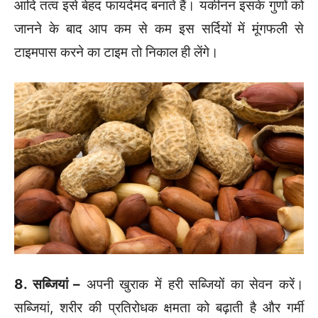
आदि तत्व इसे बेहद फायदेमंद बनाते हैं। यकीनन इसके गुणों को
जानने के बाद आप कम से कम इस सर्दियों में मूंगफली से
टाइमपास करने का टाइम तो निकाल ही लेंगे।
8. सब्जियां –
अपनी खुराक में हरी सब्जियों का सेवन करें।
सब्जियां, शरीर की प्रतिरोधक क्षमता को बढ़ाती है और गर्मी