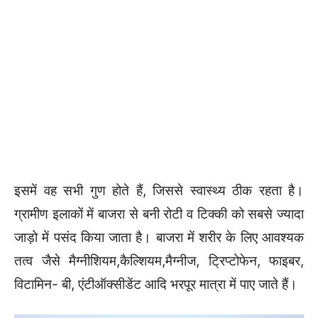
इसमें वह सभी गुण होते हैं, जिससे स्वास्थ्य ठीक रहता है।
ग्रामीण इलाकों में बाजरा से बनी रोटी व टिक्की को सबसे ज्यादा
जाड़ो में पसंद किया जाता है। बाजरा में शरीर के लिए आवश्यक
तत्व जैसे मैग्नीशियम,कैल्शियम,मैग्नीज, ट्रिप्टोफेन, फाइबर,
विटामिन- बी, एंटीऑक्सीडेंट आदि भरपूर मात्रा में पाए जाते हैं।