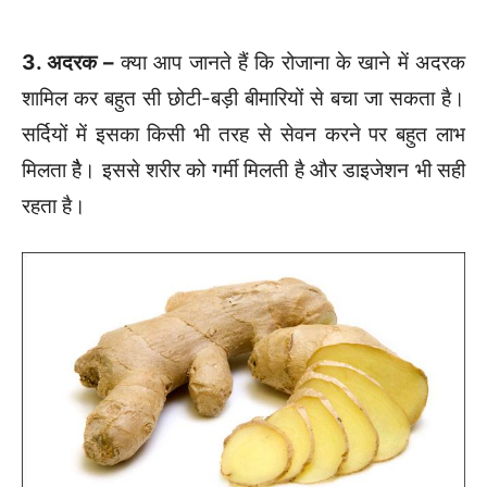
3. अदरक –
क्या आप जानते हैं कि रोजाना के खाने में अदरक
शामिल कर बहुत सी छोटी-बड़ी बीमारियों से बचा जा सकता है।
सर्दियों में इसका किसी भी तरह से सेवन करने पर बहुत लाभ
मिलता हैै। इससे शरीर को गर्मी मिलती है और डाइजेशन भी सही
रहता है।