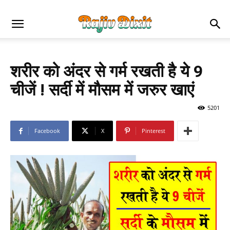
शरीर को अंदर से गर्म रखती है ये 9
चीजें ! सर्दी में मौसम में जरुर खाएं
5201
Facebook
X
Pinterest