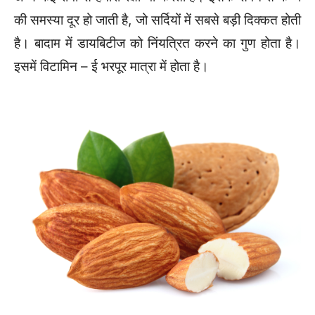
की समस्या दूर हो जाती है, जो सर्दियों में सबसे बड़ी दिक्कत होती
है। बादाम में डायबिटीज को निंयत्रित करने का गुण होता है।
इसमें विटामिन – ई भरपूर मात्रा में होता है।