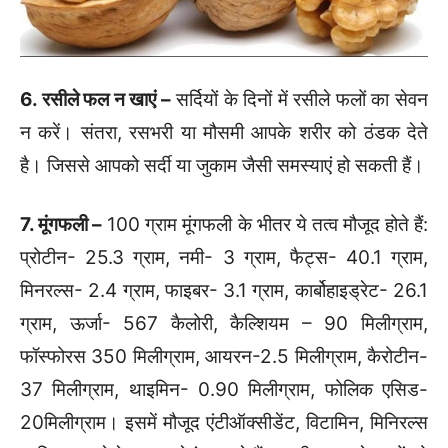
6. रसीले फल न खाएं –
सर्दियों के दिनों में रसीले फलों का सेवन
न करें। संतरा, रसभरी या मौसमी आपके शरीर को ठंडक देते
है। जिससे आपको सर्दी या जुकाम जैसी समस्याएं हो सकती हैं।
7. मूंगफली –
100 ग्राम मूंगफली के भीतर ये तत्व मौजूद होते हैं:
प्रोटीन- 25.3 ग्राम, नमी- 3 ग्राम, फैट्स- 40.1 ग्राम,
मिनरल्स- 2.4 ग्राम, फाइबर- 3.1 ग्राम, कार्बोहाइड्रेट- 26.1
ग्राम, ऊर्जा- 567 कैलोरी, कैल्शियम – 90 मिलीग्राम,
फॉस्फोरस 350 मिलीग्राम, आयरन-2.5 मिलीग्राम, कैरोटीन-
37 मिलीग्राम, थाइमिन- 0.90 मिलीग्राम, फोलिक एसिड-
20मिलीग्राम। इसमें मौजूद एंटीऑक्सीडेंट, विटामिन, मिनिरल्स