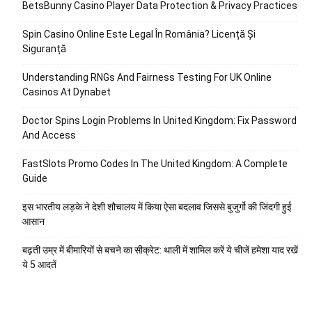
BetsBunny Casino Player Data Protection & Privacy Practices
Spin Casino Online Este Legal În România? Licență Și
Siguranță
Understanding RNGs And Fairness Testing For UK Online
Casinos At Dynabet
Doctor Spins Login Problems In United Kingdom: Fix Password
And Access
FastSlots Promo Codes In The United Kingdom: A Complete
Guide
इस भारतीय लड़के ने देशी शौचालय में किया ऐसा बदलाव जिससे बुजुर्गो की जिंदगी हुई
आसान
बढ़ती उम्र में बीमारियों से बचने का सीक्रेट: थाली में शामिल करें ये चीजें हमेशा याद रखें
ये 5 आदतें