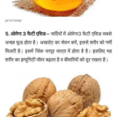
jar of honey
5. ओमेगा 3 फैटी एसिड –
सर्दियों में ओमेगा3 फैटी एसिड सबसे
अच्छा फूड होता है। अखरोट का सेवन करें, इससे शरीर को गर्मी
मिलती है। इसमें जिंक भरपूर मात्रा में होता है है। इसलिए यह
शरीर का इम्युनिटी पॉवर बढ़ाता है व बीमारियों को दूर रखता है।