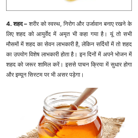
4. शहद –
शरीर को स्वस्थ, निरोग और उर्जावान बनाए रखने के
लिए शहद को आयुर्वेद में अमृत भी कहा गया है। यूं तो सभी
मौसमों में शहद का सेवन लाभकारी है, लेकिन सर्दियों में तो शहद
का उपयोग विशेष लाभकारी होता है। इन दिनों में अपने भोजन में
शहद को जरूर शामिल करें। इससे पाचन क्रिया में सुधार होगा
और इम्यून सिस्टम पर भी असर पड़ेगा।