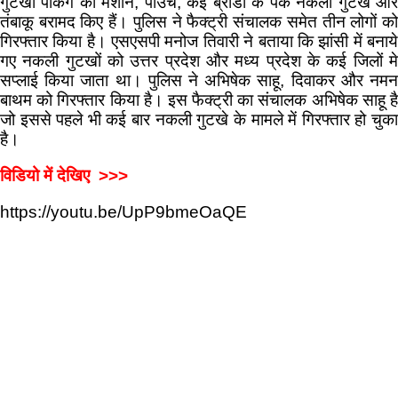
गुटखा पैकिंग की मशीन, पाउच, कई ब्रांडों के पैक नकली गुटखे और
तंबाकू बरामद किए हैं। पुलिस ने फैक्ट्री संचालक समेत तीन लोगों को
गिरफ्तार किया है। एसएसपी मनोज तिवारी ने बताया कि झांसी में बनाये
गए नकली गुटखों को उत्तर प्रदेश और मध्य प्रदेश के कई जिलों मे
सप्लाई किया जाता था। पुलिस ने अभिषेक साहू, दिवाकर और नमन
बाथम को गिरफ्तार किया है। इस फैक्ट्री का संचालक अभिषेक साहू है
जो इससे पहले भी कई बार नकली गुटखे के मामले में गिरफ्तार हो चुका
है।
विडियो में देखिए >>>
https://youtu.be/UpP9bmeOaQE