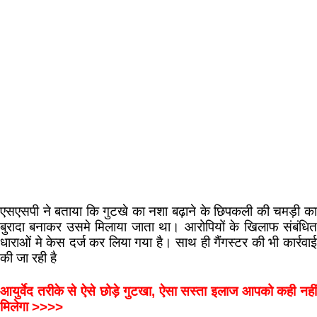
एसएसपी ने बताया कि गुटखे का नशा बढ़ाने के छिपकली की चमड़ी का
बुरादा बनाकर उसमे मिलाया जाता था। आरोपियों के खिलाफ संबंधित
धाराओं मे केस दर्ज कर लिया गया है। साथ ही गैंगस्टर की भी कार्रवाई
की जा रही है
आयुर्वेद तरीके से ऐसे छोड़े गुटखा, ऐसा सस्ता इलाज आपको कही नहीं
मिलेगा >>>>