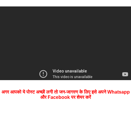
अगर आपको ये पोस्ट अच्छी लगी तो जन-जागरण के लिए इसे अपने Whatsapp
और Facebook पर शेयर करें