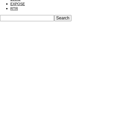
EXPOSE
RTR