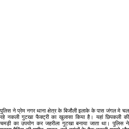
पुलिस ने प्रेम नगर थाना क्षेत्र के बिजौली इलाके के पास जंगल मे चल
रहे नकली गुटखा फैक्ट्री का खुलासा किया है। यहां छिपकली की
चमड़ी का उपयोग कर जहरीला गुटखा बनाया जाता था। पुलिस ने