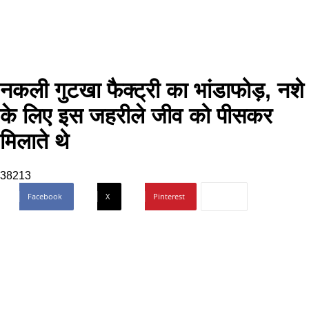
नकली गुटखा फैक्ट्री का भांडाफोड़, नशे
के लिए इस जहरीले जीव को पीसकर
मिलाते थे
38213
Facebook
X
Pinterest