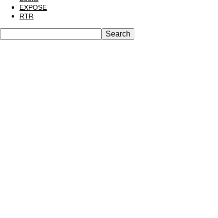
EXPOSE
RTR