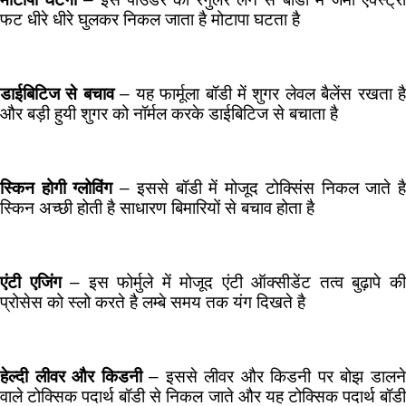
फट धीरे धीरे घुलकर निकल जाता है मोटापा घटता है
डाईबिटिज से बचाव
– यह फार्मूला बॉडी में शुगर लेवल बैलेंस रखता ह
और बड़ी हुयी शुगर को नॉर्मल करके डाईबिटिज से बचाता है
स्किन होगी ग्लोविंग
– इससे बॉडी में मोजूद टोक्सिंस निकल जाते ह
स्किन अच्छी होती है साधारण बिमारियों से बचाव होता है
एंटी एजिंग
– इस फोर्मुले में मोजूद एंटी ऑक्सीडेंट तत्व बुढ़ापे क
प्रोसेस को स्लो करते है लम्बे समय तक यंग दिखते है
हेल्दी लीवर और किडनी
– इससे लीवर और किडनी पर बोझ डालन
वाले टोक्सिक पदार्थ बॉडी से निकल जाते और यह टोक्सिक पदार्थ बॉडी