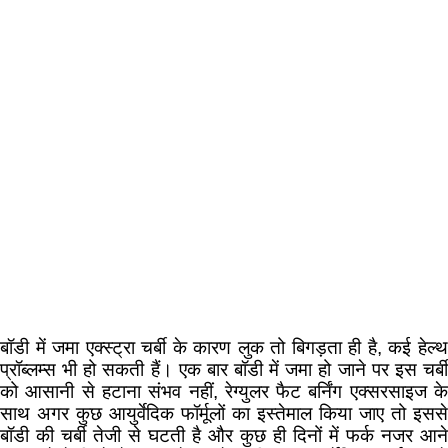
बॉडी में जमा एक्स्ट्रा चर्बी के कारण लुक तो बिगड़ता ही है, कई हेल्थ
प्रॉब्लम्स भी हो सकती हैं। एक बार बॉडी में जमा हो जाने पर इस चर्बी
को आसानी से हटाना संभव नहीं, रेग्युलर फैट बर्निंग एक्सरसाइज के
साथ अगर कुछ आयुर्वेदिक फॉर्मूलों का इस्तेमाल किया जाए तो इससे
बॉडी की चर्बी तेजी से घटती है और कुछ ही दिनों में फर्क नजर आने