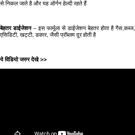
से निकल जाते है और यह ऑर्गन हेल्दी रहते हैं
बेहतर डाईजेशन
– इस फार्मूला से डाईजेशन बेहतर होता है गैस,कब्ज,
एसिडिटी, खट्टी, डकार, जैसी प्रॉब्लम दूर होती है
ये विडियो जरुर देखे >>