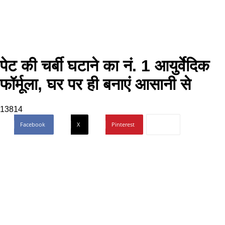
पेट की चर्बी घटाने का नं. 1 आयुर्वेदिक
फॉर्मूला, घर पर ही बनाएं आसानी से
13814
Facebook
X
Pinterest