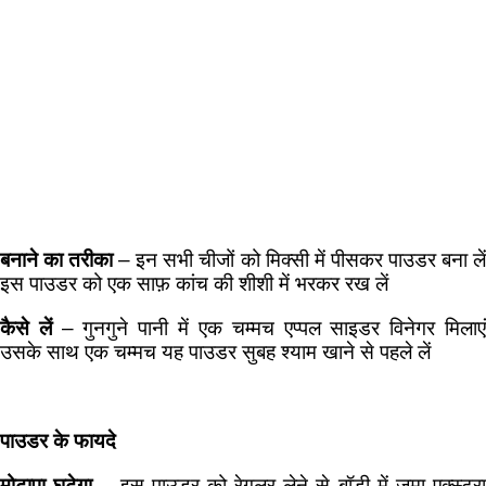
बनाने का तरीका
– इन सभी चीजों को मिक्सी में पीसकर पाउडर बना ले
इस पाउडर को एक साफ़ कांच की शीशी में भरकर रख लें
कैसे लें
– गुनगुने पानी में एक चम्मच एप्पल साइडर विनेगर मिलाए
उसके साथ एक चम्मच यह पाउडर सुबह श्याम खाने से पहले लें
पाउडर के फायदे
मोटापा घटेगा
– इस पाउडर को रेगुलर लेने से बॉडी में जमा एक्स्ट्र