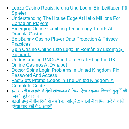
Legzo Casino Registrierung Und Login: Ein Leitfaden Für
Spieler
Understanding The House Edge At Hello Millions For
Canadian Players
Emerging Online Gambling Technology Trends At
Dracula Casino
BetsBunny Casino Player Data Protection & Privacy
Practices
Spin Casino Online Este Legal În România? Licență Și
Siguranță
Understanding RNGs And Fairness Testing For UK
Online Casinos At Dynabet
Doctor Spins Login Problems In United Kingdom: Fix
Password And Access
FastSlots Promo Codes In The United Kingdom: A
Complete Guide
इस भारतीय लड़के ने देशी शौचालय में किया ऐसा बदलाव जिससे बुजुर्गो की
जिंदगी हुई आसान
बढ़ती उम्र में बीमारियों से बचने का सीक्रेट: थाली में शामिल करें ये चीजें
हमेशा याद रखें ये 5 आदतें