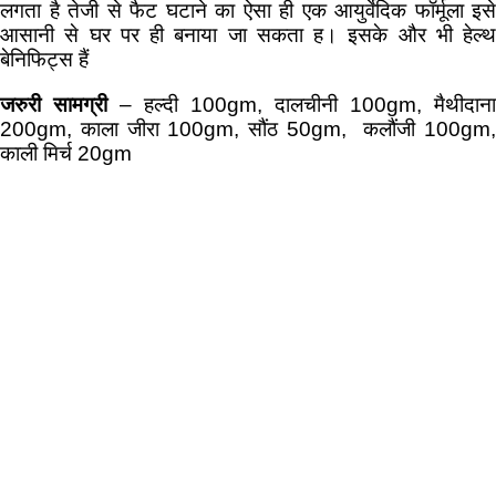
लगता है तेजी से फैट घटाने का ऐसा ही एक आयुर्वेदिक फॉर्मूला इसे
आसानी से घर पर ही बनाया जा सकता ह। इसके और भी हेल्थ
बेनिफिट्स हैं
जरुरी सामग्री
– हल्दी 100gm, दालचीनी 100gm, मैथीदाना
200gm, काला जीरा 100gm, सौंठ 50gm, कलौंजी 100gm,
काली मिर्च 20gm