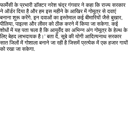
फार्मेसी के प्रभारी डॉक्टर नरेश चंद्र गंगवार ने कहा कि राज्य सरकार
ने ऑर्डर दिया है और हम इस महीने के आखिर में गोमूत्र से दवाएं
बनाना शुरू करेंगे. इन दवाओं का इस्तेमाल कई बीमारियों जैसे बुखार,
पीलिया, पाइल्स और लीवर को ठीक करने में किया जा सकेगा. कई
शोधों में यह पता चला है कि आयुर्वेद का अभिन्न अंग गोमूत्र के हेल्थ के
लिए बेहद लाभदायक है।’ बता दें, सूबे की योगी आदित्यनाथ सरकार
सात जिलों में गोशाला बनाने जा रही है जिसमें प्रत्येक में एक हजार गायों
को रखा जा सकेगा.