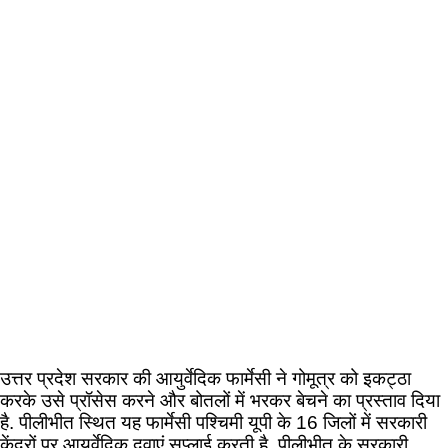
उत्तर प्रदेश सरकार की आयुर्वेदिक फार्मेसी ने गोमूत्र को इकट्ठा
करके उसे प्रॉसेस करने और बोतलों में भरकर बेचने का प्रस्ताव दिया
है. पीलीभीत स्थित यह फार्मेसी पश्चिमी यूपी के 16 जिलों में सरकारी
केंद्रों पर आयुर्वेदिक दवाएं सप्लाई करती है. पीलीभीत के सरकारी