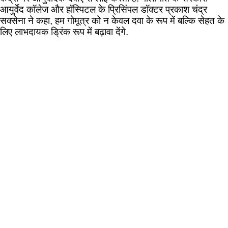
आयुर्वेद कॉलेज और हॉस्पिटल के प्रिसिंपल डॉक्टर प्रकाश चंद्र
सक्सेना ने कहा, हम गोमूत्र को न केवल दवा के रूप में बल्कि सेहत के
लिए लाभदायक ड्रिंक रूप में बढ़ावा देंगे.