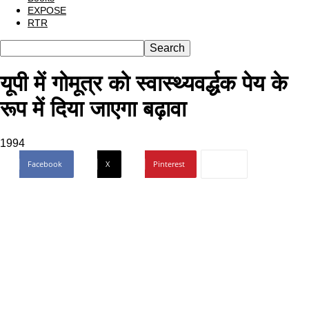
EXPOSE
RTR
यूपी में गोमूत्र को स्‍वास्‍थ्‍यवर्द्धक पेय के
रूप में दिया जाएगा बढ़ावा
1994
Facebook
X
Pinterest