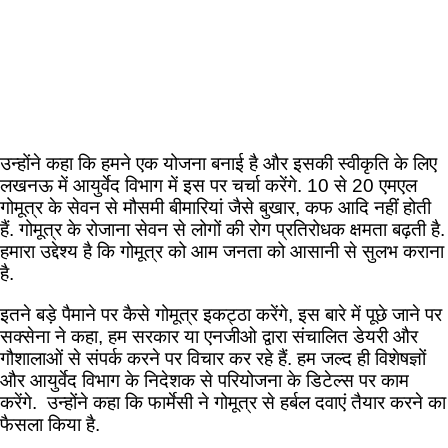
उन्होंने कहा कि हमने एक योजना बनाई है और इसकी स्वीकृति के लिए
लखनऊ में आयुर्वेद विभाग में इस पर चर्चा करेंगे. 10 से 20 एमएल
गोमूत्र के सेवन से मौसमी बीमारियां जैसे बुखार, कफ आदि नहीं होती
हैं. गोमूत्र के रोजाना सेवन से लोगों की रोग प्रतिरोधक क्षमता बढ़ती है.
हमारा उद्देश्य है कि गोमूत्र को आम जनता को आसानी से सुलभ कराना
है.
इतने बड़े पैमाने पर कैसे गोमूत्र इकट्ठा करेंगे, इस बारे में पूछे जाने पर
सक्सेना ने कहा, हम सरकार या एनजीओ द्वारा संचालित डेयरी और
गौशालाओं से संपर्क करने पर विचार कर रहे हैं. हम जल्द ही विशेषज्ञों
और आयुर्वेद विभाग के निदेशक से परियोजना के डिटेल्स पर काम
करेंगे. उन्होंने कहा कि फार्मेसी ने गोमूत्र से हर्बल दवाएं तैयार करने का
फैसला किया है.