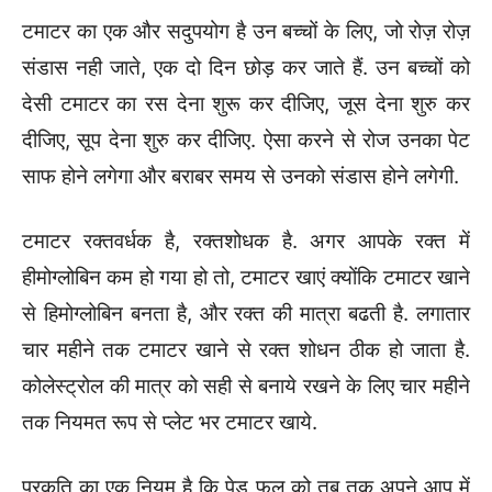
टमाटर का एक और सदुपयोग है उन बच्चों के लिए, जो रोज़ रोज़
संडास नही जाते, एक दो दिन छोड़ कर जाते हैं. उन बच्चों को
देसी टमाटर का रस देना शुरू कर दीजिए, जूस देना शुरु कर
दीजिए, सूप देना शुरु कर दीजिए. ऐसा करने से रोज उनका पेट
साफ होने लगेगा और बराबर समय से उनको संडास होने लगेगी.
टमाटर रक्तवर्धक है, रक्तशोधक है. अगर आपके रक्त में
हीमोग्लोबिन कम हो गया हो तो, टमाटर खाएं क्योंकि टमाटर खाने
से हिमोग्लोबिन बनता है, और रक्त की मात्रा बढती है. लगातार
चार महीने तक टमाटर खाने से रक्त शोधन ठीक हो जाता है.
कोलेस्ट्रोल की मात्र को सही से बनाये रखने के लिए चार महीने
तक नियमत रूप से प्लेट भर टमाटर खाये.
प्रकृति का एक नियम है कि पेड़ फल को तब तक अपने आप में