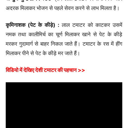
अदरक मिलाकर भोजन से पहले सेवन करने से लाभ मिलता है।
कृमिनाशक (पेट के कीड़े) :
लाल टमाटर को काटकर उसमें
नमक तथा कालीमिर्च का चूर्ण मिलाकर खाने से पेट के कीड़े
मरकर गुदामार्ग से बाहर निकल जाते हैं। टमाटर के रस में हींग
मिलाकर पीने से पेट के कीड़े मर जाते हैं।
विडियो में देखिए देशी टमाटर की पहचान >>