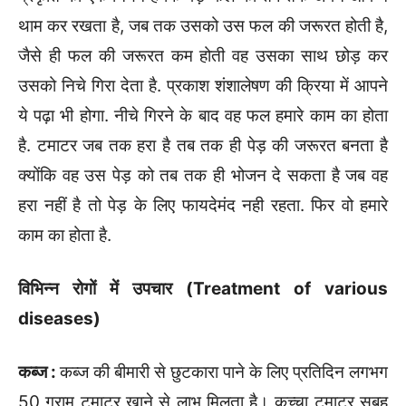
थाम कर रखता है, जब तक उसको उस फल की जरूरत होती है,
जैसे ही फल की जरूरत कम होती वह उसका साथ छोड़ कर
उसको निचे गिरा देता है. प्रकाश शंशालेषण की क्रिया में आपने
ये पढ़ा भी होगा. नीचे गिरने के बाद वह फल हमारे काम का होता
है. टमाटर जब तक हरा है तब तक ही पेड़ की जरूरत बनता है
क्योंकि वह उस पेड़ को तब तक ही भोजन दे सकता है जब वह
हरा नहीं है तो पेड़ के लिए फायदेमंद नही रहता. फिर वो हमारे
काम का होता है.
विभिन्न रोगों में उपचार (
Treatment of various
diseases)
कब्ज :
कब्ज की बीमारी से छुटकारा पाने के लिए प्रतिदिन लगभग
50 ग्राम टमाटर खाने से लाभ मिलता है। कच्चा टमाटर सुबह