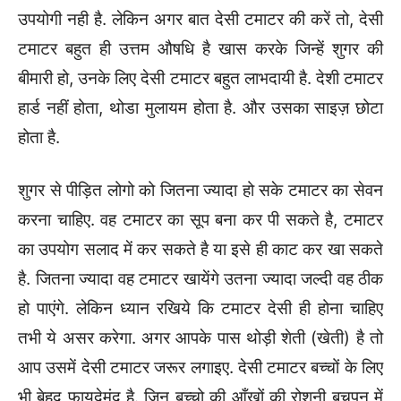
उपयोगी नही है. लेकिन अगर बात देसी टमाटर की करें तो, देसी
टमाटर बहुत ही उत्तम औषधि है खास करके जिन्हें शुगर की
बीमारी हो, उनके लिए देसी टमाटर बहुत लाभदायी है. देशी टमाटर
हार्ड नहीं होता, थोडा मुलायम होता है. और उसका साइज़ छोटा
होता है.
शुगर से पीड़ित लोगो को जितना ज्यादा हो सके टमाटर का सेवन
करना चाहिए. वह टमाटर का सूप बना कर पी सकते है, टमाटर
का उपयोग सलाद में कर सकते है या इसे ही काट कर खा सकते
है. जितना ज्यादा वह टमाटर खायेंगे उतना ज्यादा जल्दी वह ठीक
हो पाएंगे. लेकिन ध्यान रखिये कि टमाटर देसी ही होना चाहिए
तभी ये असर करेगा. अगर आपके पास थोड़ी शेती (खेती) है तो
आप उसमें देसी टमाटर जरूर लगाइए. देसी टमाटर बच्चों के लिए
भी बेहद फायदेमंद है. जिन बच्चो की आँखों की रोशनी बचपन में