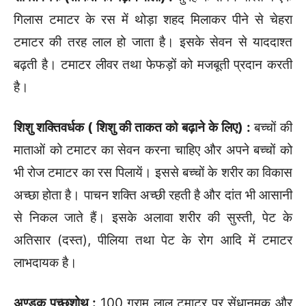
गिलास टमाटर के रस में थोड़ा शहद मिलाकर पीने से चेहरा
टमाटर की तरह लाल हो जाता है। इसके सेवन से याददाश्त
बढ़ती है। टमाटर लीवर तथा फेफड़ों को मजबूती प्रदान करती
है।
शिशु शक्तिवर्धक ( शिशु की ताकत को बढ़ाने के लिए) :
बच्चों की
माताओं को टमाटर का सेवन करना चाहिए और अपने बच्चों को
भी रोज टमाटर का रस पिलायें। इससे बच्चों के शरीर का विकास
अच्छा होता है। पाचन शक्ति अच्छी रहती है और दांत भी आसानी
से निकल जाते हैं। इसके अलावा शरीर की सुस्ती, पेट के
अतिसार (दस्त), पीलिया तथा पेट के रोग आदि में टमाटर
लाभदायक है।
अण्डुक पुच्छशोथ :
100 ग्राम लाल टमाटर पर सेंधानमक और