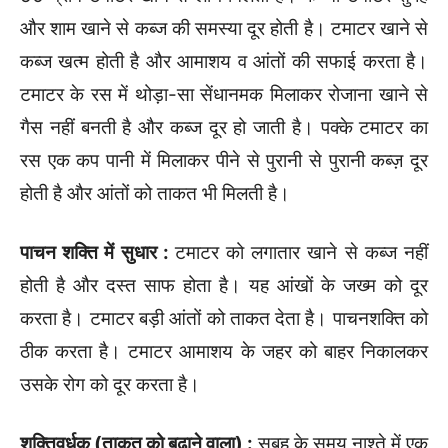
और शाम खाने से कब्ज की समस्या दूर होती है। टमाटर खाने से
कब्ज खत्म होती है और आमाशय व आंतों की सफाई करता है।
टमाटर के रस में थोड़ा-सा सेंधानमक मिलाकर रोजाना खाने से
गैस नहीं बनती है और कब्ज दूर हो जाती है। पक्के टमाटर का
रस एक कप पानी में मिलाकर पीने से पुरानी से पुरानी कब्ज़ दूर
होती है और आंतों को ताकत भी मिलती है।
पाचन शक्ति में सुधार :
टमाटर को लगातार खाने से कब्ज नहीं
होती है और दस्त साफ होता है। यह आंखों के जख्म को दूर
करता है। टमाटर बड़ी आंतों को ताकत देता है। पाचनशक्ति को
ठीक करता है। टमाटर आमाशय के जहर को बाहर निकालकर
उसके रोग को दूर करता है।
शक्तिवर्धक (ताकत को बढ़ाने वाला) :
सुबह के समय नाश्ते में एक