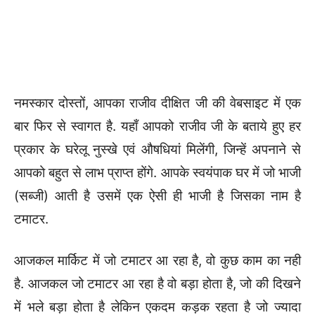
नमस्कार दोस्तों, आपका राजीव दीक्षित जी की वेबसाइट में एक
बार फिर से स्वागत है. यहाँ आपको राजीव जी के बताये हुए हर
प्रकार के घरेलू नुस्खे एवं औषधियां मिलेंगी, जिन्हें अपनाने से
आपको बहुत से लाभ प्राप्त होंगे. आपके स्वयंपाक घर में जो भाजी
(सब्जी) आती है उसमें एक ऐसी ही भाजी है जिसका नाम है
टमाटर.
आजकल मार्किट में जो टमाटर आ रहा है, वो कुछ काम का नही
है. आजकल जो टमाटर आ रहा है वो बड़ा होता है, जो की दिखने
में भले बड़ा होता है लेकिन एकदम कड़क रहता है जो ज्यादा