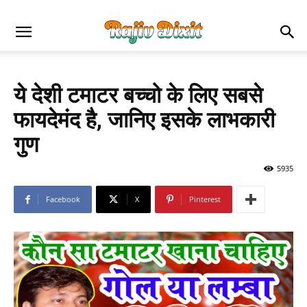
ये देशी टमाटर बच्चो के लिए सबसे
फायदेमंद है, जानिए इसके लाभकारी
गुण
5935
Facebook
X
Pinterest