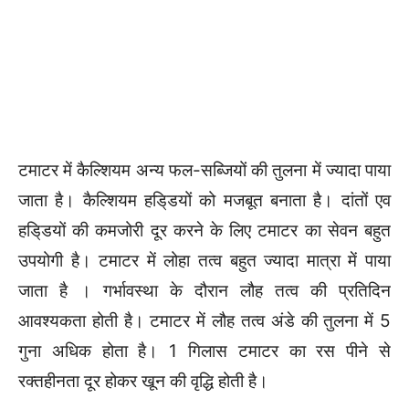
टमाटर में कैल्शियम अन्य फल-सब्जियों की तुलना में ज्यादा पाया
जाता है। कैल्शियम हडि्डयों को मजबूत बनाता है। दांतों एव
हडि्डयों की कमजोरी दूर करने के लिए टमाटर का सेवन बहुत
उपयोगी है। टमाटर में लोहा तत्व बहुत ज्यादा मात्रा में पाया
जाता है । गर्भावस्था के दौरान लौह तत्व की प्रतिदिन
आवश्यकता होती है। टमाटर में लौह तत्व अंडे की तुलना में 5
गुना अधिक होता है। 1 गिलास टमाटर का रस पीने से
रक्तहीनता दूर होकर खून की वृद्धि होती है।