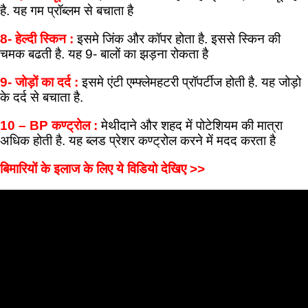
है. यह गम प्रॉब्लम से बचाता है
8- हेल्दी स्किन :
इसमे जिंक और कॉपर होता है. इससे स्किन की
चमक बढती है. यह 9- बालों का झड़ना रोकता है
9- जोड़ों का दर्द :
इसमे एंटी एम्फ्लेमहटरी प्रॉपर्टीज होती है. यह जोड़ो
के दर्द से बचाता है.
10 – BP कण्ट्रोल :
मेथीदाने और शहद में पोटेशियम की मात्रा
अधिक होती है. यह ब्लड प्रेशर कण्ट्रोल करने में मदद करता है
बिमारियों के इलाज के लिए ये विडियो देखिए >>