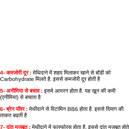
4- कमजोरी दूर :
मेथिदाने में शहद मिलाकर खाने से बॉडी को
Carbohydrate मिलते है. इससे कमजोरी दूर होती है
5- अनीमिया से बचाव :
इसमे आयरन होता है. यह खून की कमी
(एनीमिया) से बचाता है
6- ब्रेन पॉवर :
मेथीदाने से विटामिन BB6 होता है. इससे दिमाग की
ताकत बढती है
7- दांत मजबूत :
मेथीदाने में फास्फोरस होता है. इससे दांत मजबूत होते