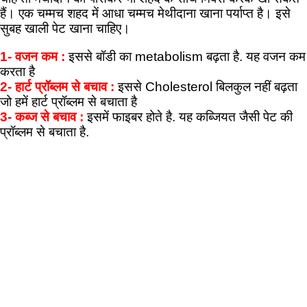
हैं। एक चम्मच शहद में आधा चम्मच मेथीदाना खाना पर्याप्त है। इसे
सुबह खाली पेट खाना चाहिए।
1- वजन कम :
इससे बॉडी का metabolism बढ़ता है. यह वजन कम
करता है
2- हार्ट प्रॉब्लम से बचाव :
इससे Cholesterol बिलकुल नहीं बढ़ता
जो हमें हार्ट प्रॉब्लम से बचाता है
3- कब्ज से बचाव :
इसमें फाइबर होते है. यह कब्जियत जैसी पेट की
प्रॉब्लम से बचाता है.