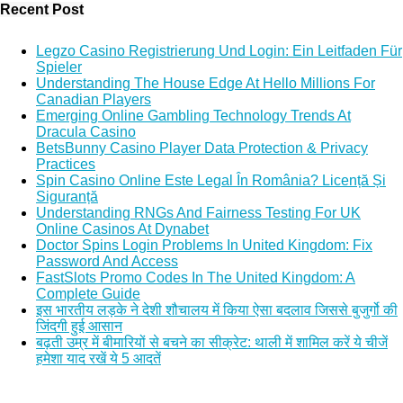
Recent Post
Legzo Casino Registrierung Und Login: Ein Leitfaden Für
Spieler
Understanding The House Edge At Hello Millions For
Canadian Players
Emerging Online Gambling Technology Trends At
Dracula Casino
BetsBunny Casino Player Data Protection & Privacy
Practices
Spin Casino Online Este Legal În România? Licență Și
Siguranță
Understanding RNGs And Fairness Testing For UK
Online Casinos At Dynabet
Doctor Spins Login Problems In United Kingdom: Fix
Password And Access
FastSlots Promo Codes In The United Kingdom: A
Complete Guide
इस भारतीय लड़के ने देशी शौचालय में किया ऐसा बदलाव जिससे बुजुर्गो की
जिंदगी हुई आसान
बढ़ती उम्र में बीमारियों से बचने का सीक्रेट: थाली में शामिल करें ये चीजें
हमेशा याद रखें ये 5 आदतें