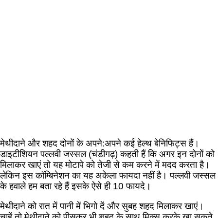
मेथीदाने और शहद दोनों के अपने:अपने कई हेल्थ बेनिफिट्स हैं।
डाइटीशियन पल्लवी जस्सल (चंडीगढ़) कहती हैं कि अगर इन दोनों को
मिलाकर खाएं तो यह मोटापे को तेजी से कम करने में मदद करता है।
लेकिन इस कॉम्बिनेशन का यह अकेला फायदा नहीं है। पल्लवी जस्सल
के हवाले हम बता रहे हैं इसके ऐसे ही 10 फायदे।
मेथीदाने को रात में पानी में भिगो दें और सुबह शहद मिलाकर खाएं।
चाहें तो मेथीदाने को पीसकर भी शहद के साथ मिक्स करके खा सकते