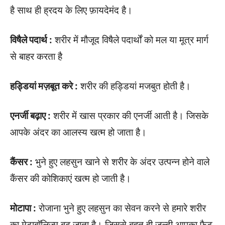
है साथ ही ह्रदय के लिए फ़ायदेमंद है।
विषैले पदार्थ :
शरीर में मौजूद विषैले पदार्थों को मल या मूत्र मार्ग
से बाहर करता है
हड्डियां मज़बूत करे :
शरीर की हड्डियां मजबुत होती है।
एनर्जी बढ़ाए :
शरीर में खास प्रकार की एनर्जी आती है। जिसके
आपके अंदर का आलस्य खत्म हो जाता है।
कैंसर :
भुने हुए लहसुन खाने से शरीर के अंदर उत्पन्न होने वाले
कैंसर की कोशिकाएं खत्म हो जाती है।
मोटापा :
रोजाना भुने हुए लहसुन का सेवन करने से हमारे शरीर
का मेटाबॉलिज्म बढ़ जाता है। जिससे बहुत ही जल्दी आपका फैट