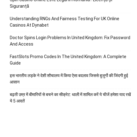
Siguranță
Understanding RNGs And Fairness Testing For UK Online
Casinos At Dynabet
Doctor Spins Login Problems In United Kingdom: Fix Password
And Access
FastSlots Promo Codes In The United Kingdom: A Complete
Guide
इस भारतीय लड़के ने देशी शौचालय में किया ऐसा बदलाव जिससे बुजुर्गो की जिंदगी हुई
आसान
बढ़ती उम्र में बीमारियों से बचने का सीक्रेट: थाली में शामिल करें ये चीजें हमेशा याद रखें
ये 5 आदतें