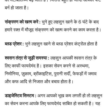
बर्न हो जाता है।
संक्रमण को खत्म करे :
भुने हुए लहसुन खाने के 6 घंटे के बाद
हमारे रक्त में मौजूद संक्रमण को खत्म करने का काम करता है।
ब्लड प्रेशर :
भुने लहसुन खाने से ब्लड प्रेशर कंट्रोल होता है
श्वसन तंत्र से जुड़ी समस्या :
लहसुन आपकी श्वसन तंत्र के
लिए काफी फायदेमंद है। इसका सेवन करने से अस्थमा,
निमोनिया, ज़ुकाम, ब्रोंकाइटिस, पुरानी सर्दी, फेफड़ों में जमाव
और कफ आदि से निजात और बचाव होता है।
डाइजेस्टिव सिस्टम :
अगर आपको भूख कम लगती हो तो लहसुन
का सेवन करना आपके लिए फायदेमंद साबित हो सकती है। यह