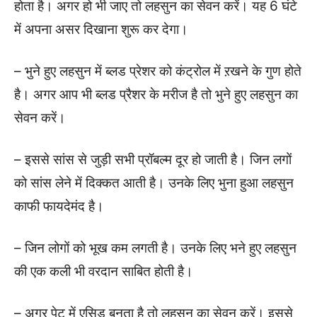
होता है। अगर हो भी जाए तो लहसुन का सेवन करें। यह 6 घंटे
में अपना असर दिखाना शुरू कर देगा।
– भुने हुए लहसुन में ब्लड प्रेशर को कंट्रोल में ऱखने के गुण होते
है। अगर आप भी ब्लड प्रैशर के मरीज है तो भुने हुए लहसुन का
सेवन करें।
– इससे सांस से जुड़ी सभी प्रॉबल्म दूर हो जाती है। जिन लगों
को सांस लेने में दिक्कत आती है। उनके लिए भुना हुआ लहसुन
काफी फायदेमंद है।
– जिन लोगों को भूख कम लगती है। उनके लिए भने हुए लहसुन
की एक कली भी वरदान साबित होती है।
– अगर पेट में एसिड बनता है तो लहसुन का सेवन करें। इससे