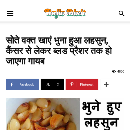
सोते वक्त खाएं भुना हुआ लहसुन,
कैंसर से लेकर ब्लड प्रैशर तक हो
जाएगा गायब
4850
Facebook
X
Pinterest