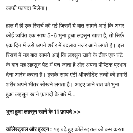
काफी फायदा मिलेगा।
हाल में ही एक रिसर्च की गई जिसमें ये बात सामने आई कि अगर
कोई व्यक्ति एक साथ 5-6 भुना हुआ लहसुन खाता है, तो सिर्फ़
एक दिन में उसे अपने शरीर में बदलाव नजर आने लगते है। इस
रिसर्च में यह बात सामने आई कि लहसुन खाने के ठीक एक घंटे
के बाद यह लहसुन पेट में पच जाता है और अपना पौष्टिक प्रभाव
देना आरंभ करता है। इसके साथ एंटी ऑक्सीडेंट तत्वों को हमारी
शरीर अपने भीतर सोखने लगता है। आइए जाने रात को भुना
हुआ लहसुन खाने फ़ायदों के बारे में…
भुना हुआ लहसुन खाने के 11 फ़ायदे >>
कॉलेस्ट्राल और ह्रदय :
यह बढ़े हुए कॉलेस्ट्राल को कम करता