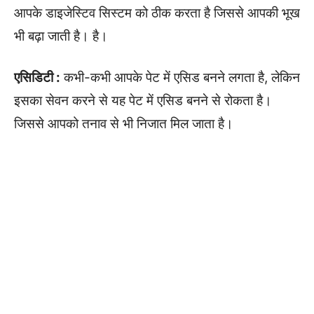
आपके डाइजेस्टिव सिस्टम को ठीक करता है जिससे आपकी भूख
भी बढ़ा जाती है। है।
एसिडिटी :
कभी-कभी आपके पेट में एसिड बनने लगता है, लेकिन
इसका सेवन करने से यह पेट में एसिड बनने से रोकता है।
जिससे आपको तनाव से भी निजात मिल जाता है।