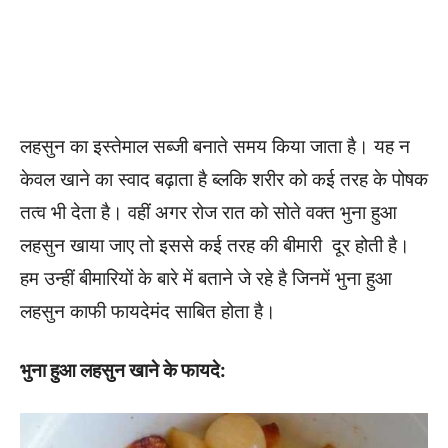
लहसुन का इस्तेमाल सब्जी बनाते समय किया जाता है। यह न
केवल खाने का स्वाद बढ़ाता है ब्लकि शरीर को कई तरह के पोषक
तत्व भी देता है। वहीं अगर रोज रात को सोते वक्त भुना हुआ
लहसुन खाया जाए तो इससे कई तरह की बीमारी दूर होती है।
हम उन्हीं बीमारियों के बारे में बताने जे रहे है जिनमें भुना हुआ
लहसुन काफी फायदेमंद साबित होता है।
भुना हुआ लहसुन खाने के फायदे: