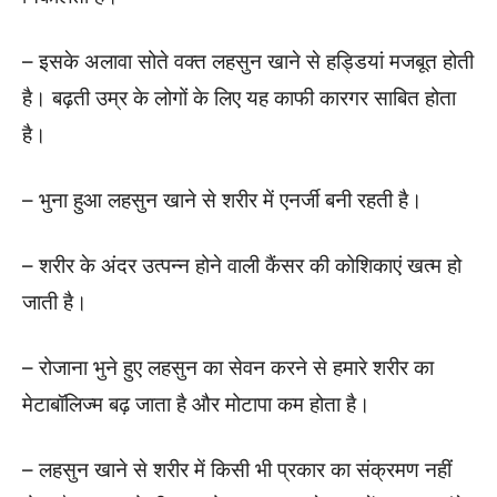
– इसके अलावा सोते वक्त लहसुन खाने से हड्डियां मजबूत होती
है। बढ़ती उम्र के लोगों के लिए यह काफी कारगर साबित होता
है।
– भुना हुआ लहसुन खाने से शरीर में एनर्जी बनी रहती है।
– शरीर के अंदर उत्पन्न होने वाली कैंसर की कोशिकाएं खत्म हो
जाती है।
– रोजाना भुने हुए लहसुन का सेवन करने से हमारे शरीर का
मेटाबॉलिज्म बढ़ जाता है और मोटापा कम होता है।
– लहसुन खाने से शरीर में किसी भी प्रकार का संक्रमण नहीं