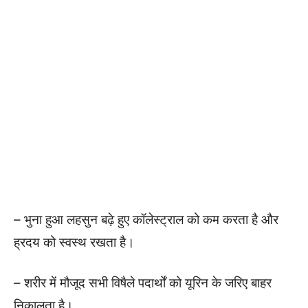
– भुना हुआ लहसुन बढ़े हुए कॉलेस्ट्राल को कम करता है और
ह्रदय को स्वस्थ रखता है।
– शरीर में मौजूद सभी विषैले पदार्थों को यूरिन के जरिए बाहर
निकालता है।