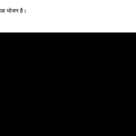
दायक भोजन है।