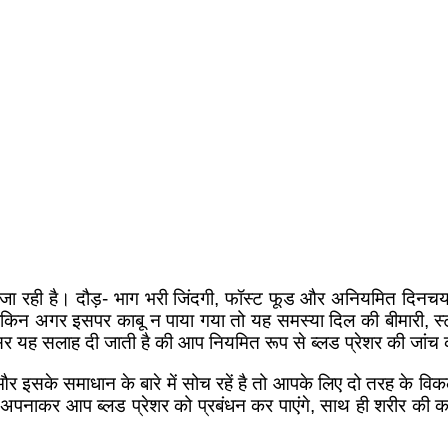
ी जा रही है। दौड़- भाग भरी जिंदगी, फॉस्ट फूड और अनियमित दिनचर्
ै लेकिन अगर इसपर काबू न पाया गया तो यह समस्या दिल की बीमारी, 
्सर यह सलाह दी जाती है की आप नियमित रूप से ब्लड प्रेशर की जांच क
और इसके समाधान के बारे में सोच रहें है तो आपके लिए दो तरह के विक
अपनाकर आप ब्लड प्रेशर को प्रबंधन कर पाएंगे, साथ ही शरीर की कई 