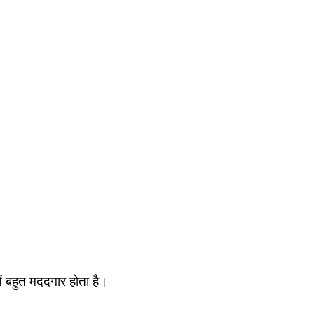
ें बहुत मददगार होता है।