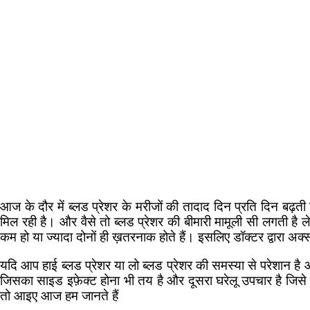
आज के दौर में ब्लड प्रेशर के मरीजों की तादाद दिन प्रति दिन बढ़त
मिल रही है। और वैसे तो ब्लड प्रेशर की बीमारी मामूली सी लगती ह
कम हो या ज्यादा दोनों ही ख़तरनाक होते हैं। इसलिए डॉक्टर द्वारा अक
यदि आप हाई ब्लड प्रेशर या लो ब्लड प्रेशर की समस्या से परेशान है 
जिसका साइड इफ़ेक्ट होना भी तय है और दूसरा घरेलू उपचार है जिसे 
तो आइए आज हम जानते हैं