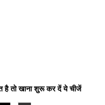
है तो खाना शुरू कर दें ये चीजें