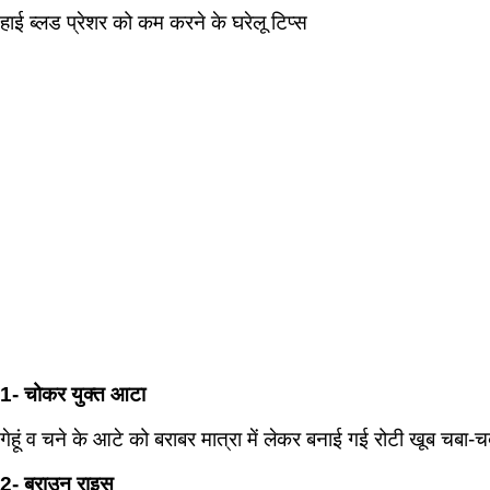
हाई ब्लड प्रेशर को कम करने के घरेलू टिप्स
1- चोकर युक्त आटा
गेहूं व चने के आटे को बराबर मात्रा में लेकर बनाई गई रोटी खूब चबा
2- ब्राउन राइस