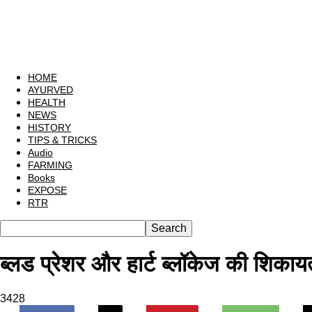
HOME
AYURVED
HEALTH
NEWS
HISTORY
TIPS & TRICKS
Audio
FARMING
Books
EXPOSE
RTR
ब्लड प्रेशर और हार्ट ब्लॉकेज की शिकायत 
3428