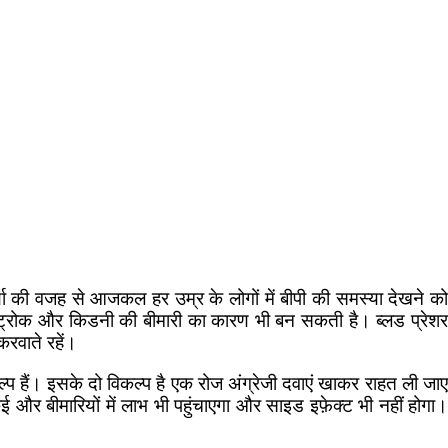
या की वजह से आजकल हर उम्र के लोगों में बीपी की समस्या देखने को
स्ट्रोक और किडनी की बीमारी का कारण भी बन सकती है। ब्लड प्रेशर
रवाते रहें।
ल्प हैं। इसके दो विकल्प है एक रोज अंग्रेजी दवाएं खाकर राहत ली जाए
और बीमारियों में लाभ भी पहुंचाएगा और साइड इफ़ेक्ट भी नहीं होगा।