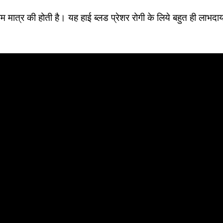
म मात्र की होती है। यह हाई ब्लड प्रेशर रोगी के लिये बहुत ही लाभ