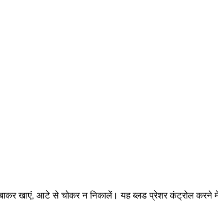
-चबाकर खाएं, आटे से चोकर न निकालें। यह ब्लड प्रेशर कंट्रोल करने म