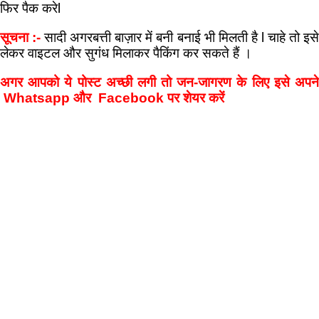
फिर पैक करेl
सूचना :-
सादी अगरबत्ती बाज़ार में बनी बनाई भी मिलती है l चाहे तो इस
लेकर वाइटल और सुगंध मिलाकर पैकिंग कर सकते हैं ।
अगर आपको ये पोस्ट अच्छी लगी तो जन-जागरण के लिए इसे अपने
Whatsapp और Facebook पर शेयर करें