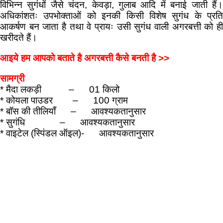
विभिन्न सुगंधों जैसे चंदन, केवड़ा, गुलाब आदि में बनाई जाती हैं।
अधिकांशतः उपभोक्ताओं को इनकी किसी विशेष सुगंध के प्रति
आकर्षण बन जाता है तथा वे प्रायः उसी सुगंध वाली अगरबत्ती को ही
खरीदते हैं।
आइये हम आपको बताते है अगरबत्ती कैसे बनती है >>
सामग्री
* मैदा लकड़ी – 01 किलो
* कोयला पाउडर – 100 ग्राम
* बॉस की तीलियाँ – आवश्यकतानुसार
* सुगंधि – आवश्यकतानुसार
* वाइटेल (स्पिंडल ऑइल)- आवश्यकतानुसार