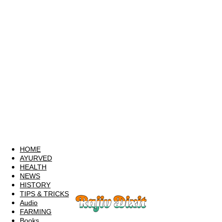
HOME
AYURVED
HEALTH
NEWS
HISTORY
TIPS & TRICKS
Audio
FARMING
Books