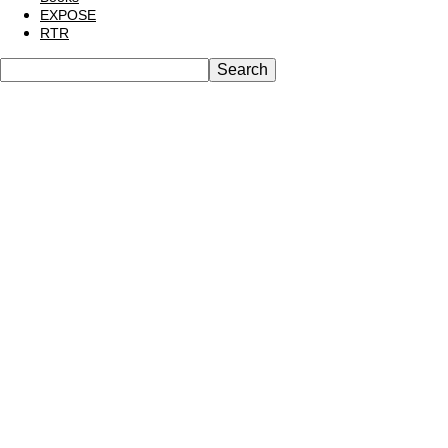
EXPOSE
RTR