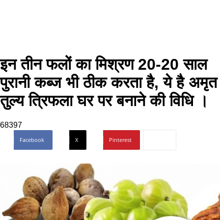
इन तीन फलों का मिश्रण 20-20 साल
पुरानी कब्ज भी ठीक करता है, ये है अमृत
तुल्य त्रिफला घर पर बनाने की विधि ।
68397
Facebook
X
Pinterest