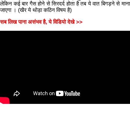
लेकिन कई बार गैस होने से सिरदर्द होता है तब ये वात बिगड़ने से माना
जाएगा । (खैर ये थोड़ा कठिन विषय है)
सब लिख पाना असंभव है, ये विडियो देखे >>