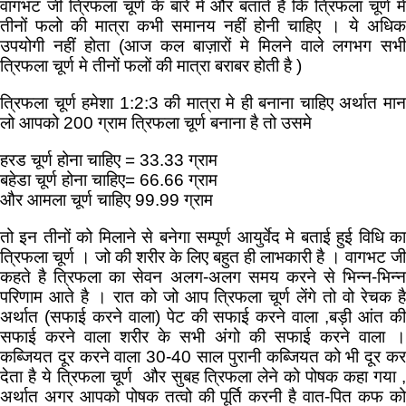
वागभट जी त्रिफला चूर्ण के बारे मे और बताते है कि त्रिफला चूर्ण मे
तीनों फलो की मात्रा कभी समानय नहीं होनी चाहिए । ये अधिक
उपयोगी नहीं होता (आज कल बाज़ारों मे मिलने वाले लगभग सभी
त्रिफला चूर्ण मे तीनों फलों की मात्रा बराबर होती है )
त्रिफला चूर्ण हमेशा 1:2:3 की मात्रा मे ही बनाना चाहिए अर्थात मान
लो आपको 200 ग्राम त्रिफला चूर्ण बनाना है तो उसमे
हरड चूर्ण होना चाहिए = 33.33 ग्राम
बहेडा चूर्ण होना चाहिए= 66.66 ग्राम
और आमला चूर्ण चाहिए 99.99 ग्राम
तो इन तीनों को मिलाने से बनेगा सम्पूर्ण आयुर्वेद मे बताई हुई विधि का
त्रिफला चूर्ण । जो की शरीर के लिए बहुत ही लाभकारी है । वागभट जी
कहते है त्रिफला का सेवन अलग-अलग समय करने से भिन्न-भिन्न
परिणाम आते है । रात को जो आप त्रिफला चूर्ण लेंगे तो वो रेचक है
अर्थात (सफाई करने वाला) पेट की सफाई करने वाला ,बड़ी आंत की
सफाई करने वाला शरीर के सभी अंगो की सफाई करने वाला ।
कब्जियत दूर करने वाला 30-40 साल पुरानी कब्जियत को भी दूर कर
देता है ये त्रिफला चूर्ण और सुबह त्रिफला लेने को पोषक कहा गया ,
अर्थात अगर आपको पोषक तत्वो की पूर्ति करनी है वात-पित कफ को