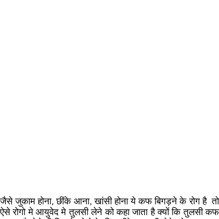
जैसे जुकाम होना, छींके आना, खांसी होना ये कफ बिगड़ने के रोग है तो
ऐसे रोगो मे आयुवेद मे तुलसी लेने को कहा जाता है क्यों कि तुलसी कफ