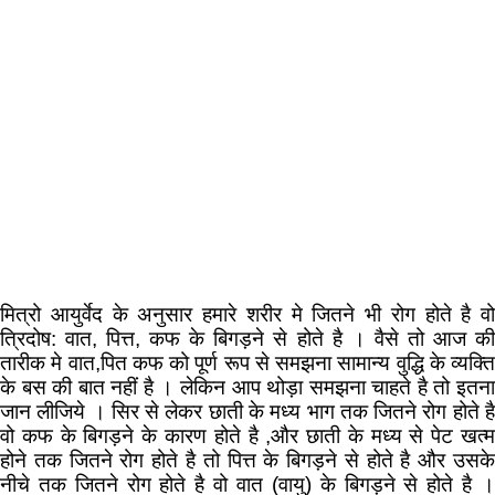
मित्रो आयुर्वेद के अनुसार हमारे शरीर मे जितने भी रोग होते है वो
त्रिदोष: वात, पित्त, कफ के बिगड़ने से होते है । वैसे तो आज की
तारीक मे वात,पित कफ को पूर्ण रूप से समझना सामान्य वुद्धि के व्यक्ति
के बस की बात नहीं है । लेकिन आप थोड़ा समझना चाहते है तो इतना
जान लीजिये । सिर से लेकर छाती के मध्य भाग तक जितने रोग होते है
वो कफ के बिगड़ने के कारण होते है ,और छाती के मध्य से पेट खत्म
होने तक जितने रोग होते है तो पित्त के बिगड़ने से होते है और उसके
नीचे तक जितने रोग होते है वो वात (वायु) के बिगड़ने से होते है ।