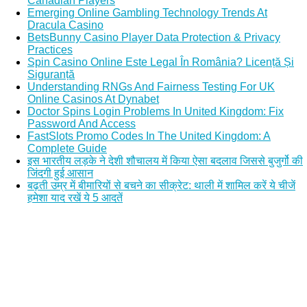
Canadian Players
Emerging Online Gambling Technology Trends At
Dracula Casino
BetsBunny Casino Player Data Protection & Privacy
Practices
Spin Casino Online Este Legal În România? Licență Și
Siguranță
Understanding RNGs And Fairness Testing For UK
Online Casinos At Dynabet
Doctor Spins Login Problems In United Kingdom: Fix
Password And Access
FastSlots Promo Codes In The United Kingdom: A
Complete Guide
इस भारतीय लड़के ने देशी शौचालय में किया ऐसा बदलाव जिससे बुजुर्गो की
जिंदगी हुई आसान
बढ़ती उम्र में बीमारियों से बचने का सीक्रेट: थाली में शामिल करें ये चीजें
हमेशा याद रखें ये 5 आदतें