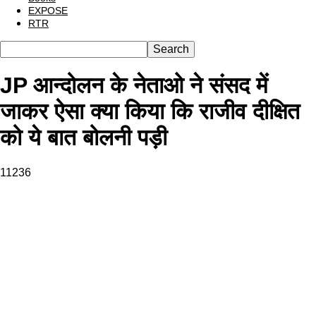
EXPOSE
RTR
JP आन्दोलन के नेताओ ने संसद में
जाकर ऐसा क्या किया कि राजीव दीक्षित
को ये बात बोलनी पड़ी
11236