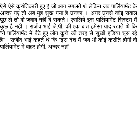
ऐसे ऐसे क्रांतिकारी हुए है जो आग उगलते थे लेकिन जब पार्लियामेंट के
अन्दर गए तो अब मुह सुख गया है उनका । अगर उनसे कोई सवाल
पूछ ले तो वो जवाब नहीं दे सकते। एसलिये इस पार्लियामेंट सिस्टम में
कुछ है नहीं । राजीव भाई जे.पी. की एक बात हमेसा याद रखते थे कि
“ये पार्लियामेंट में बैठे हुए लोग कुत्ते की तरह से सुखी हडिया चूस रहे
है”। राजीव भाई कहते थे कि “इस देश में जब भी कोई क्रांति होगी वो
पार्लियामेंट में बाहर होगी, अन्दर नहीं”