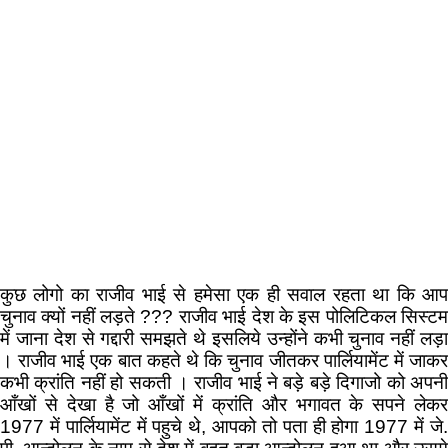
कुछ लोगो का राजीव भाई से हमेसा एक ही सवाल रहता था कि आप
चुनाव क्यों नहीं लड़ते ??? राजीव भाई देश के इस पोलिटिकल सिस्टम
में जाना देश से गद्दारी समझते थे इसलिये उन्होंने कभी चुनाव नहीं लड़ा
। राजीव भाई एक बात कहते थे कि चुनाव जीतकर पार्लियामेंट में जाकर
कभी क्रांति नहीं हो सकती । राजीव भाई ने बड़े बड़े दिगाजो को अपनी
आँखों से देखा है जो आँखों में क्रांति और भगावत के सपने लेकर
1977 में पार्लियामेंट में पहुचे थे, आपको तो पता ही होगा 1977 में जे.