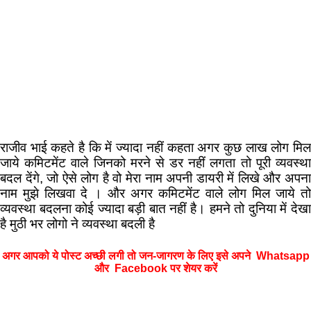
राजीव भाई कहते है कि में ज्यादा नहीं कहता अगर कुछ लाख लोग मिल
जाये कमिटमेंट वाले जिनको मरने से डर नहीं लगता तो पूरी व्यवस्था
बदल देंगे, जो ऐसे लोग है वो मेरा नाम अपनी डायरी में लिखे और अपना
नाम मुझे लिखवा दे । और अगर कमिटमेंट वाले लोग मिल जाये तो
व्यवस्था बदलना कोई ज्यादा बड़ी बात नहीं है। हमने तो दुनिया में देखा
है मुठी भर लोगो ने व्यवस्था बदली है
अगर आपको ये पोस्ट अच्छी लगी तो जन-जागरण के लिए इसे अपने Whatsapp
और Facebook पर शेयर करें