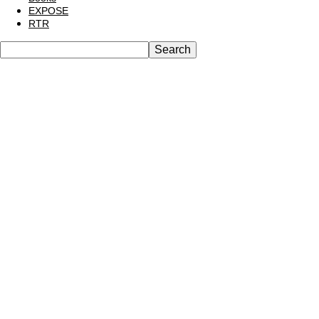
EXPOSE
RTR