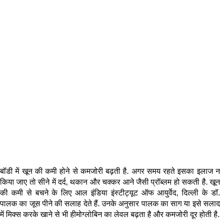
बॉडी में खून की कमी होने से कमजोरी बढ़ती है. अगर समय रहते इसका इलाज न
किया जाए तो सीने में दर्द
,
थकान और चक्कर आने जैसी प्रॉब्लम हो सकती है. खू
की कमी से बचने के लिए आल इंडिया इंस्टीट्यूट ऑफ आयुर्वेद
,
दिल्ली के डॉ
पालक का जूस पीने की सलाह देते हैं. उनके अनुसार पालक का साग या इसे सलाद
में मिक्स करके खाने से भी हीमोग्लोबिन का लेवल बढ़ता है और कमजोरी दूर होती है.