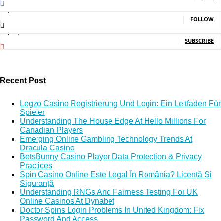
2,214
Followers
FOLLOW
5,150,000
Subscribers
SUBSCRIBE
Recent Post
Legzo Casino Registrierung Und Login: Ein Leitfaden Für
Spieler
Understanding The House Edge At Hello Millions For
Canadian Players
Emerging Online Gambling Technology Trends At
Dracula Casino
BetsBunny Casino Player Data Protection & Privacy
Practices
Spin Casino Online Este Legal În România? Licență Și
Siguranță
Understanding RNGs And Fairness Testing For UK
Online Casinos At Dynabet
Doctor Spins Login Problems In United Kingdom: Fix
Password And Access