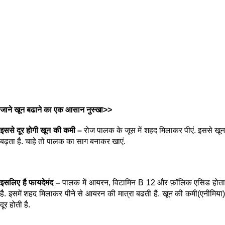
जाने खून बढाने का एक आसान नुस्खा>>
इससे दूर होगी खून की कमी –
रोज पालक के जूस में शहद मिलाकर पीएं. इससे खून
बढ़ता है. चाहे तो पालक का साग बनाकर खाएं.
इसलिए है फायदेमंद –
पालक में आयरन, विटामिन
B 12
और फ़ॉलिक एसिड होत
है. इसमें शहद मिलाकर पीने से आयरन की मात्रा बढती है. खून की कमी(एनीमिया)
दूर होती है.