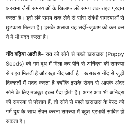
अस्थमा जैसी समस्याओं के खिलाफ लंबे समय तक राहत प्रदान
करता है। इसे लंबे समय तक लेने से सांस संबंधी समस्याओं से
छुटकारा मिलता है। इसके अलावा यह सर्दी-जुकाम को कम कर
ने में भी मदद करता है।
नींद बढ़िया आती है–
रात को सोने से पहले खसखस (Poppy
Seeds) को गर्म दूध में मिला कर पीने से अनिंद्रा की समस्या
से राहत मिलती है और खूब नींद आती है। खसखस नींद से जुड़ी
दिक्कतों में मदद करता है क्योंकि इसके सेवन से आपके अंदर
सोने के लिए मजबूत इच्छा पैदा होती हैं। अगर आप भी अनिद्रा
की समस्या से परेशान हैं, तो सोने से पहले खसखस के पेस्ट को
गर्म दूध के साथ सेवन करना समस्या में बहुत प्रभावी साबित हो
सकता है।