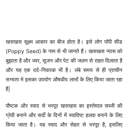
खसखस सूक्ष्म आकार का बीज होता है। इसे लोग पॉपी सीड
(Poppy Seed) के नाम से भी जानते हैं। खसखस प्यास को
बुझाता है और ज्वर, सूजन और पेट की जलन से राहत दिलाता है
और यह एक दर्द-निवारक भी है। लंबे समय से ही प्राचीन
सभ्यता मे इसका उपयोग औषधीय लाभों के लिए किया जाता रहा
है|
पौष्टक और स्वाद से भरपूर खसखस का इस्तेमाल सब्जी की
ग्रेवी बनाने और सर्दी के दिनों में स्वादिष्ट हलवा बनाने के लिए
किया जाता है। यह स्वाद और सेहत से भरपूर है, इसलिए