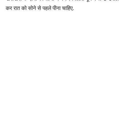
कर रात को सोने से पहले पीना चाहिए.