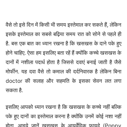
वैसे तो इसे दिन में किसी भी समय इस्तेमाल कर सकते हैं, लेकिन
इसके इस्तेमाल का सबसे बढ़िया समय रात को सोने से पहले ही
है. बस एक बात का ध्यान रखना है कि खसखस के दाने पके हुए
होने चाहिए. ऐसा हम इसलिए बता रहें हैं क्योंकि कच्चे खसखस के
दानों में नशीला पदार्ध होता है जिससे दवाएं बनाई जाती है जैसे
मोर्फीन. यह दवा वैसे तो कमाल की दर्दनिवारक है लेकिन बिना
doctor की सलाह और सहमति के इसका सेवन लत लगा
सकता है.
इसलिए आपको ध्यान रखना है कि खसखस के कच्चे नहीं बल्कि
पके हुए दानों का इस्तेमाल करना है क्योंकि उनमें कोई नशा नहीं
होता. आइये जानें खसखस के आयुर्वेदिक फायदे (Poppy