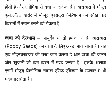
होती है और एनीमिया से बचा जा सकता है। खसखस मे मौजूद
एल्कलॉइड शरीर में मौजूद एक्सट्रा कैल्शियम को सोख कर
किडनी में स्टोन बनने को रोकता है।
त्वचा की देखभाल –
आयुर्वेद में तो हमेशा से ही खसखस
(Poppy Seeds) को त्वचा के लिए अच्छा माना जाता है। यह
एक मॉइस्चराइजर की तरह काम करता है और त्वचा की जलन
और खुजली को कम करने में मदद करता है। इसके अलावा
इसमें मौजूद लिनोलिक नामक एसिड एक्जिमा के उपचार में भी
मददगार होता है।