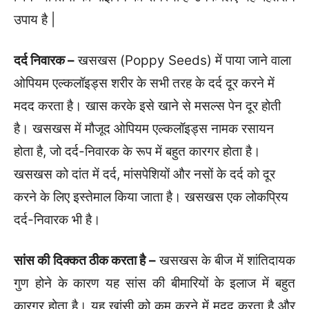
उपाय है |
दर्द निवारक –
खसखस (Poppy Seeds) में पाया जाने वाला
ओपियम एल्कलॉइड्स शरीर के सभी तरह के दर्द दूर करने में
मदद करता है। खास करके इसे खाने से मसल्स पेन दूर होती
है। खसखस में मौजूद ओपियम एल्कलॉइड्स नामक रसायन
होता है, जो दर्द-निवारक के रूप में बहुत कारगर होता है।
खसखस को दांत में दर्द, मांसपेशियों और नसों के दर्द को दूर
करने के लिए इस्तेमाल किया जाता है। खसखस एक लोकप्रिय
दर्द-निवारक भी है।
सांस की दिक्कत ठीक करता है –
खसखस के बीज में शांतिदायक
गुण होने के कारण यह सांस की बीमारियों के इलाज में बहुत
कारगर होता है। यह खांसी को कम करने में मदद करता है और