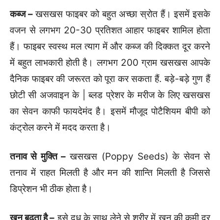
कब्ज –
खसखस फाइबर को बहुत अच्छा स्रोत हैं। इसमें इसके
वजन से लगभग 20-30 प्रतिशत आहार फाइबर शामिल होता
हैं। फाइबर स्वस्थ मल त्याग में और कब्ज की दिक्कत दूर करने
में बहुत लाभकारी होती है। लगभग 200 ग्राम खसखस आपके
दैनिक फाइबर की जरूरत को पूरा कर सकता हैं. बड़े-बड़े गुण हैं
छोटी सी अजवाइन के | ब्लड प्रेशर के मरीज के लिए खसखस
का सेवन काफी फायदेमंद है। इसमें मौजूद पोटैशियम बीपी को
कंट्रोल करने में मदद करता है।
तनाव से मुक्ति –
खसखस (Poppy Seeds) के सेवन से
तनाव में राहत मिलती है और मन की शान्ति मिलती है जिससे
डिप्रेशन भी ठीक होता है।
खून बढ़ता है –
इसे दूध के साथ लेने से शरीर में खून की कमी दूर