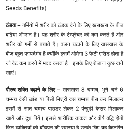
Seeds Benefits)
ठंडक –
गर्मियों में शरीर को ठंडक देने के लिए खसखस के बीज
बढ़िया ऑप्शन है। यह शरीर के टेम्प्रेचर को कम करते हैं और
शरीर को गर्मी से बचाते हैं। वजन घटाने के लिए खसखस के
बीज बहुत फायदेमंद है क्योंकि इसमें ओमेगा 3 फैटी एसिड होता है
जो वेट कम करने में मदद करता है। इसके लिए रोजाना कुछ दाने
खाएं।
पौरुष शक्ति बढ़ाने के लिए
– खसखस 8 चम्मच, भुने चने 6
चम्मच देसी खांड या पिसी मिश्री दस चम्मच पीस कर मिलाकर
इसमें से सात चम्मच पाउडर लेकर 2 पंखुड़ी केसर मिलाकर
खायें और दूध पियें। इससे शारीरिक ताकत और वीर्य वृद्धि होगी
जिन व्यक्तियों को बाँझपन की समस्या है उनके लिए यह बेहतरीन