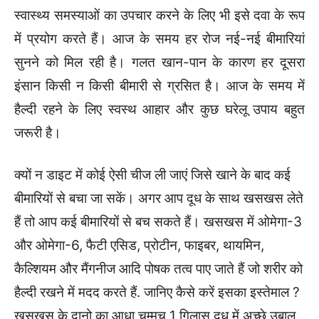
स्वास्थ्य समस्याओं का उपचार करने के लिए भी इसे दवा के रूप
में प्रयोग करते हैं। आज के समय हर रोज नई-नई बीमारियां
सुनने को मिल रही है। गलत खान-पान के कारण हर दूसरा
इंसान किसी न किसी बीमारी से ग्रसित है। आज के समय में
हैल्दी रहने के लिए स्वस्थ आहार और कुछ घरेलू उपाय बहुत
जरूरी है।
क्यों न डाइट में कोई ऐसी चीज ली जाएं जिसे खाने के बाद कई
बीमारियों से बचा जा सकें। अगर आप दूध के साथ खसखस लेते
हैं तो आप कई बीमारियों से बच सकते हैं। खसखस में ओमेगा-3
और ओमेगा-6, फैटी एसिड, प्रोटीन, फाइबर, थायमिन,
कैल्शियम और मैंगनीज आदि पोषक तत्व पाए जाते हैं जो शरीर को
हैल्दी रखने में मदद करते हैं. जानिए कैसे करें इसका इस्तेमाल ?
खसखस के दानो का आधा चम्मच 1 गिलास दूध में अच्छे उबाल