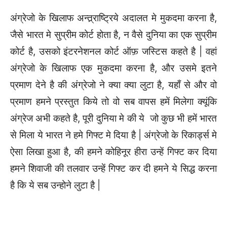
अंग्रेजो के खिलाफ अन्त्र्राष्ट्रिये अदालत मे मुकदमा करना है,
जैसे भारत मे सुप्रीम कोर्ट होता है, न वैसे दुनिया का एक सुप्रीम
कोर्ट है, उसको इंटरनेशनल कोर्ट ऑफ़ जस्टिस कहते है | वहां
अंग्रेजो के खिलाफ एक मुकदमा करना है, और उसमे इतने
प्रमाण देने है की अंग्रेजो ने क्या क्या लुटा है, यहाँ से और वो
प्रमाण हमने प्रस्तुत किये तो वो सब वापस हमें मिलेगा क्यूंकि
अंग्रेज अभी कहते है, पूरी दुनिया मे की ये जो कुछ भी हमें भारत
से मिला ये भारत ने हमे गिफ्ट मे दिया है | अंग्रेजो के रिकार्ड्स मे
ऐसा लिखा हुआ है, की हमने कोहिनूर हीरा उन्हें गिफ्ट कर दिया
हमने शिवाजी की तलवार उन्हें गिफ्ट कर दी हमने ये सिद्ध करना
है कि ये सब उन्होने लुटा है |