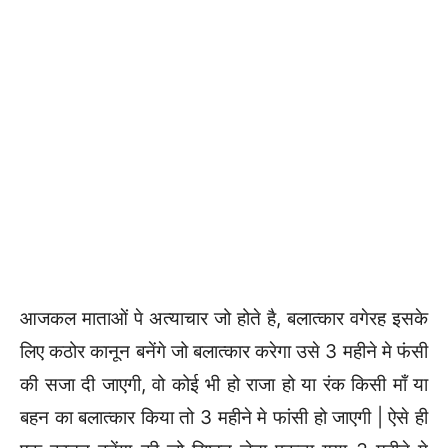
आजकल माताओं पे अत्याचार जो होते है, बलात्कार वगेरह इसके
लिए कठोर कानून बनेंगे जो बलात्कार करेगा उसे 3 महीने मे फंसी
की सजा दी जाएगी, वो कोई भी हो राजा हो या रंक किसी माँ या
बहन का बलात्कार किया तो 3 महीने मे फांसी हो जाएगी | ऐसे ही