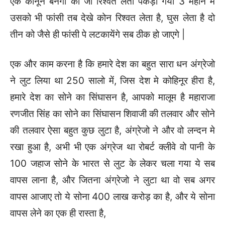
एक कानून बनेंगा की जो रिश्वत लेता पकड़ा गया 3 महीने मे
उसको भी फांसी तब देखे कोन रिश्वत लेता है, घुस लेता है दो
तीन को जैसे ही फांसी पे लटकायेंगे सब ठीक हो जाएगे |
एक और काम करना है कि हमारे देश का बहुत सारा धन अंग्रेजो
ने लुट लिया था 250 सालो में, जिस देश मे कोहिनूर हीरा है,
हमारे देश का सोने का सिंघासन है, आपको मालूम है महाराजा
रणजीत सिंह का सोने का सिंघासन शिवाजी की तलवार और सोने
की तलवार ऐसा बहुत कुछ लुटा है, अंग्रेजो ने और वो लन्दन मे
रखा हुआ है, अभी भी एक अंग्रेज था रोबर्ट क्लीवे वो पानी के
100 जहाज सोने के भारत से लुट के लेकर चला गया ये सब
वापस लाना है, और जितना अंग्रेजो ने लुटा था वो सब अगर
वापस आजाए तो ये सोना 400 लाख करोड़ का है, और ये सोना
वापस लेने का एक ही रास्ता है,