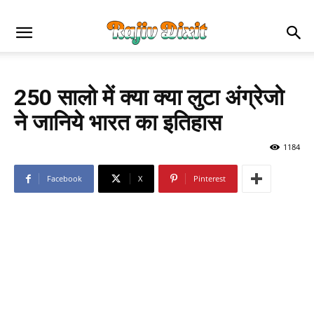
250 सालो में क्या क्या लुटा अंग्रेजो
ने जानिये भारत का इतिहास
1184
Facebook
X
Pinterest