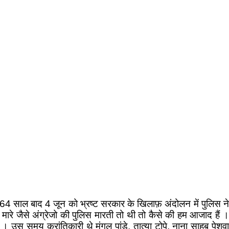
 64 साल बाद 4 जून को भ्रष्ट सरकार के खिलाफ़ अंदोलन में पुलिस ने
रे जैसे अंग्रेजो की पुलिस मारती तो थी तो कैसे की हम आजाद हैं ।
 उस समय क्रांतिकारी थे मंगल पांडे, तात्या टोपे, नाना साहब पेशवा