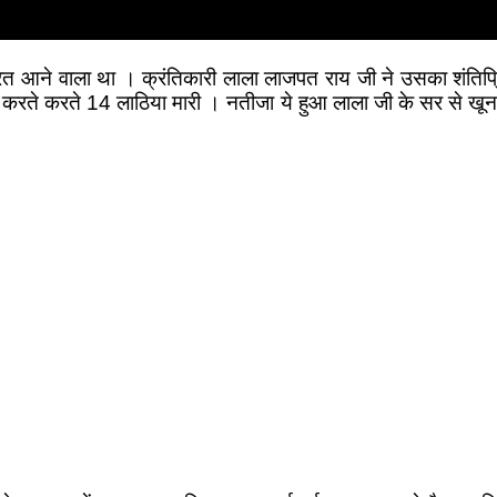
े वाला था । क्रंतिकारी लाला लाजपत राय जी ने उसका शंतिप्रिय व
ांच करते करते 14 लाठिया मारी । नतीजा ये हुआ लाला जी के सर से ख