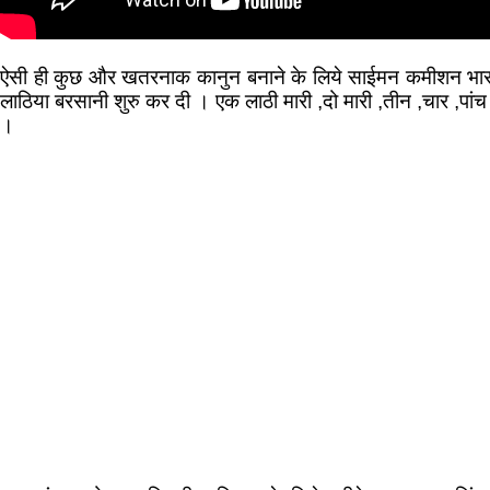
ऐसी ही कुछ और खतरनाक कानुन बनाने के लिये साईमन कमीशन भारत आन
लाठिया बरसानी शुरु कर दी । एक लाठी मारी ,दो मारी ,तीन ,चार ,प
।