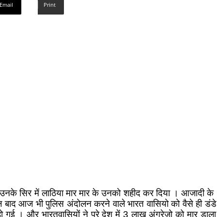
Email
Print
ने उनके सिर में लाठिया मार मार के उनको शहीद कर दिया । आजादी के
द आज भी पुलिस अंदोलन करने वाले भारत वासियो को वैसे ही डंडे मा
 । और भारतवासियों ने पूरे देश में 3 लाख अंग्रेजो को मार डाला ।