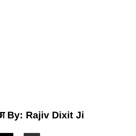
ा By: Rajiv Dixit Ji