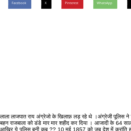
Facebook
X
Pinterest
WhatsApp
लाला लाजपात राय अंग्रेजो के खिलाफ़ लड़ रहे थे ।अंग्रेजी पूलिस 
बहन राजबाला को डंडे मार मार शहीद कर दिया । आजादी के 64 साल बा
आखिर ये पुलिस बनी कब ?? 10 मई 1857 को जब देश में क्रांति हो गई