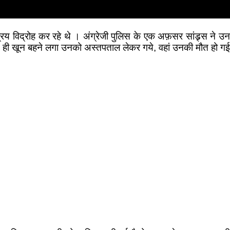
िद्रोह कर रहे थे । अंग्रेजी पुलिस के एक अफ़सर सांड्र्स ने उन
ून ही खून बहने लगा उनको अस्तपताल लेकर गये, वहां उनकी मौत हो गई