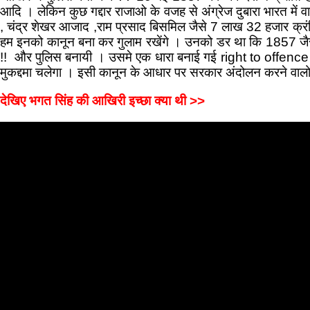
आदि । लेकिन कुछ गद्दार राजाओ के वजह से अंग्रेज दुबारा भारत मे
, चंद्र शेखर आजाद ,राम प्रसाद बिसमिल जैसे 7 लाख 32 हजार क्रंतिव
हम इनको कानून बना कर गुलाम रखेंगे । उनको डर था कि 1857 जैस
!! और पुलिस बनायी । उसमे एक धारा बनाई गई right to offence
मुकद्दमा चलेगा । इसी कानून के आधार पर सरकार अंदोलन करने वाल
देखिए भगत सिंह की आखिरी इच्छा क्या थी >>