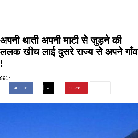
अपनी थाती अपनी माटी से जुड़ने की
ललक खीच लाई दुसरे राज्य से अपने गाँव
!
9914
Facebook
X
Pinterest