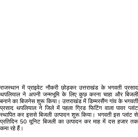
राजस्थान में प्राइवेट नौकरी छोड़कर उत्तराखंड के भगवती प्रसाद
थपलियाल ने अपनी जन्मभूमि के लिए कुछ करना चाहा और बिजली
बनाने का बिजनेस शुरू किया। उत्तराखंड में डिम्मरसैंण गांव के भगवती
प्रसाद थपलियाल ने जिले में पहला ग्रिड फिटिंग वाला पावर प्लांट
स्थापित कर इससे बिजली उत्पादन शुरू किया। भगवती इस प्लांट से
प्रतिदिन 50 यूनिट बिजली का उत्पादन कर माह में दस हजार तक
कमा रहे हैं।