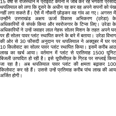
15 वर्षों से राजस्थान में प्राइवेट कंपनी में जॉब कर रहे भगवती प्रसाद
थपलियाल को लगा कि दूसरे के अधीन रह कर वह अपने सपनों को पंख
नहीं लगा सकते हैं। ऐसे में नौकरी छोड़कर वह गांव आ गए। अगस्त में
उन्होंने उत्तराखंड अक्षय ऊर्जा विकास अभिकरण (उरेडा) के
अधिकारियों से संपर्क किया और स्वरोजगार के टिप्स लिए। उरेडा के
अधिकारियों ने उन्हें जवाहर लाल नेहरू सोलर मिशन के तहत अपने घर
पर ही सोलर पावर प्लांट स्थापित करने के बारे में बताया। उरेडा विभाग
की ओर से 30 फीसदी अनुदान पर थपलियाल ने अक्तूबर में घर पर
10 किलोवाट का सोलर पावर प्लांट स्थापित किया। इसमें करीब आठ
लाख का खर्च आया। वर्तमान में प्लांट से प्रतिमाह 1500 यूनिट
बिजली उत्पादित हो रही है। इसे यूपीसीएल के ग्रिड पर सप्लाई किया
जा रहा है। अब थपलियाल पावर प्लांट की क्षमता बढ़ाकर 100
किलोवाट कर रहे हैं। उससे उन्हें प्रतिमाह करीब पांच लाख की आय
अर्जित होगी।