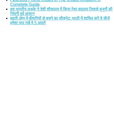
Complete Guide
इस भारतीय लड़के ने देशी शौचालय में किया ऐसा बदलाव जिससे बुजुर्गो की
जिंदगी हुई आसान
बढ़ती उम्र में बीमारियों से बचने का सीक्रेट: थाली में शामिल करें ये चीजें
हमेशा याद रखें ये 5 आदतें