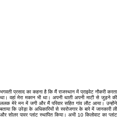
भगवती प्रसाद का कहना है कि मैं राजस्थान में प्राइवेट नौकरी करता
था। वहां मेरा मकान भी था। अपनी थाती अपनी माटी से जुड़ने की
ललक मेरे मन में जगी और मैं परिवार सहित गांव लौट आया। उन्होंने
बताया कि उरेड़ा के अधिकारियों से स्वरोजगार के बारे में जानकारी ली
और सोलर पावर प्लांट स्थापित किया। अभी 10 किलोवाट का प्लांट