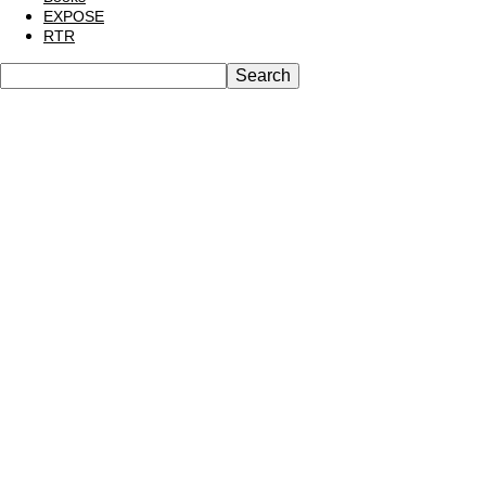
EXPOSE
RTR