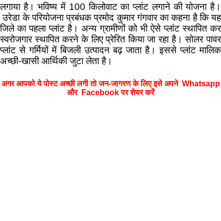
लगाया है। भविष्य में 100 किलोवाट का प्लांट लगाने की योजना है।
उरेडा के परियोजना प्रबंधक प्रमोद कुमार गंगवार का कहना है कि यह
जिले का पहला प्लांट है। अन्य ग्रामीणों को भी ऐसे प्लांट स्थापित कर
स्वरोजगार स्थापित करने के लिए प्रेरित किया जा रहा है। सोलर पावर
प्लांट से गर्मियों में बिजली उत्पादन बढ़ जाता है। इससे प्लांट मालिक
अच्छी-खासी आर्थिकी जुटा लेता है।
अगर आपको ये पोस्ट अच्छी लगी तो जन-जागरण के लिए इसे अपने Whatsapp
और Facebook पर शेयर करें