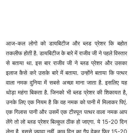
आज-कल लोगो को डायबिटीज और ब्लड प्रेशर कि बहोत
तकलीफ होती है. डायबिटीज के बारे में राजीव जी ने पहले विस्तार
से बताया था. इस बार राजीव जी ने ब्लड प्रेशर और उसका
इलाज कैसे करे उसके बारे में बताया. उन्होंने बताया कि पत्थर
वाला नमक दुनिया में सबसे अच्छा माना जाता है. इसलिए यह
थोड़ा महंगा बिकता है. जिनको भी ब्लड प्रेशर की शिकायत है,
उनके लिए एक नियम है कि वह नमक को पानी में मिलाकर पिएं.
एक गिलास पानी और उसमें एक टीस्पून पत्थर वाला नमक आप
लेंगे तो लो ब्लड प्रेशर बिल्कुल ठीक हो जाएगा. ये 15-20 दिन
लेना है. इससे ज्यादा नहीं. कुछ दिन का गैप देकर फिर 15-20