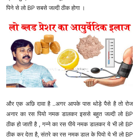
पिने से लो BP सबसे जल्दी ठीक होगा ।
और एक अछि दावा है ..अगर आपके पास थोड़े पैसे है तो रोज
अनार का रस पियो नमक डालकर इससे बहुत जल्दी लो BP
ठीक हो जाती है , गन्ने का रस पीये नमक डालकर ये भी लो BP
ठीक कर देता है, संतरे का रस नमक डाल के पियो ये भी लो BP