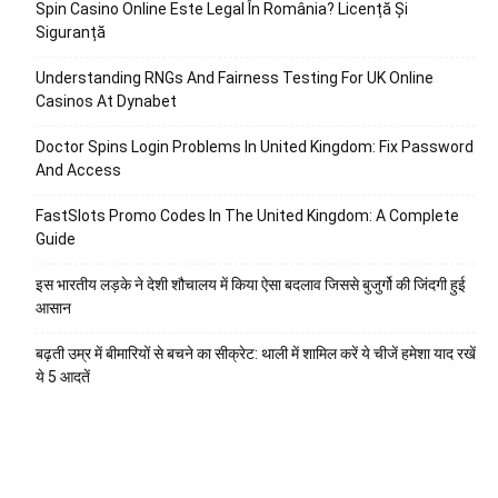
Spin Casino Online Este Legal În România? Licență Și
Siguranță
Understanding RNGs And Fairness Testing For UK Online
Casinos At Dynabet
Doctor Spins Login Problems In United Kingdom: Fix Password
And Access
FastSlots Promo Codes In The United Kingdom: A Complete
Guide
इस भारतीय लड़के ने देशी शौचालय में किया ऐसा बदलाव जिससे बुजुर्गो की जिंदगी हुई
आसान
बढ़ती उम्र में बीमारियों से बचने का सीक्रेट: थाली में शामिल करें ये चीजें हमेशा याद रखें
ये 5 आदतें