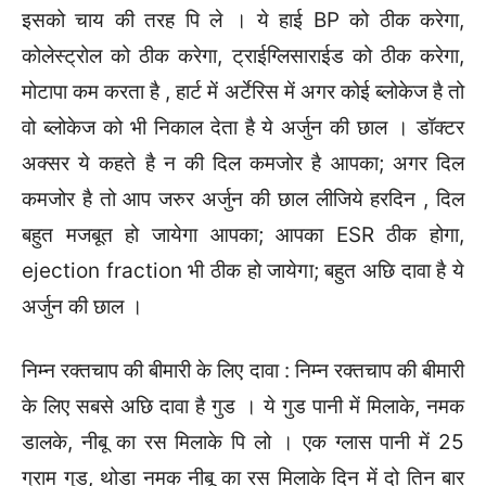
इसको चाय की तरह पि ले । ये हाई BP को ठीक करेगा,
कोलेस्ट्रोल को ठीक करेगा, ट्राईग्लिसाराईड को ठीक करेगा,
मोटापा कम करता है , हार्ट में अर्टेरिस में अगर कोई ब्लोकेज है तो
वो ब्लोकेज को भी निकाल देता है ये अर्जुन की छाल । डॉक्टर
अक्सर ये कहते है न की दिल कमजोर है आपका; अगर दिल
कमजोर है तो आप जरुर अर्जुन की छाल लीजिये हरदिन , दिल
बहुत मजबूत हो जायेगा आपका; आपका ESR ठीक होगा,
ejection fraction भी ठीक हो जायेगा; बहुत अछि दावा है ये
अर्जुन की छाल ।
निम्न रक्तचाप की बीमारी के लिए दावा : निम्न रक्तचाप की बीमारी
के लिए सबसे अछि दावा है गुड । ये गुड पानी में मिलाके, नमक
डालके, नीबू का रस मिलाके पि लो । एक ग्लास पानी में 25
ग्राम गुड, थोडा नमक नीबू का रस मिलाके दिन में दो तिन बार