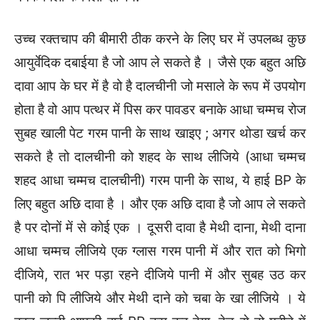
उच्च रक्तचाप की बीमारी ठीक करने के लिए घर में उपलब्ध कुछ
आयुर्वेदिक दबाईया है जो आप ले सकते है । जैसे एक बहुत अछि
दावा आप के घर में है वो है दालचीनी जो मसाले के रूप में उपयोग
होता है वो आप पत्थर में पिस कर पावडर बनाके आधा चम्मच रोज
सुबह खाली पेट गरम पानी के साथ खाइए ; अगर थोडा खर्च कर
सकते है तो दालचीनी को शहद के साथ लीजिये (आधा चम्मच
शहद आधा चम्मच दालचीनी) गरम पानी के साथ, ये हाई BP के
लिए बहुत अछि दावा है । और एक अछि दावा है जो आप ले सकते
है पर दोनों में से कोई एक । दूसरी दावा है मेथी दाना, मेथी दाना
आधा चम्मच लीजिये एक ग्लास गरम पानी में और रात को भिगो
दीजिये, रात भर पड़ा रहने दीजिये पानी में और सुबह उठ कर
पानी को पि लीजिये और मेथी दाने को चबा के खा लीजिये । ये