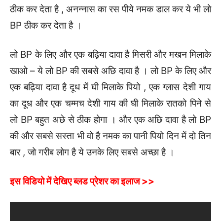
ठीक कर देता है , अनन्नास का रस पीये नमक डाल कर ये भी लो
BP ठीक कर देता है ।
लो BP के लिए और एक बढ़िया दावा है मिसरी और मखन मिलाके
खाओ – ये लो BP की सबसे अछि दावा है । लो BP के लिए और
एक बढ़िया दावा है दूध में घी मिलाके पियो , एक ग्लास देशी गाय
का दूध और एक चम्मच देशी गाय की घी मिलाके रातको पिने से
लो BP बहुत अछे से ठीक होगा । और एक अछि दावा है लो BP
की और सबसे सस्ता भी वो है नमक का पानी पियो दिन में दो तिन
बार , जो गरीब लोग है ये उनके लिए सबसे अच्छा है ।
इस विडियो में देखिए ब्लड प्रेशर का इलाज >>