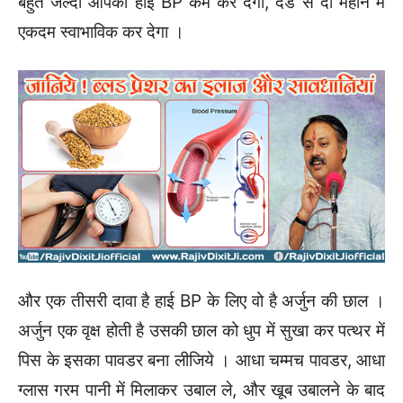
बहुत जल्दी आपकी हाई BP कम कर देगा, देड से दो महीने में
एकदम स्वाभाविक कर देगा ।
और एक तीसरी दावा है हाई BP के लिए वो है अर्जुन की छाल ।
अर्जुन एक वृक्ष होती है उसकी छाल को धुप में सुखा कर पत्थर में
पिस के इसका पावडर बना लीजिये । आधा चम्मच पावडर, आधा
ग्लास गरम पानी में मिलाकर उबाल ले, और खूब उबालने के बाद