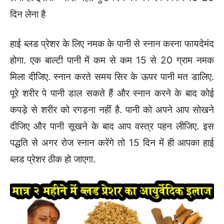
दिन लेना है
हाई ब्लड प्रेशर के लिए नमक के पानी से स्नान करना फायदेमंद
होगा. एक बाल्टी पानी में कम से कम 15 से 20 ग्राम नमक
मिला दीजिए. स्नान करते समय सिर के ऊपर पानी मत डालिए.
पूरे शरीर पे पानी डाल सकते हैं और स्नान करने के बाद कोई
कपड़े से शरीर को रगड़ना नहीं है. पानी को अपने आप सोखने
दीजिए और पानी सूखने के बाद आप वस्त्र पहन लीजिए. इस
पद्धति से अगर रोज स्नान करेंगे तो 15 दिन में ही आपका हाई
ब्लड प्रेशर ठीक हो जाएगा.