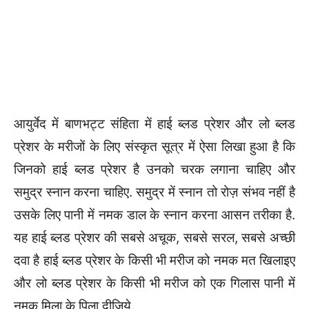
आयुर्वेद में बाणभट्ट संहिता में हाई ब्लड प्रेशर और लो ब्लड
प्रेशर के मरीजों के लिए संस्कृत सूत्र में ऐसा लिखा हुआ है कि
जिनको हाई ब्लड प्रेशर है उनको चरक लगाना चाहिए और
समुद्र स्नान करना चाहिए. समुद्र में स्नान तो रोज़ संभव नहीं है
उसके लिए पानी में नमक डाल के स्नान करना आसन तरीका है.
यह हाई ब्लड प्रेशर की सबसे अचूक, सबसे सरल, सबसे अच्छी
दवा है हाई ब्लड प्रेशर के किसी भी मरीज को नमक मत खिलाइए
और लो ब्लड प्रेशर के किसी भी मरीज को एक गिलास पानी में
नमक मिला के पिला दीजिये.