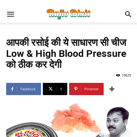
आपकी रसोई की ये साधारण सी चीज
Low & High Blood Pressure
को ठीक कर देगी
10629
Facebook
X
Pinterest