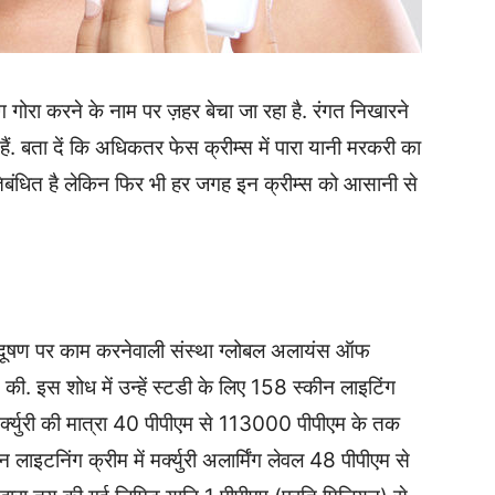
ंग गोरा करने के नाम पर ज़हर बेचा जा रहा है. रंगत निखारने
ैं. बता दें कि अधिकतर फेस क्रीम्स में पारा यानी मरकरी का
रतिबंधित है लेकिन फिर भी हर जगह इन क्रीम्स को आसानी से
री प्रदूषण पर काम करनेवाली संस्था ग्लोबल अलायंस ऑफ
्च की. इस शोध में उन्हें स्टडी के लिए 158 स्कीन लाइटिंग
 मर्क्युरी की मात्रा 40 पीपीएम से 113000 पीपीएम के तक
न लाइटनिंग क्रीम में मर्क्युरी अलार्मिंग लेवल 48 पीपीएम से