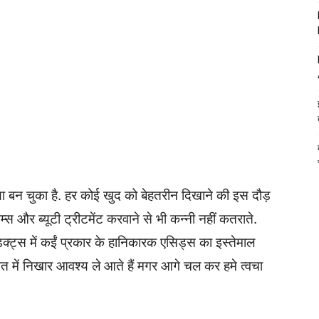
ा बन चुका है. हर कोई खुद को बेहतरीन दिखाने की इस दौड़
ीम्स और ब्यूटी ट्रीटमेंट करवाने से भी कन्नी नहीं कतराते.
डक्ट्स में कईं प्रकार के हानिकारक एसिड्स का इस्तेमाल
त में निखार आवश्य ले आते हैं मगर आगे चल कर हमे त्वचा