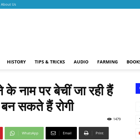
About Us
HISTORY
TIPS & TRICKS
AUDIO
FARMING
BOOK
के नाम पर बेचीं जा रही हैं
 बन सकते हैं रोगी
1479
WhatsApp
Email
Print