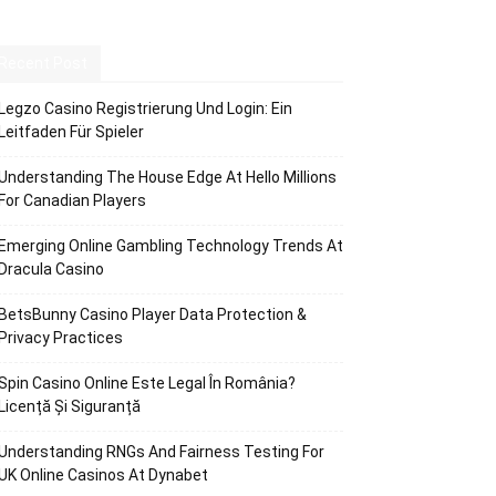
Recent Post
Legzo Casino Registrierung Und Login: Ein
Leitfaden Für Spieler
Understanding The House Edge At Hello Millions
For Canadian Players
Emerging Online Gambling Technology Trends At
Dracula Casino
BetsBunny Casino Player Data Protection &
Privacy Practices
Spin Casino Online Este Legal În România?
Licență Și Siguranță
Understanding RNGs And Fairness Testing For
UK Online Casinos At Dynabet