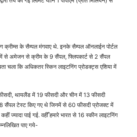
ारा तय की गई लिमिट यानि 1 पीपीएम (प्रति मिलियन) से
ग क्रीम्स के सैम्पल मंगवाए थे. इनके सैम्पल ऑनलाईन पोर्टल
ं से अमेजन से क्रीम के 9 सैंपल, फ्लिपकार्ट से 2 सैंपल
 पता चला कि अधिकतर स्किन लाइटनिंग प्रोडक्ट्स एशिया में
2 फीसदी, थायलैंड में 19 फीसदी और चीन में 13 फीसदी
8 सैंपल टेस्ट किए गए थे जिनमें से 60 फीसदी प्रोजक्ट में
कहीं ज्यादा पाई गई. वहीँ हमारे भारत से 16 स्कीन लाइटनिंग
िम्नलिखित पाए गये-