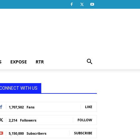
S
EXPOSE
RTR
CONNECT WITH US
LIKE
1,707,502
Fans
FOLLOW
2,214
Followers
SUBSCRIBE
5,150,000
Subscribers