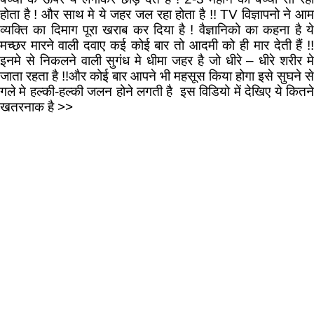
होता है ! और साथ मे ये जहर जल रहा होता है !! TV विज्ञापनो ने आम
व्यक्ति का दिमाग पूरा खराब कर दिया है ! वैज्ञानिको का कहना है ये
मच्छर मारने वाली दवाए कई कोई बार तो आदमी को ही मार देती हैं !!
इनमे से निकलने वाली सुगंध मे धीमा जहर है जो धीरे – धीरे शरीर मे
जाता रहता है !!और कोई बार आपने भी महसूस किया होगा इसे सुघने से
गले मे हल्की-हल्की जलन होने लगती है इस विडियो में देखिए ये कितने
खतरनाक है >>