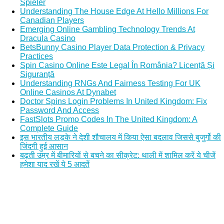
Spieler
Understanding The House Edge At Hello Millions For
Canadian Players
Emerging Online Gambling Technology Trends At
Dracula Casino
BetsBunny Casino Player Data Protection & Privacy
Practices
Spin Casino Online Este Legal În România? Licență Și
Siguranță
Understanding RNGs And Fairness Testing For UK
Online Casinos At Dynabet
Doctor Spins Login Problems In United Kingdom: Fix
Password And Access
FastSlots Promo Codes In The United Kingdom: A
Complete Guide
इस भारतीय लड़के ने देशी शौचालय में किया ऐसा बदलाव जिससे बुजुर्गो की
जिंदगी हुई आसान
बढ़ती उम्र में बीमारियों से बचने का सीक्रेट: थाली में शामिल करें ये चीजें
हमेशा याद रखें ये 5 आदतें