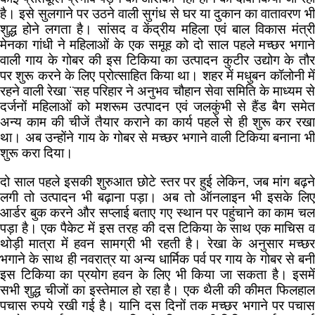
है। इसे सुलगाने पर उठने वाली सुगंध से घर या दुकान का वातावरण भी
शुद्ध होने लगता है। सांसद व केंद्रीय महिला एवं बाल विकास मंत्री
मेनका गांधी ने महिलाओं के एक समूह को दो साल पहले मच्छर भगाने
वाली गाय के गोबर की इस टिकिया का उत्पादन कुटीर उद्योग के तौर
पर शुरू करने के लिए प्रोत्साहित किया था। शहर में मधुबन कॉलोनी में
रहने वाली रेखा ¨सह परिहार ने अनुभव चौहान सेवा समिति के माध्यम से
दर्जनों महिलाओं को मशरूम उत्पादन एवं जलकुंभी से हैंड बैग समेत
अन्य काम की चीजें तैयार कराने का कार्य पहले से ही शुरू कर रखा
था। अब उन्होंने गाय के गोबर से मच्छर भगाने वाली टिकिया बनाना भी
शुरू करा दिया।
दो साल पहले इसकी शुरुआत छोटे स्तर पर हुई लेकिन, जब मांग बढ़ने
लगी तो उत्पादन भी बढ़ाना पड़ा। अब तो ऑनलाइन भी इसके लिए
आर्डर बुक करने और सप्लाई बताए गए स्थान पर पहुंचाने का काम चल
पड़ा है। एक पैकेट में इस तरह की दस टिकिया के साथ एक माचिस व
थोड़ी मात्रा में हवन सामग्री भी रहती है। रेखा के अनुसार मच्छर
भगाने के साथ ही नवरात्र या अन्य धार्मिक पर्व पर गाय के गोबर से बनी
इस टिकिया का प्रयोग हवन के लिए भी किया जा सकता है। इसमें
सभी शुद्ध चीजों का इस्तेमाल हो रहा है। एक थैली की कीमत फिलहाल
पचास रुपये रखी गई है। यानि दस दिनों तक मच्छर भगाने पर पचास