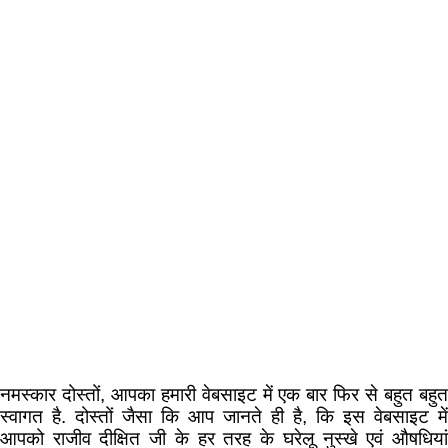
नमस्कार दोस्तों, आपका हमारी वेबसाइट में एक बार फिर से बहुत बहुत
स्वागत है. दोस्तों जैसा कि आप जानते ही है, कि इस वेबसाइट में
आपको राजीव दीक्षित जी के हर तरह के घरेलू नुस्खे एवं औषधियां