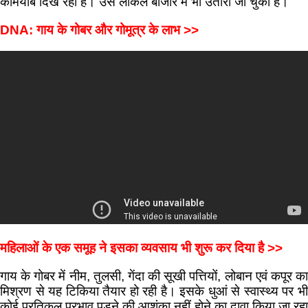
कामयाब दिख रहा है। उसे लोकल बाजार में भी उतारा जा चुका है।
DNA: गाय के गोबर और गोमूत्र के लाभ >>
महिलाओं के एक समूह ने इसका व्यवसाय भी शुरू कर दिया है >>
गाय के गोबर में नीम, तुलसी, गेंदा की सूखी पत्तियों, लोबान एवं कपूर का
मिश्रण से यह टिकिया तैयार हो रही है। इसके धुआं से स्वास्थ्य पर भी
कोई प्रतिकूल प्रभाव पड़ने की आशंका नहीं होने का दावा किया जा रहा