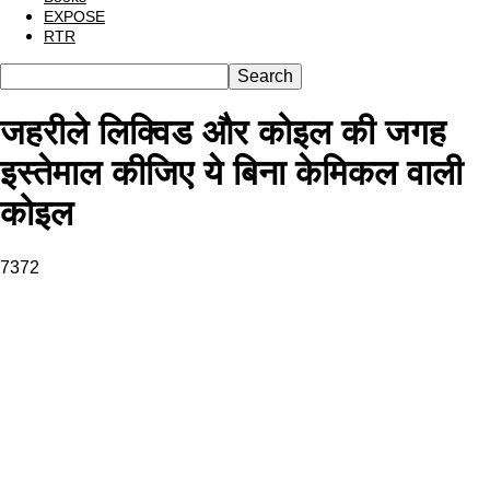
EXPOSE
RTR
जहरीले लिक्विड और कोइल की जगह
इस्तेमाल कीजिए ये बिना केमिकल वाली
कोइल
7372