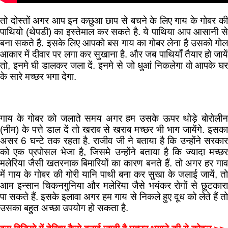
तो दोस्तों अगर आप इन कछुआ छाप से बचने के लिए गाय के गोबर की
पाथियो (थेपडी) का इस्तेमाल कर सकते है. ये पाथिया आप आसानी से
बना सकते है. इसके लिए आपको बस गाय का गोबर लेना है उसको गोल
आकार में दीवार पर लगा कर सुखाना है. और जब पाथियाँ तैयार हो जायें
तो, इनमे घी डालकर जला दें. इनमे से जो धुआं निकलेगा वो आपके घर
के सारे मच्छर भगा देगा.
गाय के गोबर को जलाते समय अगर हम उसके ऊपर थोड़े बोरोलीन
(नीम) के पत्ते डाल दें तो खराब से खराब मच्छर भी भाग जायेंगे. इसका
असर 6 घन्टे तक रहता है. राजीव जी ने बताया है कि उन्होंने सरकार
को एक प्रपोसल भेजा है, जिसमे उन्होंने बताया है कि ज्यादा मच्छर
मलेरिया जैसी खतरनाक बिमारियों का कारण बनते हैं. तो अगर हर गाव
में गाय के गोबर की गोरी यानि पाथी बना कर सुखा के जलाई जायें, तो
आम इन्सान चिकनगुनिया और मलेरिया जैसे भयंकर रोगों से छुटकारा
पा सकते हैं. इसके इलावा अगर हम गाय से निकले हुए दूध को लेते हैं तो
उसका बहुत अच्छा उपयोग हो सकता है.