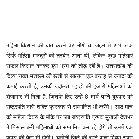
महिला किसान की बात करने पर लोगों के जेहन में अभी तक
सिर्फ महिला मजदूरों की तस्वीर आती थी, लेकिन कुछ महिलाएं
सफल किसान बनकर इस भ्रम को तोड़ रही है। उत्तराखंड की
दिव्या रावत मशरूम की खेती से सालाना एक करोड़ से ज्यादा की
कमाई करती है, उनकी बदौलत पहाड़ों की हजारों महिलाओं को
रोजागार भी मिला है, जिसके लिए उन्हें 8 मार्च यानि बुधवार को
राष्ट्रपति नारी शक्ति पुरस्कार से सम्मानित भी करेंगे। आठ मार्च
को महिला दिवस के मौके पर जब राष्ट्रपति प्रणव मुखर्जी देशभर
में मिसाल बनी महिलाओं को सम्मानित कर रहे होंगे तो उनमें एक
पहाड़ की बेटी भी होगी। चमोली जिले की रहने वाली दिव्या रावत