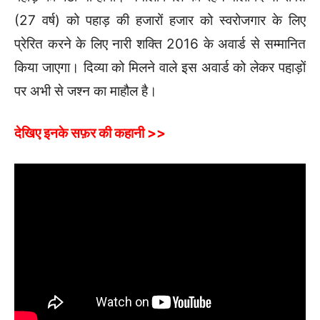
(27 वर्ष) को पहाड़ की हजारों हजार को स्वरोजगार के लिए
प्रेरित करने के लिए नारी शक्ति 2016 के अवार्ड से सम्मानित
किया जाएगा। दिव्या को मिलने वाले इस अवार्ड को लेकर पहा़ड़ों
पर अभी से जश्न का माहौल है।
देखिए इनके सफ़र की कहानी >>