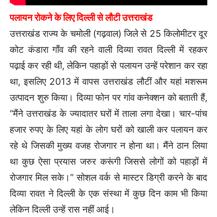
पलायन रोकने के लिए दिल्ली से लौटी उत्तराखंड
उत्तराखंड राज्य के चमोली (गढ़वाल) जिले से 25 किलोमीटर दूर
कोट कंडारा गाँव की रहने वाली दिव्या रावत दिल्ली में रहकर
पढ़ाई कर रही थी, लेकिन पहाड़ों से पलायन उन्हें परेशान कर रहा
था, इसलिए 2013 में वापस उत्तराखंड लौटीं और यहां मशरूम
उत्पादन शुरु किया। दिव्या फोन पर गांव कनेक्शन को बताती हैं,
“मैंने उत्तराखंड के ज्यादातर घरों में ताला लगा देखा। चार-पांच
हजार रुपए के लिए यहां के लोग घरों को खाली कर पलायन कर
रहे थे जिसकी मुख्य वजह रोजगार न होना था। मैंने ठान लिया
था कुछ ऐसा प्रयास जरुर करूंगी जिससे लोगों को पहाड़ों में
रोजगार मिल सके।” सोशल वर्क से मास्टर डिग्री करने के बाद
दिव्या रावत ने दिल्ली के एक संस्था में कुछ दिन काम भी किया
लेकिन दिल्ली उन्हें रास नहीं आई।