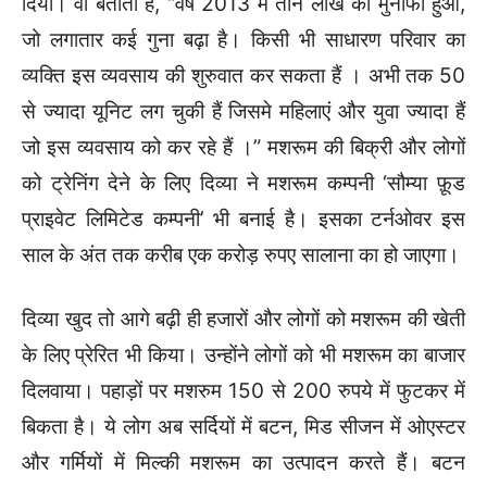
दिया। वो बताती हैं, “वर्ष 2013 में तीन लाख का मुनाफा हुआ,
जो लगातार कई गुना बढ़ा है। किसी भी साधारण परिवार का
व्यक्ति इस व्यवसाय की शुरुवात कर सकता हैं । अभी तक 50
से ज्यादा यूनिट लग चुकी हैं जिसमे महिलाएं और युवा ज्यादा हैं
जो इस व्यवसाय को कर रहे हैं ।” मशरूम की बिक्री और लोगों
को ट्रेनिंग देने के लिए दिव्या ने मशरूम कम्पनी ‘सौम्या फ़ूड
प्राइवेट लिमिटेड कम्पनी’ भी बनाई है। इसका टर्नओवर इस
साल के अंत तक करीब एक करोड़ रुपए सालाना का हो जाएगा।
दिव्या खुद तो आगे बढ़ी ही हजारों और लोगों को मशरूम की खेती
के लिए प्रेरित भी किया। उन्होंने लोगों को भी मशरूम का बाजार
दिलवाया। पहाड़ों पर मशरुम 150 से 200 रुपये में फुटकर में
बिकता है। ये लोग अब सर्दियों में बटन, मिड सीजन में ओएस्टर
और गर्मियों में मिल्की मशरूम का उत्पादन करते हैं। बटन