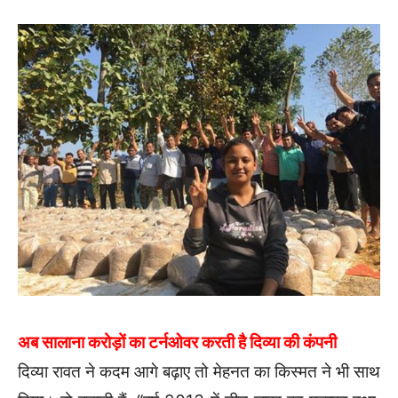
अब सालाना करोड़ों का टर्नओवर करती है दिव्या की कंपनी
दिव्या रावत ने कदम आगे बढ़ाए तो मेहनत का किस्मत ने भी साथ