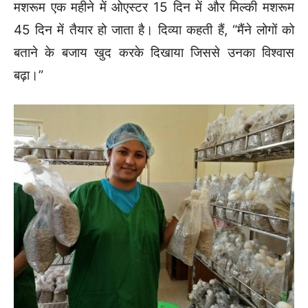
मशरूम एक महीने में ओएस्टर 15 दिन में और मिल्की मशरूम
45 दिन में तैयार हो जाता है। दिव्या कहती हैं, “मैंने लोगों को
बताने के बजाय खुद करके दिखाया जिससे उनका विश्वास
बढ़ा।”