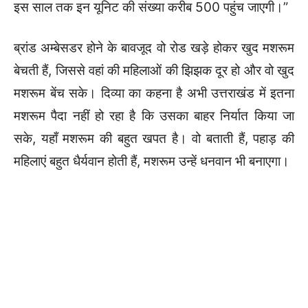
इस साल तक इन यूनिट की संख्या करीब 500 पहुंच जाएगी।”
ब्रांड अम्बेसडर होने के बावजूद वो रोड खड़े होकर खुद मशरूम
बेचती हैं, जिससे वहां की महिलाओं की झिझक दूर हो और वो खुद
मशरूम बेंच सके। दिव्या का कहना है अभी उत्तराखंड में इतना
मशरूम पैदा नहीं हो रहा है कि उसका बाहर निर्यात किया जा
सके, यहाँ मशरूम की बहुत खपत है। वो बताती हैं, पहाड़ की
महिलाएं बहुत धैर्यवान होती हैं, मशरूम उन्हें धनवान भी बनाएगा।