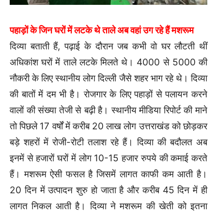
पहाड़ों के जिन घरों में लटके थे ताले अब वहां उग रहे हैं मशरूम
दिव्या बताती हैं, पढ़ाई के दौरान जब कभी वो घर लौटती थीं
अधिकांश घरों में ताले लटके मिलते थे। 4000 से 5000 की
नौकरी के लिए स्थानीय लोग दिल्ली जैसे शहर भाग रहे थे। दिव्या
की बातों में दम भी है। रोजगार के लिए पहाड़ों से पलायन करने
वालों की संख्या तेजी से बढ़ी है। स्थानीय मीडिया रिपोर्ट की माने
तो पिछले 17 वर्षों में करीब 20 लाख लोग उत्तराखंड को छोड़कर
बड़े शहरों में रोजी-रोटी तलाश रहे हैं। दिव्या की बदौलत अब
इनमें से हजारों घरों में लोग 10-15 हजार रुपये की कमाई करते
हैं। मशरूम ऐसी फसल है जिसमें लागत काफी कम आती है।
20 दिन में उत्पादन शुरु हो जाता है और करीब 45 दिन में ही
लागत निकल आती है। दिव्या ने मशरूम की खेती को इतना