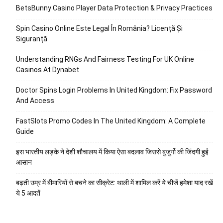
BetsBunny Casino Player Data Protection & Privacy Practices
Spin Casino Online Este Legal În România? Licență Și
Siguranță
Understanding RNGs And Fairness Testing For UK Online
Casinos At Dynabet
Doctor Spins Login Problems In United Kingdom: Fix Password
And Access
FastSlots Promo Codes In The United Kingdom: A Complete
Guide
इस भारतीय लड़के ने देशी शौचालय में किया ऐसा बदलाव जिससे बुजुर्गो की जिंदगी हुई
आसान
बढ़ती उम्र में बीमारियों से बचने का सीक्रेट: थाली में शामिल करें ये चीजें हमेशा याद रखें
ये 5 आदतें