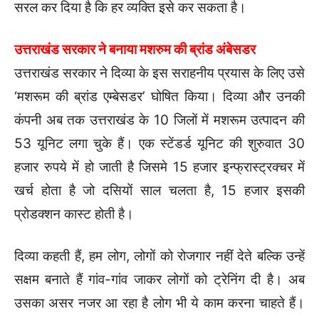
सरल कर दिया है कि हर व्यक्ति इसे कर सकता है।
उत्तराखंड सरकार ने बनाया मशरुम की ब्रांड अंबेसडर
उत्तराखंड सरकार ने दिव्या के इस सराहनीय प्रयास के लिए उसे
‘मशरूम की ब्रांड एम्बेसडर’ घोषित किया। दिव्या और उनकी
कंपनी अब तक उत्तराखंड के 10 जिलों में मशरूम उत्पादन की
53 यूनिट लगा चुके हैं। एक स्टेंडर्ड यूनिट की शुरुवात 30
हजार रुपये में हो जाती है जिसमे 15 हजार इन्फ्रास्ट्रक्चर में
खर्च होता है जो दसियों साल चलता है, 15 हजार इसकी
प्रोडक्शन कास्ट होती है।
दिव्या कहती हैं, हम लोग, लोगों को रोजगार नहीं देते बल्कि उन्हें
सक्षम बनाते हैं गांव-गांव जाकर लोगों को ट्रेनिंग दी है। अब
उसका असर नजर आ रहा है लोग भी ये काम करना चाहते हैं।