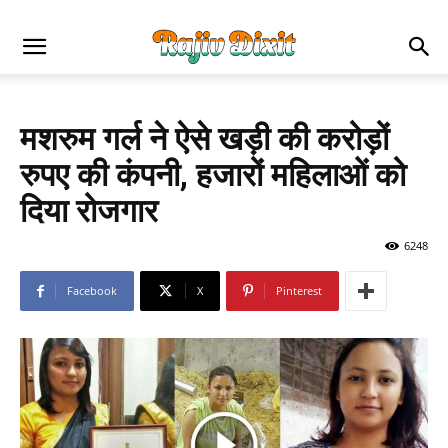
मशरुम गर्ल ने ऐसे खड़ी की करोड़ों
रुपए की कंपनी, हजारों महिलाओं को
दिया रोजगार
6248
Facebook
X
Pinterest