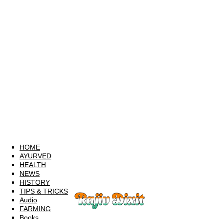
HOME
AYURVED
HEALTH
NEWS
HISTORY
TIPS & TRICKS
Audio
FARMING
Books