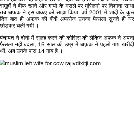
समूहों ने बीफ खाने और गायो के मसले पर मुस्लिमो पर निशाना साधा
तब अफक ने इस वाकए को साझा किया, वर्ष 2001 में शादी के कुछ
दिन बाद ही अफक की बीवी अफरोज उनका फैसला सुनते ही घर
छोड़कर चली गयी ।
पंचायत ने दोनो में सुलह करने की कोसिस की लेकिन अफक ने अपना
फैसला नही बदला, 15 साल की उम्र में अफ़क ने पहली गाय खरीदी
थी, अब उनके पास 14 गाय है ।