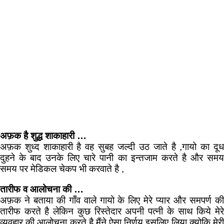
अफ़क है शुद्ध शाकाहारी …
अफ़क शुध्द शाकाहारी है वह सुबह जल्दी उठ जाते है ,गायो का दूध
दुहने के बाद उनके लिए चारे पानी का इन्तजाम करते है और समय
समय पर मेडिकल चेकप भी करवाते है ,
तारीफ व आलोचना की …
अफ़क ने बताया की गाँव वाले गायो के लिए मेरे प्यार और समपर्ण की
तारीफ करते है लेकिन कुछ रिस्तेदार अपनी पत्नी के साथ किये मेरे
व्यवहार की आलोचना करते है मैंने ऐसा निर्णय इसलिए लिया क्योकि मेरी