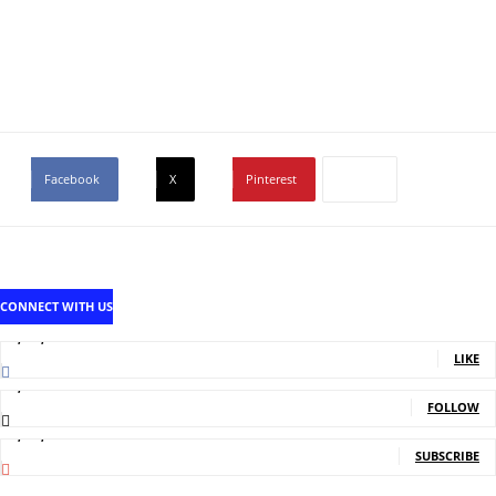
Facebook
X
Pinterest
CONNECT WITH US
1,707,502
Fans
LIKE
2,214
Followers
FOLLOW
5,140,000
Subscribers
SUBSCRIBE