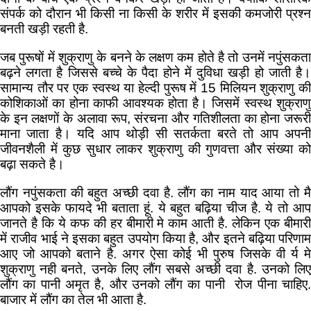
संपर्क को दौरान भी किसी ना किसी के शरीर में इसकी कमजोरी प्रश्न
बनती खड़ी रहती है.
जब पुरूषों में शुक्राणु के बनने के लक्षण कम होते है तो उनमें नपुंसकता
बढ़ने लगता है जिससे बच्चे के पैदा होने में दुविधा खड़ी हो जाती है।
सामान्य तौर पर एक स्वस्थ या हेल्दी पुरूष में 15 मिलियन शुक्राणु की
कोशिकाओं का होना काफी आवश्यक होता है। जिसमें स्वस्थ शुक्राणु
के इन लक्षणों के अलावा रूप, संरचना और गतिशीलता का होना जरूरी
माना जाता है। यदि आप थोड़ी सी सतर्कता बरते तो आप अपनी
जीवनशैली में कुछ सुधार लाकर शुक्राणु की गुणवत्ता और संख्या को
बढ़ा सकते है।
लौंग नपुंसकता की बहुत अच्छी दवा है. लौंग का नाम याद आया तो मै
आपको इसके फायदे भी बताता हूं. ये बहुत बढ़िया चीज है. ये तो आप
जानते है कि ये कफ की हर बीमारी मे काम आती है. लेकिन एक बीमारी
में राजीव भाई ने इसका बहुत उपयोग किया है, और इतने बढ़िया परिणाम
आए जो आपको बताने है. अगर ऐसा कोई भी पुरुष जिसके वी र्य मे
शुक्राणु नही बनते, उनके लिए लौंग सबसे अच्छी दवा है. उनको लिए
लौंग का पानी अमृत है, और उनको लौंग का पानी रोज पीना चाहिए.
बाजार में लौंग का तेल भी आता है.