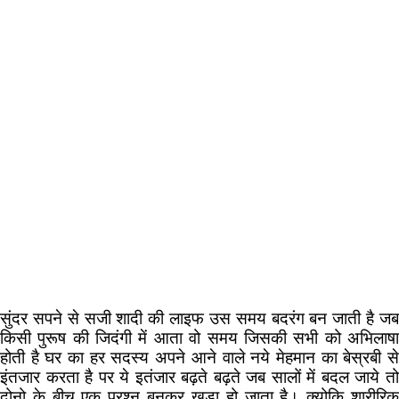
सुंदर सपने से सजी शादी की लाइफ उस समय बदरंग बन जाती है जब
किसी पुरूष की जिदंगी में आता वो समय जिसकी सभी को अभिलाषा
होती है घर का हर सदस्य अपने आने वाले नये मेहमान का बेस्रबी से
इंतजार करता है पर ये इतंजार बढ़ते बढ़ते जब सालों में बदल जाये तो
दोनो के बीच एक प्रश्न बनकर खड़ा हो जाता है। क्योकि शारीरिक