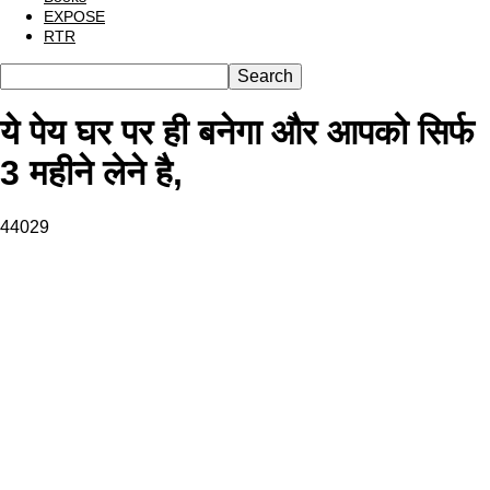
EXPOSE
RTR
ये पेय घर पर ही बनेगा और आपको सिर्फ
3 महीने लेने है,
44029