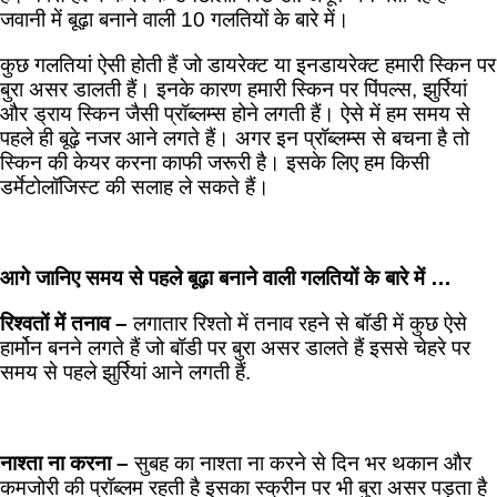
जवानी में बूढ़ा बनाने वाली 10 गलतियों के बारे में।
कुछ गलतियां ऐसी होती हैं जो डायरेक्ट या इनडायरेक्ट हमारी स्किन पर
बुरा असर डालती हैं। इनके कारण हमारी स्किन पर पिंपल्स, झुर्रियां
और ड्राय स्किन जैसी प्रॉब्लम्स होने लगती हैं। ऐसे में हम समय से
पहले ही बूढ़े नजर आने लगते हैं। अगर इन प्रॉब्लम्स से बचना है तो
स्किन की केयर करना काफी जरूरी है। इसके लिए हम किसी
डर्मेटोलॉजिस्ट की सलाह ले सकते हैं।
आगे जानिए समय से पहले बूढ़ा बनाने वाली गलतियों के बारे में …
रिश्वतों में तनाव –
लगातार रिश्तो में तनाव रहने से बॉडी में कुछ ऐसे
हार्मोन बनने लगते हैं जो बॉडी पर बुरा असर डालते हैं इससे चेहरे पर
समय से पहले झुर्रियां आने लगती हैं.
नाश्ता ना करना –
सुबह का नाश्ता ना करने से दिन भर थकान और
कमजोरी की प्रॉब्लम रहती है इसका स्क्रीन पर भी बुरा असर पड़ता है