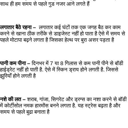
साथ ही हम समय से पहले गुड नजर आने लगते हैं
लगातार बैठे रहना –
लगातार कई घंटों तक एक जगह बैठ कर काम
करने से खाना ठीक तरीके से डाइजेस्ट नहीं हो पाता है ऐसे में समय से
पहले मोटापा बढ़ने लगता है जिसका हेल्थ पर बुरा असर पड़ता है
पानी कम पीना –
दिनभर में 7 या 8 गिलास से कम पानी पीने से बॉडी
हाईड्रेट नहीं हो पाती है. ऐसे में स्किन ड्राय होने लगती है. जिससे
झुरियाँ होने लगती है
नशे की लत –
शराब, गांजा, सिगरेट और ड्रग्स का नशा करने से बॉडी
में कोर्टीसोल नमक हारमोंस बनने लगता है. यह स्ट्रेस बढ़ता है और
समय से पहले बुढा बनाता है