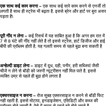
एक साथ कई काम करना –
एक साथ कई सारे काम करने से एनर्जी तो
लगती है साथ ही स्ट्रेस भी बढ़ता है. इससे ब्रेन और हार्ट पर बुरा असर
पड़ता है\
पूरी नींद न लेना –
कई रिसर्च में यह साबित हुआ है कि अगर हम रात में
7 से 8 घंटे की नींद नहीं लेते है तो इससे स्ट्रेस, हार्ट डिजीज और हाई
बीपी की प्रॉब्लम होती है. यह गलती समय से पहले बुढा बना सकती है
अन्हेल्दी डाइट लेना –
डाइट में दूध, दही, पनीर, हरी सब्जियां जैसी
चीजें न लेने से बॉडी को जरुरी न्यूट्रीशन नहीं मिल पाते है. इससे
व्यक्ति उम्र से पहले ही बुढा होने लगता है
एक्सरसाइज न करना –
रोज सुबह एक्सरसाइज न करने से बॉडी फिट
नही रहती है. इससे मोटापा, इनडाइजेशन, एसिडिटी और कब्ज की
प्रॉब्लम होने लगती है. ऐसे में समय से पहले बूढ़े होने लगते है