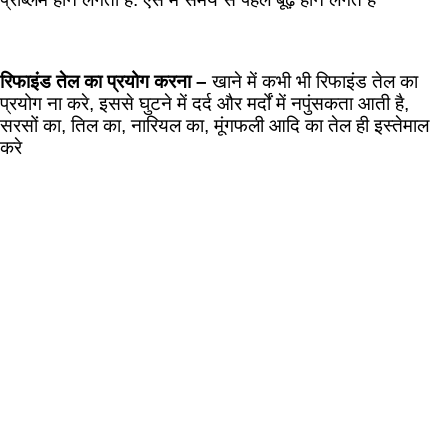
रिफाइंड तेल का प्रयोग करना –
खाने में कभी भी रिफाइंड तेल का
प्रयोग ना करे, इससे घुटने में दर्द और मर्दों में नपुंसकता आती है,
सरसों का, तिल का, नारियल का, मूंगफली आदि का तेल ही इस्तेमाल
करे