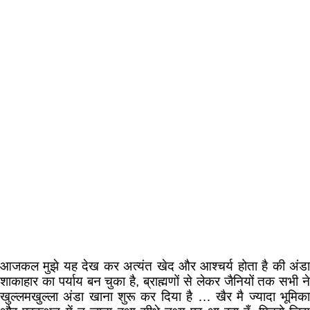
आजकल मुझे यह देख कर अत्यंत खेद और आश्चर्य होता है की अंडा
शाकाहार का पर्याय बन चुका है, ब्राह्मणों से लेकर जैनियों तक सभी ने
खुल्लमखुल्ला अंडा खाना शुरू कर दिया है … खैर मै ज्यादा भूमिका