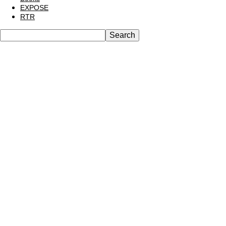
EXPOSE
RTR