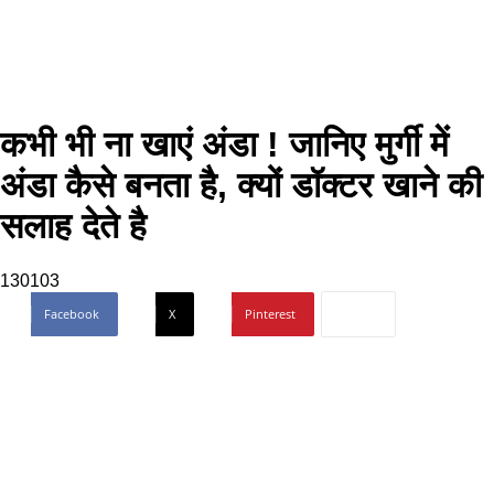
कभी भी ना खाएं अंडा ! जानिए मुर्गी में
अंडा कैसे बनता है, क्यों डॉक्टर खाने की
सलाह देते है
130103
Facebook
X
Pinterest