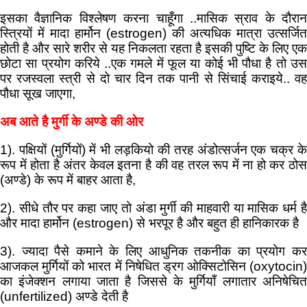
इसका वैज्ञानिक विश्लेषण करना चाहूँगा ..मासिक स्राव के दौरान
स्त्रियों में मादा हार्मोन (estrogen) की अत्यधिक मात्रा उत्सर्जित
होती है और सारे शरीर से यह निकलता रहता है इसकी पुष्टि के लिए एक
छोटा सा प्रयोग करिये ..एक गमले में फूल या कोई भी पौधा है तो उस
पर रजस्वला स्त्री से दो चार दिन तक पानी से सिंचाई कराइये.. वह
पौधा सूख जाएगा,
अब आते है मुर्गी के अण्डे की ओर
1). पक्षियों (मुर्गियों) में भी लड़कियो की तरह अंडोत्सर्जन एक चक्र के
रूप में होता है अंतर केवल इतना है की वह तरल रूप में ना हो कर ठोस
(अण्डे) के रूप में बाहर आता है,
2). सीधे तौर पर कहा जाए तो अंडा मुर्गी की माहवारी या मासिक धर्म है
और मादा हार्मोन (estrogen) से भरपूर है और बहुत ही हानिकारक है
3). ज्यादा पैसे कमाने के लिए आधुनिक तकनीक का प्रयोग कर
आजकल मुर्गियों को भारत में निषेधित ड्रग ओक्सिटोसिन (oxytocin)
का इंजेक्शन लगाया जाता है जिससे के मुर्गियाँ लगातार अनिषेचित
(unfertilized) अण्डे देती है