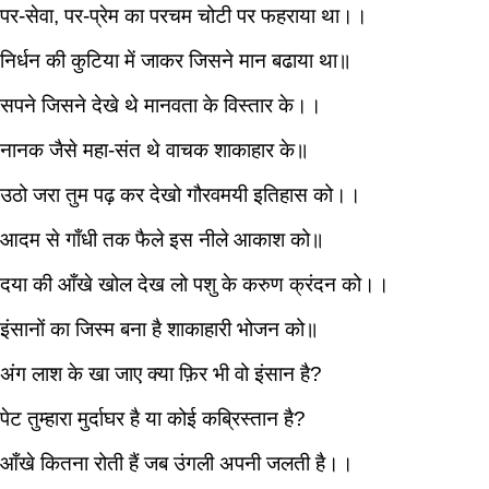
पर-सेवा, पर-प्रेम का परचम चोटी पर फहराया था।।
निर्धन की कुटिया में जाकर जिसने मान बढाया था॥
सपने जिसने देखे थे मानवता के विस्तार के।।
नानक जैसे महा-संत थे वाचक शाकाहार के॥
उठो जरा तुम पढ़ कर देखो गौरवमयी इतिहास को।।
आदम से गाँधी तक फैले इस नीले आकाश को॥
दया की आँखे खोल देख लो पशु के करुण क्रंदन को।।
इंसानों का जिस्म बना है शाकाहारी भोजन को॥
अंग लाश के खा जाए क्या फ़िर भी वो इंसान है?
पेट तुम्हारा मुर्दाघर है या कोई कब्रिस्तान है?
आँखे कितना रोती हैं जब उंगली अपनी जलती है।।