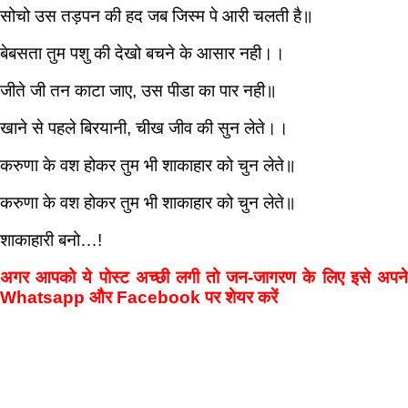
सोचो उस तड़पन की हद जब जिस्म पे आरी चलती है॥
बेबसता तुम पशु की देखो बचने के आसार नही।।
जीते जी तन काटा जाए, उस पीडा का पार नही॥
खाने से पहले बिरयानी, चीख जीव की सुन लेते।।
करुणा के वश होकर तुम भी शाकाहार को चुन लेते॥
करुणा के वश होकर तुम भी शाकाहार को चुन लेते॥
शाकाहारी बनो…!
अगर आपको ये पोस्ट अच्छी लगी तो जन-जागरण के लिए इसे अपने
Whatsapp और Facebook पर शेयर करें