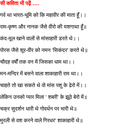
सी कविता भी पढ़ें ….
गर्व था भारत-भूमि को कि महावीर की माता हूँ।।
राम-कृष्ण और नानक जैसे वीरो की यशगाथा हूँ॥
कंद-मूल खाने वालों से मांसाहारी डरते थे।।
पोरस जैसे शूर-वीर को नमन ‘सिकंदर’ करते थे॥
चौदह वर्षों तक वन में जिसका धाम था।।
मन-मन्दिर में बसने वाला शाकाहारी राम था।।
चाहते तो खा सकते थे वो मांस पशु के ढेरो में।।
लेकिन उनको प्यार मिला ‘ शबरी’ के झूठे बेरो में॥
चक्र सुदर्शन धारी थे गोवर्धन पर भारी थे॥
मुरली से वश करने वाले गिरधर’ शाकाहारी थे॥