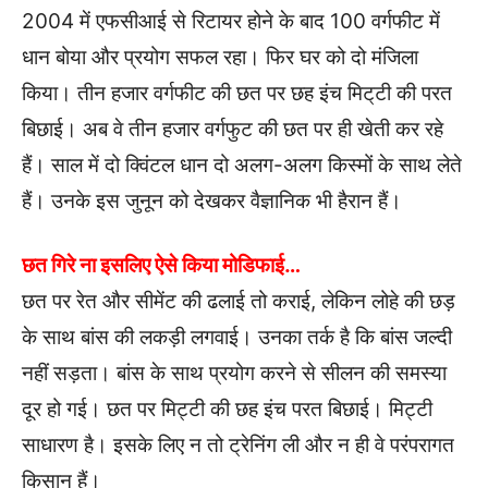
2004 में एफसीआई से रिटायर होने के बाद 100 वर्गफीट में
धान बोया और प्रयोग सफल रहा। फिर घर को दो मंजिला
किया। तीन हजार वर्गफीट की छत पर छह इंच मिट्‌टी की परत
बिछाई। अब वे तीन हजार वर्गफुट की छत पर ही खेती कर रहे
हैं। साल में दो क्विंटल धान दो अलग-अलग किस्मों के साथ लेते
हैं। उनके इस जुनून को देखकर वैज्ञानिक भी हैरान हैं।
छत गिरे ना इसलिए ऐसे किया मोडिफाई…
छत पर रेत और सीमेंट की ढलाई तो कराई, लेकिन लोहे की छड़
के साथ बांस की लकड़ी लगवाई। उनका तर्क है कि बांस जल्दी
नहीं सड़ता। बांस के साथ प्रयोग करने से सीलन की समस्या
दूर हो गई। छत पर मिट्टी की छह इंच परत बिछाई। मिट्टी
साधारण है। इसके लिए न तो ट्रेनिंग ली और न ही वे परंपरागत
किसान हैं।