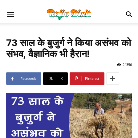
73 साल के बुजुर्ग ने किया असंभव को
संभव, वैज्ञानिक भी हैरान!
24356
Facebook
X
Pinterest