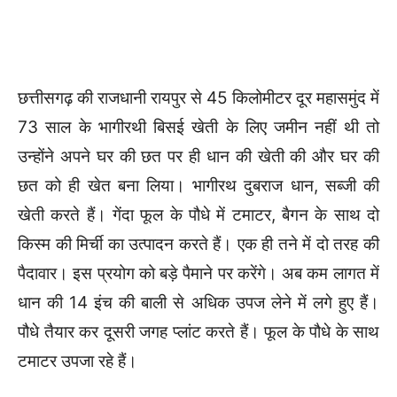
छत्तीसगढ़ की राजधानी रायपुर से 45 किलोमीटर दूर महासमुंद में
73 साल के भागीरथी बिसई खेती के लिए जमीन नहीं थी तो
उन्होंने अपने घर की छत पर ही धान की खेती की और घर की
छत को ही खेत बना लिया। भागीरथ दुबराज धान, सब्जी की
खेती करते हैं। गेंदा फूल के पौधे में टमाटर, बैगन के साथ दो
किस्म की मिर्ची का उत्पादन करते हैं। एक ही तने में दो तरह की
पैदावार। इस प्रयोग को बड़े पैमाने पर करेंगे। अब कम लागत में
धान की 14 इंच की बाली से अधिक उपज लेने में लगे हुए हैं।
पौधे तैयार कर दूसरी जगह प्लांट करते हैं। फूल के पौधे के साथ
टमाटर उपजा रहे हैं।