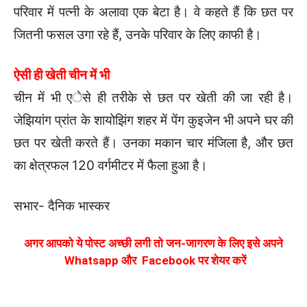
परिवार में पत्नी के अलावा एक बेटा है। वे कहते हैं कि छत पर
जितनी फसल उगा रहे हैं, उनके परिवार के लिए काफी है।
ऐसी ही खेती चीन में भी
चीन में भी एेसे ही तरीके से छत पर खेती की जा रही है।
जेझियांग प्रांत के शायोझिंग शहर में पेंग कुइजेन भी अपने घर की
छत पर खेती करते हैं। उनका मकान चार मंजिला है, और छत
का क्षेत्रफल 120 वर्गमीटर में फैला हुआ है।
सभार- दैनिक भास्कर
अगर आपको ये पोस्ट अच्छी लगी तो जन-जागरण के लिए इसे अपने
Whatsapp और Facebook पर शेयर करें