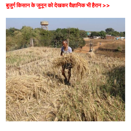
बुजुर्ग किसान के जुनून को देखकर वैज्ञानिक भी हैरान >>