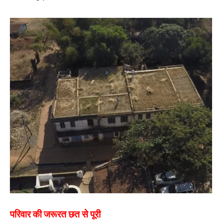
परिवार की जरूरत छत से पूरी