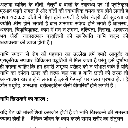
अलावा व्यक्ति के दाँतों, नेत्रों व बालों के स्वास्थ्य पर भी प्रतिकूल
प्रभाव पड़ने लगता है और दाँतों की स्वाभाविक चमक कम होने लगती है
तथा यदाकदा दाँतों में पीड़ा होने लगती है और नेत्रों की सुंदरता व
ज्योति क्षीण होने लगती है-बाल असमय सफेद होने लगते हैं-आलस्य,
थकान, चिड़चिड़ाहट, काम में मन न लगना, दुश्चिंता, निराशा, अकारण
भय जैसी नकारात्मक प्रवृत्तियों की उपस्थिति नाभि चक्र की
अव्यवस्था की उपज होती है।
नाभि स्पंदन से रोग की पहचान का उल्लेख हमें हमारे आयुर्वेद व
प्राकृतिक उपचार चिकित्सा पद्धतियों में मिल जाता है परंतु इसे दुर्भाग्य
ही कहना चाहिए कि हम हमारी अमूल्य धरोहर को न संभाल सके है यदि
नाभि का स्पंदन ऊपर की तरफ चल रहा है यानि छाती की तरफ तो
अग्न्याशाय खराब होने लगता है इससे फेफड़ों पर गलत प्रभाव होता है
और मधुमेह, अस्थमा, ब्रोंकाइटिस जैसी बीमारियाँ होने लगती हैं।
नाभि खिसकने का कारण :
यदि पेट की मांसपेशियां कमजोर होती है तो नाभि खिसकने की समस्या
ज्यादा होती है । दैनिक जीवन के कार्य करते समय शरीर का संतुलन