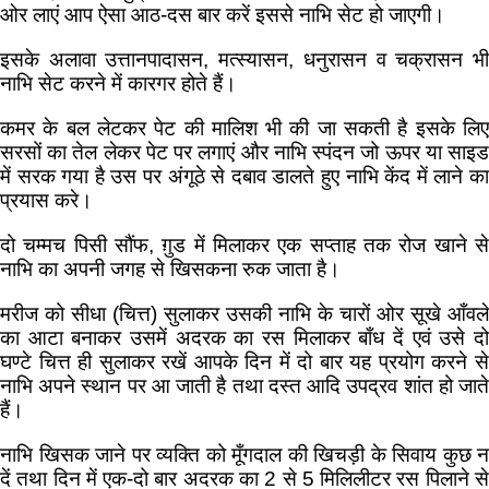
ओर लाएं आप ऐसा आठ-दस बार करें इससे नाभि सेट हो जाएगी।
इसके अलावा उत्तानपादासन, मत्स्यासन, धनुरासन व चक्रासन भी
नाभि सेट करने में कारगर होते हैं।
कमर के बल लेटकर पेट की मालिश भी की जा सकती है इसके लिए
सरसों का तेल लेकर पेट पर लगाएं और नाभि स्पंदन जो ऊपर या साइड
में सरक गया है उस पर अंगूठे से दबाव डालते हुए नाभि केंद में लाने का
प्रयास करे।
दो चम्मच पिसी सौंफ, ग़ुड में मिलाकर एक सप्ताह तक रोज खाने से
नाभि का अपनी जगह से खिसकना रुक जाता है।
मरीज को सीधा (चित्त) सुलाकर उसकी नाभि के चारों ओर सूखे आँवले
का आटा बनाकर उसमें अदरक का रस मिलाकर बाँध दें एवं उसे दो
घण्टे चित्त ही सुलाकर रखें आपके दिन में दो बार यह प्रयोग करने से
नाभि अपने स्थान पर आ जाती है तथा दस्त आदि उपद्रव शांत हो जाते
हैं।
नाभि खिसक जाने पर व्यक्ति को मूँगदाल की खिचड़ी के सिवाय कुछ न
दें तथा दिन में एक-दो बार अदरक का 2 से 5 मिलिलीटर रस पिलाने से