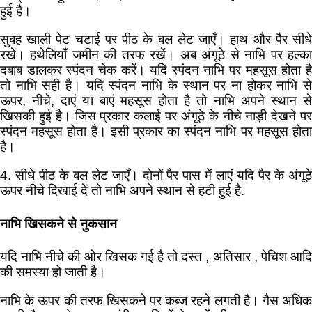
हुई है।
सुबह खाली पेट चटाई पर पीठ के बल लेट जाएँ। हाथ और पैर सीधे
रखें। हथेलियाँ जमीन की तरफ रखें। अब अंगूठे से नाभि पर हल्का
दबाब डालकर स्पंदन चेक करें। यदि स्पंदन नाभि पर महसूस होता है
तो नाभि सही है। यदि स्पंदन नाभि के स्थान पर ना होकर नाभि से
ऊपर, नीचे, दाएं या बाएं महसूस होता है तो नाभि अपने स्थान से
खिसकी हुई है। जिस प्रकार कलाई पर अंगूठे के नीचे नाड़ी देखने पर
स्पंदन महसूस होता है। इसी प्रकार का स्पंदन नाभि पर महसूस होता
है।
4. सीधे पीठ के बल लेट जाएँ। दोनों पैर पास में लाएं यदि पैर के अंगूठे
ऊपर नीचे दिखाई दें तो नाभि अपने स्थान से हटी हुई है.
नाभि खिसकने से नुकसान
यदि नाभि नीचे की ओर खिसक गई है तो दस्त , अतिसार , पेचिश आदि
की समस्या हो जाती है।
नाभि के ऊपर की तरफ खिसकने पर कब्ज रहने लगती है। गैस अधिक