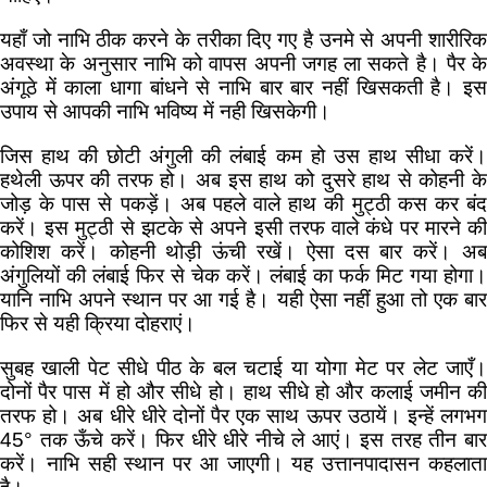
यहाँ जो नाभि ठीक करने के तरीका दिए गए है उनमे से अपनी शारीरिक
अवस्था के अनुसार नाभि को वापस अपनी जगह ला सकते है। पैर के
अंगूठे में काला धागा बांधने से नाभि बार बार नहीं खिसकती है। इस
उपाय से आपकी नाभि भविष्य में नही खिसकेगी।
जिस हाथ की छोटी अंगुली की लंबाई कम हो उस हाथ सीधा करें।
हथेली ऊपर की तरफ हो। अब इस हाथ को दुसरे हाथ से कोहनी के
जोड़ के पास से पकड़ें। अब पहले वाले हाथ की मुट्ठी कस कर बंद
करें। इस मुट्ठी से झटके से अपने इसी तरफ वाले कंधे पर मारने की
कोशिश करें। कोहनी थोड़ी ऊंची रखें। ऐसा दस बार करें। अब
अंगुलियों की लंबाई फिर से चेक करें। लंबाई का फर्क मिट गया होगा।
यानि नाभि अपने स्थान पर आ गई है। यही ऐसा नहीं हुआ तो एक बार
फिर से यही क्रिया दोहराएं।
सुबह खाली पेट सीधे पीठ के बल चटाई या योगा मेट पर लेट जाएँ।
दोनों पैर पास में हो और सीधे हो। हाथ सीधे हो और कलाई जमीन की
तरफ हो। अब धीरे धीरे दोनों पैर एक साथ ऊपर उठायें। इन्हें लगभग
45° तक ऊँचे करें। फिर धीरे धीरे नीचे ले आएं। इस तरह तीन बार
करें। नाभि सही स्थान पर आ जाएगी। यह उत्तानपादासन कहलाता