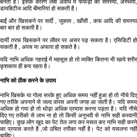
बनती है। इसके कारण लंबी अवधि में फेफड़ों की समस्या, अस्थमा,
डायबिटीज आदि बीमारियां हो सकती है।
बाईं और खिसकने पर सर्दी , जुकाम , खाँसी , कफ आदि की समस्या
बार बार हो सकती है।
दायीं तरफ खिसकने पर लीवर पर असर पड़ सकता है। एसिडिटी हो
सकती है , अपच या अफारा हो सकते है।
यदि नाभि अधिक गहराई में महसूस हो तो व्यक्ति कितना भी खाये शरीर
कृशकाय ही बना रहता है।
नाभि को ठीक करने के उपाय
नाभि खिसके या गोला सरके हुए अधिक समय नहीं हुआ हो तो नीचे दिए
गए तरीके अपनाने से जल्द वापस अपनी जगह आ जाती है। यदि समय
अधिक हो गया हो तो थोड़ा अधिक प्रयास करना पड़ता है। यदि नीचे
दिए गए तरीको से लाभ ना हो तो किसी अनुभवी से नाभि सही करवानी
चाहिए। कुछ लोग खुद का पेट तेल लगा कर मसल कर नाभि सही करने
का प्रयास करते है ,जो उचित तरीका नहीं है। पेट को मसलना नहीं
चाहिए।