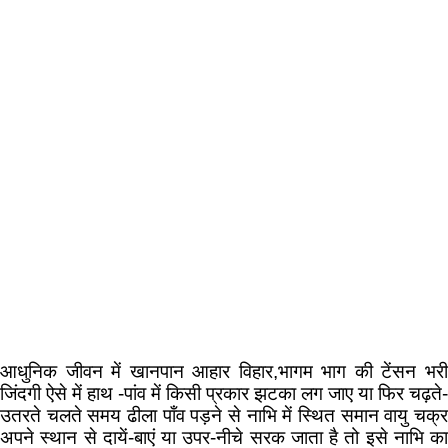
आधुनिक जीवन में खानपान आहार विहार,भागम भाग की टेंसन भरी
जिंदगी ऐसे में हाथ -पांव में किसी प्रकार झटका लग जाए या फिर चढ़ते-
उतरते चलते समय ढीला पाँव पड़ने से नाभि में स्थित समान वायु चक्र
अपने स्थान से दायें-बाएं या उपर-नीचे सरक जाता है तो इसे नाभि का