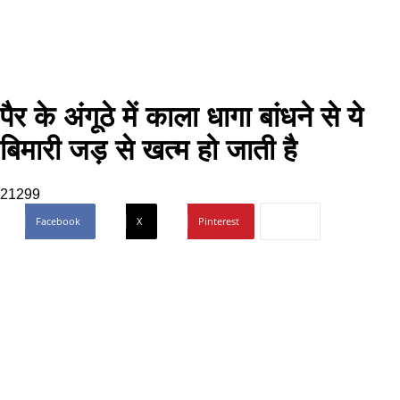
पैर के अंगूठे में काला धागा बांधने से ये
बिमारी जड़ से खत्म हो जाती है
21299
Facebook
X
Pinterest