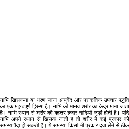
नाभि खिसकना या धरण जाना आयुर्वेद और प्राकृतिक उपचार पद्धति
का एक महत्वपूर्ण हिस्सा है। नाभि को मानव शरीर का केंद्र माना जाता
है। नाभि स्थान से शरीर की बहत्तर हजार नाड़ियों जुड़ी होती है। यदि
नाभि अपने स्थान से खिसक जाती है तो शरीर में कई प्रकार की
समस्यापैदा हो सकती है। ये समस्या किसी भी प्रकार दवा लेने से ठीक