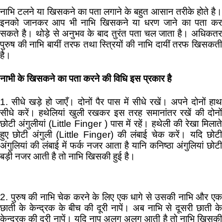
नाभि टलने या खिसकने का पता लगाने के बहुत आसान तरीके होते है।
इनको जानकर आप भी नाभि खिसकने या धरण जाने का पता कर
सकते है। थोड़े से अनुभव के बाद तुरंत पता चल जाता है। अधिकतर
पुरुष की नाभि बायीं तरफ तथा स्त्रियों की नाभि दायीं तरफ खिसकती
है।
नाभी के खिसकने का पता करने की विधि इस प्रकार है
1. सीधे खड़े हो जाएँ। दोनों पैर पास में सीधे रखें। अपने दोनों हाथ
सीधे करें। हथेलियां खुली रखकर इस तरह समानांतर रखें की दोनों
छोटी अंगुलीयां (Little Finger ) पास में रहें। हथेली की रेखा मिलाते
हुए छोटी अंगुली (Little Finger) की लंबाई चेक करें। यदि छोटी
अंगुलियां की लंबाई में फर्क नजर आता है यानि कनिष्ठा अंगुलियां छोटी
बड़ी नजर आती है तो नाभि खिसकी हुई है।
2. पुरुष की नाभि चेक करने के लिए एक धागे से उसकी नाभि और एक
छाती के केन्द्रक के बीच की दूरी नापें। अब नाभि से दूसरी छाती के
केन्द्रक की दूरी नापें। यदि नाप अलग अलग आती है तो नाभि खिसकी