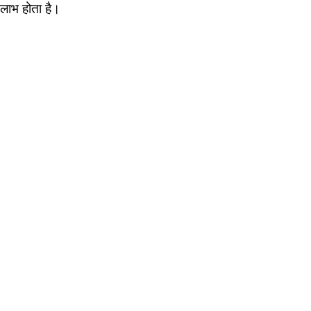
लाभ होता है।