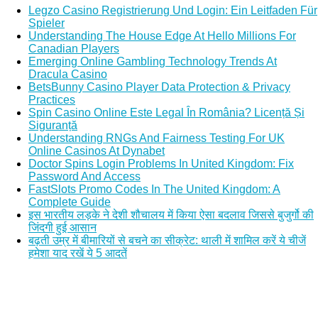
Legzo Casino Registrierung Und Login: Ein Leitfaden Für
Spieler
Understanding The House Edge At Hello Millions For
Canadian Players
Emerging Online Gambling Technology Trends At
Dracula Casino
BetsBunny Casino Player Data Protection & Privacy
Practices
Spin Casino Online Este Legal În România? Licență Și
Siguranță
Understanding RNGs And Fairness Testing For UK
Online Casinos At Dynabet
Doctor Spins Login Problems In United Kingdom: Fix
Password And Access
FastSlots Promo Codes In The United Kingdom: A
Complete Guide
इस भारतीय लड़के ने देशी शौचालय में किया ऐसा बदलाव जिससे बुजुर्गो की
जिंदगी हुई आसान
बढ़ती उम्र में बीमारियों से बचने का सीक्रेट: थाली में शामिल करें ये चीजें
हमेशा याद रखें ये 5 आदतें