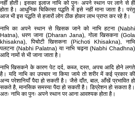
नहीं होती। इसका इलाज नाभि को पुनः अपने स्थान पर लाने से ही
होता है। आधुनिक चिकित्सा पद्धति में इसे नहीं माना जाता है। परंतु
आज भी इस पद्धति से हजारों लोग ठीक होकर लाभ प्राप्त कर रहे है।
नाभि का अपने स्थान से खिसक जाने को नाभि हटना (Nabhi
Hatna), धरण जाना (Dharan Jana), गोला खिसकना (Gola
khisakna), पिचोटी खिसकना (Pichoti Khisakna), नाभि
पलटना (Nabhi Palatna) या नाभि चढ़ना (Nabhi Chadhna)
आदि नामों से भी जाना जाता है।
नाभि खिसकने के कारण पेट दर्द, कब्ज, दस्त, अपच आदि होने लगते
है। यदि नाभि का उपचार ना किया जाये तो शरीर में कई प्रकार की
अन्य परेशानियाँ पैदा हो सकती है। जैसे दाँत, बाल, आँखें प्रभावित हो
सकते है, मानसिक समस्या पैदा हो सकती है। डिप्रेशन हो सकता है।
अतः नाभि का पुनः अपने स्थान पर आना आवश्यक होता है।