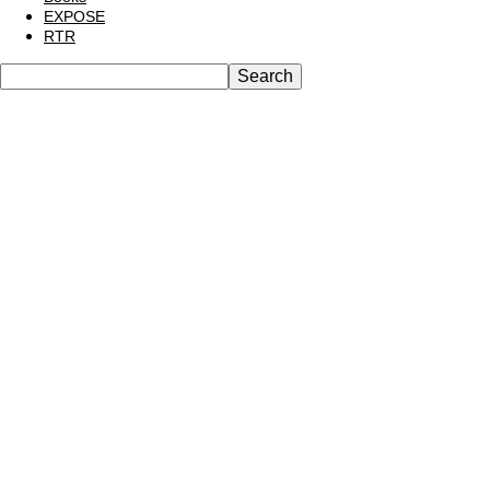
EXPOSE
RTR