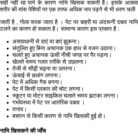
सही नहीं रह पाने के कारण नाभि खिसक सकती है। इसके अलावा
शरीर की मांस पेशियों पर एक तरफ अधिक भार पड़ने से भी धरण चली
जाती है , गोला सरक जाता है । पेट पर बाहरी या अंदरूनी दबाव नाभि
टलने का कारण हो सकता है। सामान्य कारण इस प्रकार है :
असावधानी से दाएं या बाएं झुकना।
संतुलित हुए बिना अचानक एक हाथ से वजन उठाना।
चलते हुए अचानक ऊंची नीची जगह पर पैर पड़ना।
खेलते समय गलत तरीके से उछलना।
तेजी से सीढ़ी चढ़ना या उतरना।
ऊंचाई से छलांग लगाना।
पेट में अधिक गैस बनना।
पेट में किसी प्रकार की चोट लगना।
स्कूटर या मोटर साइकिल चलाते समय झटका लगना।
गर्भावस्था में पेट पर आतंरिक दबाव ।
तनाव।
बचपन से किसी कारण से नाभि खिसकी हुई हो।
नाभि खिसकने की जाँच